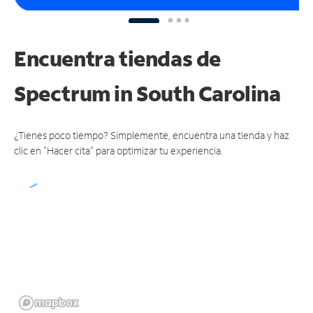
Encuentra tiendas de
Spectrum
in South Carolina
¿Tienes poco tiempo? Simplemente, encuentra una tienda y haz
clic en "Hacer cita" para optimizar tu experiencia.