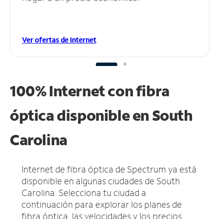
Ver ofertas de Internet
100% Internet con fibra
óptica disponible en South
Carolina
Internet de fibra óptica de Spectrum ya está
disponible en algunas ciudades de South
Carolina.
Selecciona tu ciudad a
continuación para explorar los planes de
fibra óptica, las velocidades y los precios