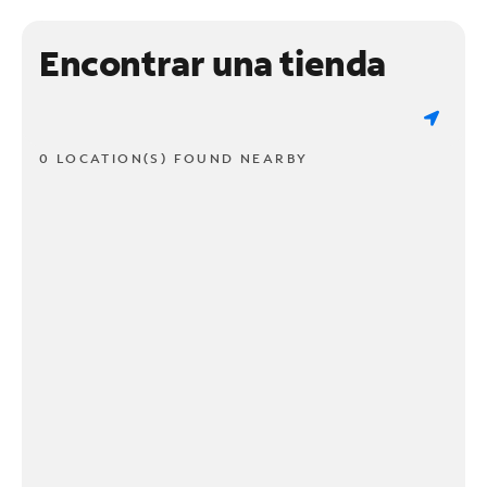
Encontrar una tienda
0 LOCATION(S) FOUND NEARBY