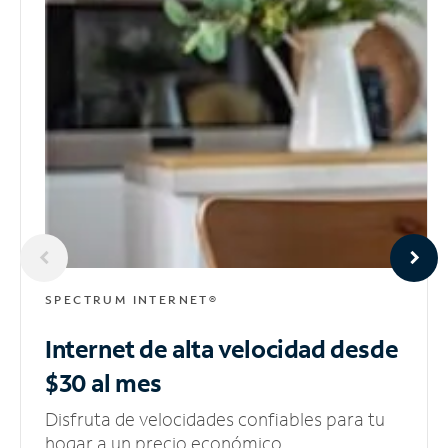
SPECTRUM INTERNET®
Internet de alta velocidad
desde
$30 al mes
Disfruta de velocidades confiables para tu
hogar a un precio económico.