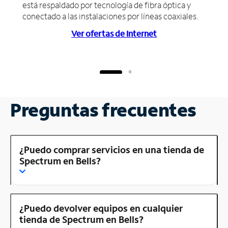
está respaldado por tecnología de fibra óptica y
conectado a las instalaciones por líneas coaxiales.
Ver ofertas de Internet
Preguntas frecuentes
¿Puedo comprar servicios en una tienda de
Spectrum en Bells?
¿Puedo devolver equipos en cualquier
tienda de Spectrum en Bells?