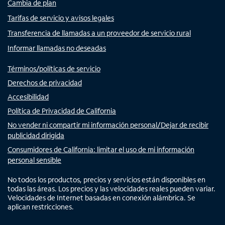
Cambia de plan
Tarifas de servicio y avisos legales
Transferencia de llamadas a un proveedor de servicio rural
Informar llamadas no deseadas
Términos/políticas de servicio
Derechos de privacidad
Accesibilidad
Política de Privacidad de California
No vender ni compartir mi información personal/Dejar de recibir
publicidad dirigida
Consumidores de California: limitar el uso de mi información
personal sensible
No todos los productos, precios y servicios están disponibles en
todas las áreas. Los precios y las velocidades reales pueden variar.
Velocidades de Internet basadas en conexión alámbrica. Se
aplican restricciones.