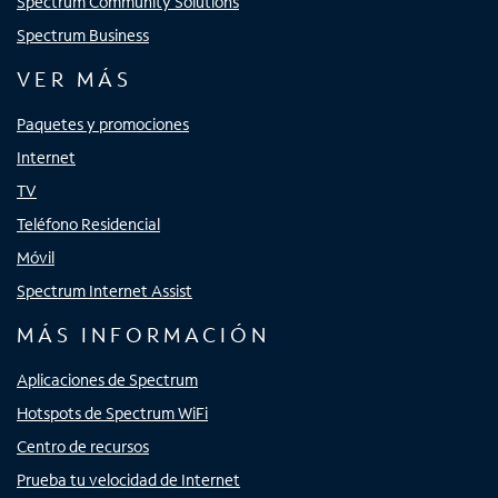
Spectrum Community Solutions
Spectrum Business
VER MÁS
Paquetes y promociones
Internet
TV
Teléfono Residencial
Móvil
Spectrum Internet Assist
MÁS INFORMACIÓN
Aplicaciones de Spectrum
Hotspots de Spectrum WiFi
Centro de recursos
Prueba tu velocidad de Internet