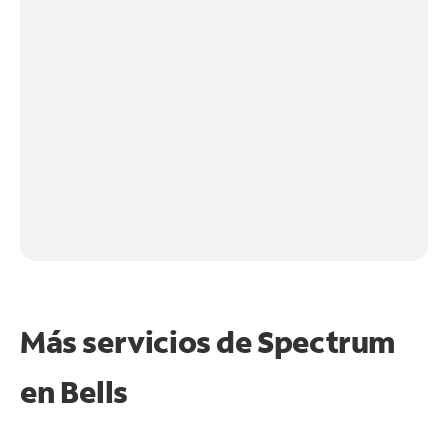
Más servicios de Spectrum
en
Bells