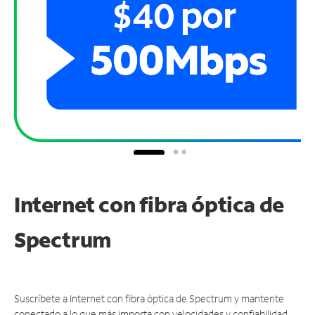
Internet con fibra óptica de
Spectrum
Suscríbete a Internet con fibra óptica de Spectrum y mantente
conectado a lo que más importa con velocidades y confiabilidad