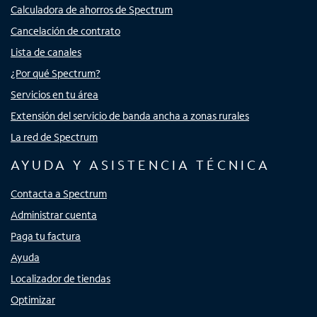
Calculadora de ahorros de Spectrum
Cancelación de contrato
Lista de canales
¿Por qué Spectrum?
Servicios en tu área
Extensión del servicio de banda ancha a zonas rurales
La red de Spectrum
AYUDA Y ASISTENCIA TÉCNICA
Contacta a Spectrum
Administrar cuenta
Paga tu factura
Ayuda
Localizador de tiendas
Optimizar