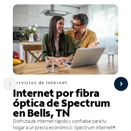
Servicios de Internet
Internet por fibra
óptica de Spectrum
en Bells, TN
Disfruta de Internet rápido y confiable para tu
hogar a un precio económico. Spectrum Internet®