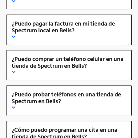
¿Puedo pagar la factura en mi tienda de
Spectrum local en Bells?
¿Puedo comprar un teléfono celular en una
tienda de Spectrum en Bells?
¿Puedo probar teléfonos en una tienda de
Spectrum en Bells?
¿Cómo puedo programar una cita en una
tienda de Spectrum en Bells?