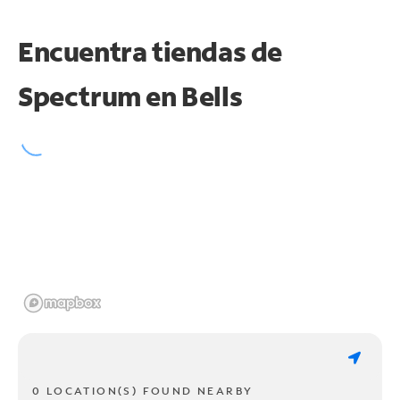
Encuentra tiendas de
Spectrum en
Bells
0 LOCATION(S) FOUND NEARBY