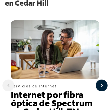
en
Cedar Hill
Servicios de Internet
Internet por fibra
óptica de Spectrum