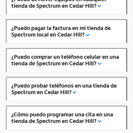
tienda de Spectrum en Cedar Hill?
¿Puedo pagar la factura en mi tienda de
Spectrum local en Cedar Hill?
¿Puedo comprar un teléfono celular en una
tienda de Spectrum en Cedar Hill?
¿Puedo probar teléfonos en una tienda de
Spectrum en Cedar Hill?
¿Cómo puedo programar una cita en una
tienda de Spectrum en Cedar Hill?