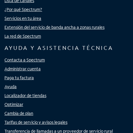
Lista de canales
¿Por qué Spectrum?
Servicios en tu área
Extensión del servicio de banda ancha a zonas rurales
La red de Spectrum
AYUDA Y ASISTENCIA TÉCNICA
Contacta a Spectrum
Administrar cuenta
Paga tu factura
Ayuda
Localizador de tiendas
Optimizar
Cambia de plan
Tarifas de servicio y avisos legales
Transferencia de llamadas a un proveedor de servicio rural