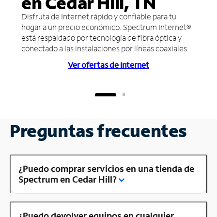
en Cedar Hill, TN
Disfruta de Internet rápido y confiable para tu
hogar a un precio económico. Spectrum Internet®
está respaldado por tecnología de fibra óptica y
conectado a las instalaciones por líneas coaxiales.
Ver ofertas de Internet
Preguntas frecuentes
¿Puedo comprar servicios en una tienda de
Spectrum en Cedar Hill?
¿Puedo devolver equipos en cualquier