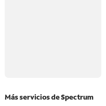
Más servicios de Spectrum