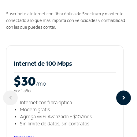
Suscríbete a Internet con fibra óptica de Spectrum y mantente
conectado a lo que más importa con velocidades y confiabilidad
con las que puedes contar.
Internet de 100 Mbps
$30
/m
o
por 1 año
Internet con fibra óptica
Módem gratis
Agrega WiFi Avanzado + $10/mes
Sin límite de datos, sin contratos