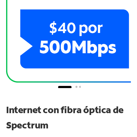
Internet con fibra óptica de
Spectrum