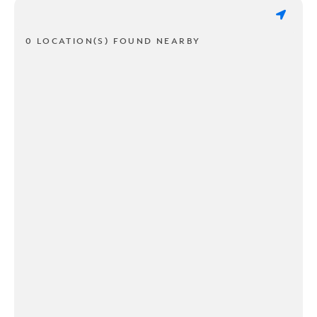
0 LOCATION(S) FOUND NEARBY