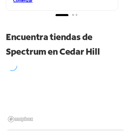
Comenzar
Encuentra tiendas de
Spectrum en
Cedar Hill