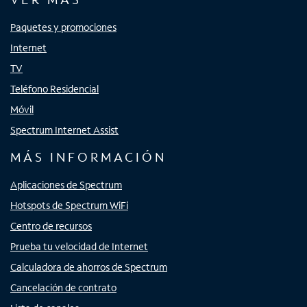
Paquetes y promociones
Internet
TV
Teléfono Residencial
Móvil
Spectrum Internet Assist
MÁS INFORMACIÓN
Aplicaciones de Spectrum
Hotspots de Spectrum WiFi
Centro de recursos
Prueba tu velocidad de Internet
Calculadora de ahorros de Spectrum
Cancelación de contrato