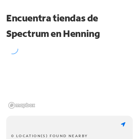
Encuentra tiendas de
Spectrum en
Henning
0 LOCATION(S) FOUND NEARBY