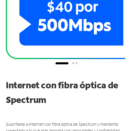
Internet con fibra óptica de
Spectrum
Suscríbete a Internet con fibra óptica de Spectrum y mantente
conectado a lo que más importa con velocidades y confiabilidad