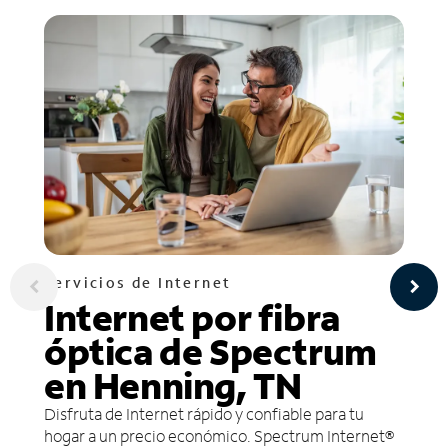
Servicios de Internet
Internet por fibra
óptica de Spectrum
en Henning, TN
Disfruta de Internet rápido y confiable para tu
hogar a un precio económico. Spectrum Internet®