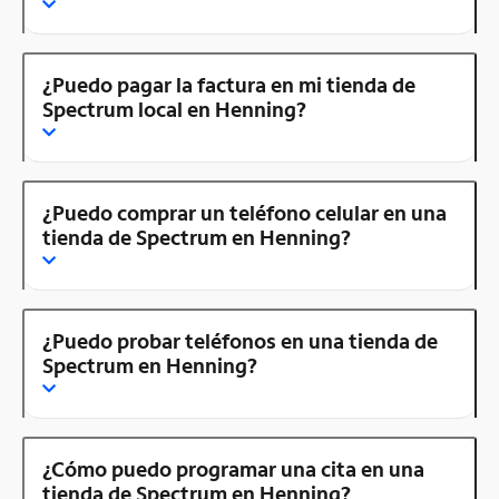
¿Puedo pagar la factura en mi tienda de
Spectrum local en Henning?
¿Puedo comprar un teléfono celular en una
tienda de Spectrum en Henning?
¿Puedo probar teléfonos en una tienda de
Spectrum en Henning?
¿Cómo puedo programar una cita en una
tienda de Spectrum en Henning?