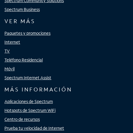
Spectrum Community Solutions
Spectrum Business
VER MÁS
Paquetes y promociones
Internet
TV
Teléfono Residencial
Móvil
Spectrum Internet Assist
MÁS INFORMACIÓN
Aplicaciones de Spectrum
Hotspots de Spectrum WiFi
Centro de recursos
Prueba tu velocidad de Internet