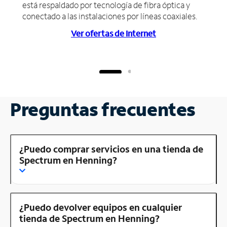
está respaldado por tecnología de fibra óptica y
conectado a las instalaciones por líneas coaxiales.
Ver ofertas de Internet
Preguntas frecuentes
¿Puedo comprar servicios en una tienda de
Spectrum en Henning?
¿Puedo devolver equipos en cualquier
tienda de Spectrum en Henning?