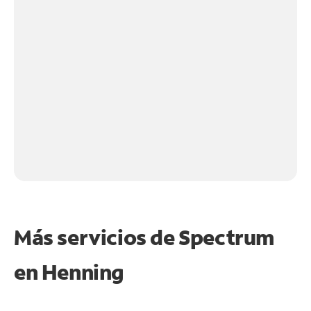
Más servicios de Spectrum
en
Henning