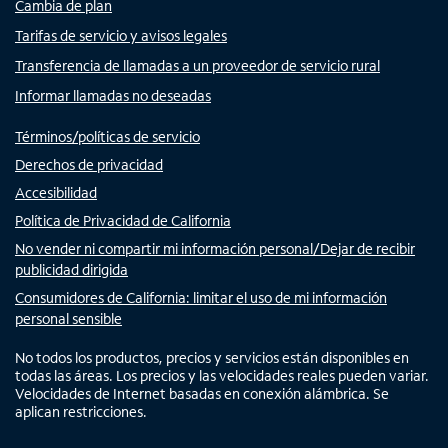
Cambia de plan
Tarifas de servicio y avisos legales
Transferencia de llamadas a un proveedor de servicio rural
Informar llamadas no deseadas
Términos/políticas de servicio
Derechos de privacidad
Accesibilidad
Política de Privacidad de California
No vender ni compartir mi información personal/Dejar de recibir
publicidad dirigida
Consumidores de California: limitar el uso de mi información
personal sensible
No todos los productos, precios y servicios están disponibles en
todas las áreas. Los precios y las velocidades reales pueden variar.
Velocidades de Internet basadas en conexión alámbrica. Se
aplican restricciones.