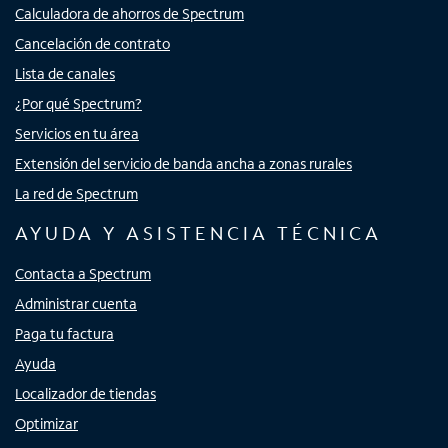
Calculadora de ahorros de Spectrum
Cancelación de contrato
Lista de canales
¿Por qué Spectrum?
Servicios en tu área
Extensión del servicio de banda ancha a zonas rurales
La red de Spectrum
AYUDA Y ASISTENCIA TÉCNICA
Contacta a Spectrum
Administrar cuenta
Paga tu factura
Ayuda
Localizador de tiendas
Optimizar