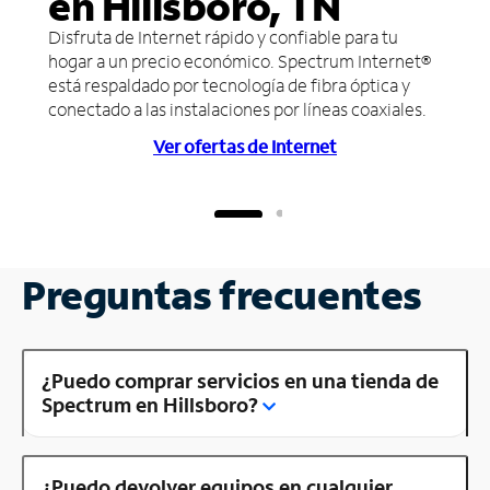
en Hillsboro, TN
Disfruta de Internet rápido y confiable para tu
hogar a un precio económico. Spectrum Internet®
está respaldado por tecnología de fibra óptica y
conectado a las instalaciones por líneas coaxiales.
Ver ofertas de Internet
Preguntas frecuentes
¿Puedo comprar servicios en una tienda de
Spectrum en Hillsboro?
¿Puedo devolver equipos en cualquier