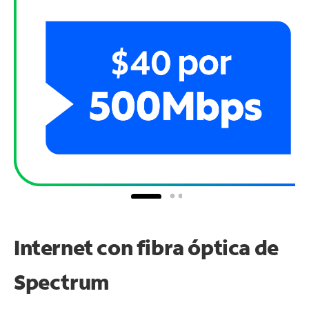
Internet con fibra óptica de
Spectrum