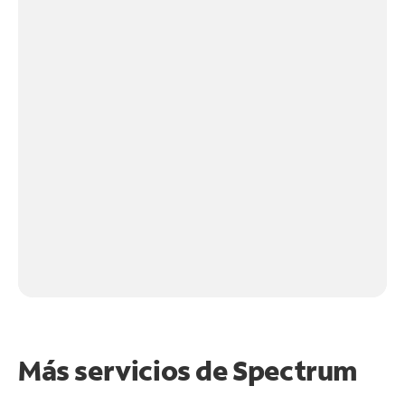
Más servicios de Spectrum