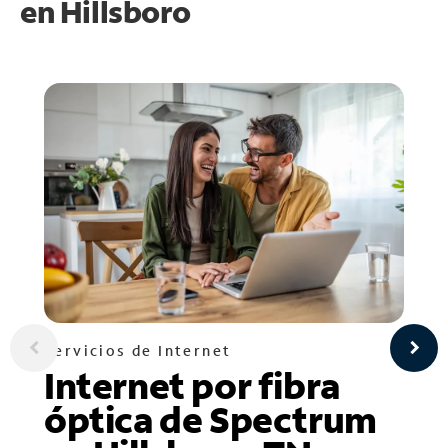
en
Hillsboro
Servicios de Internet
Internet por fibra
óptica de Spectrum