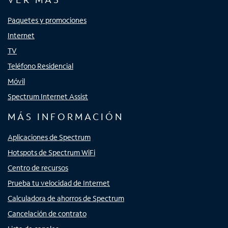
Paquetes y promociones
Internet
TV
Teléfono Residencial
Móvil
Spectrum Internet Assist
MÁS INFORMACIÓN
Aplicaciones de Spectrum
Hotspots de Spectrum WiFi
Centro de recursos
Prueba tu velocidad de Internet
Calculadora de ahorros de Spectrum
Cancelación de contrato