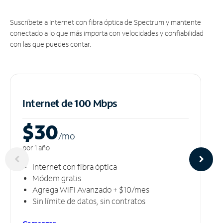
Suscríbete a Internet con fibra óptica de Spectrum y mantente
conectado a lo que más importa con velocidades y confiabilidad
con las que puedes contar.
Internet de 100 Mbps
$30
/m
o
por 1 año
Internet con fibra óptica
Módem gratis
Agrega WiFi Avanzado + $10/mes
Sin límite de datos, sin contratos