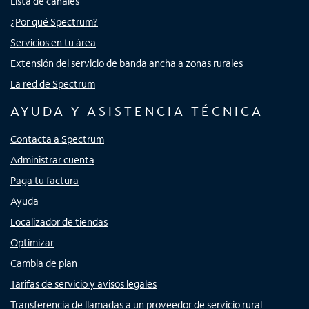
Lista de canales
¿Por qué Spectrum?
Servicios en tu área
Extensión del servicio de banda ancha a zonas rurales
La red de Spectrum
AYUDA Y ASISTENCIA TÉCNICA
Contacta a Spectrum
Administrar cuenta
Paga tu factura
Ayuda
Localizador de tiendas
Optimizar
Cambia de plan
Tarifas de servicio y avisos legales
Transferencia de llamadas a un proveedor de servicio rural