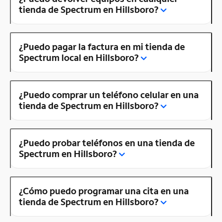
tienda de Spectrum en Hillsboro?
¿Puedo pagar la factura en mi tienda de
Spectrum local en Hillsboro?
¿Puedo comprar un teléfono celular en una
tienda de Spectrum en Hillsboro?
¿Puedo probar teléfonos en una tienda de
Spectrum en Hillsboro?
¿Cómo puedo programar una cita en una
tienda de Spectrum en Hillsboro?