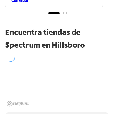
Comenzar
Encuentra tiendas de
Spectrum en
Hillsboro