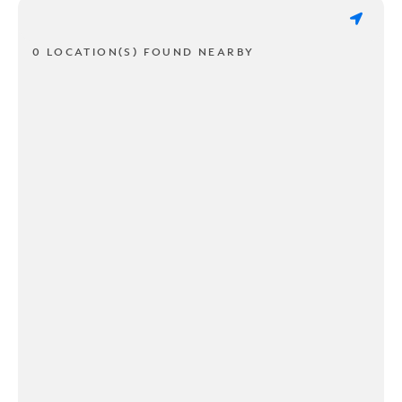
0 LOCATION(S) FOUND NEARBY