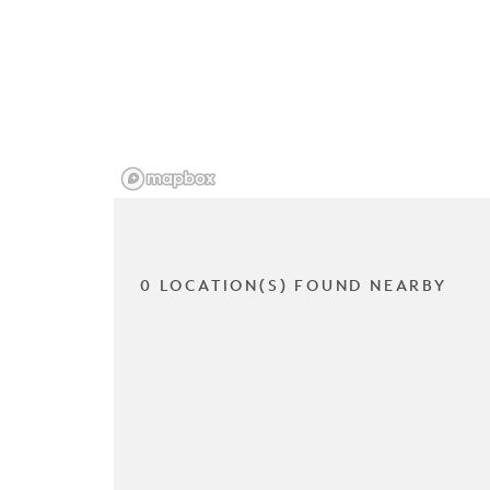
0 LOCATION(S) FOUND NEARBY