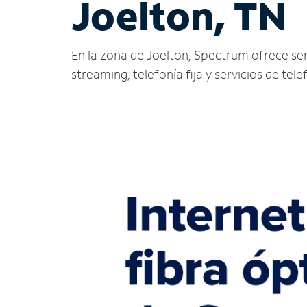
Joelton, TN
En la zona de Joelton, Spectrum ofrece servi
streaming, telefonía fija y servicios de tele