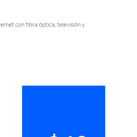
ternet con fibra óptica, televisión y