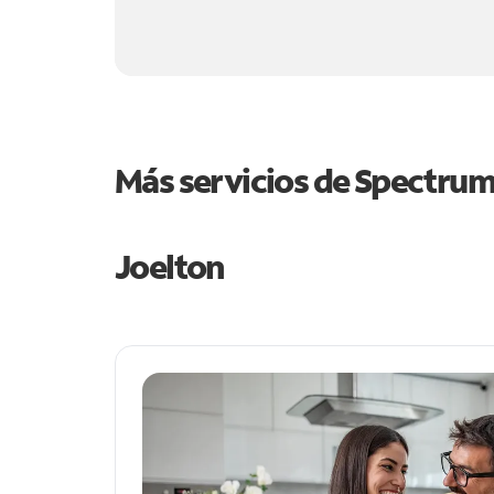
Más servicios de Spectru
Joelton