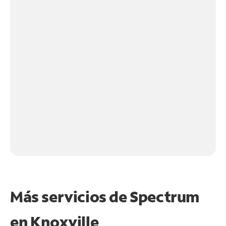
Más servicios de Spectrum
en
Knoxville