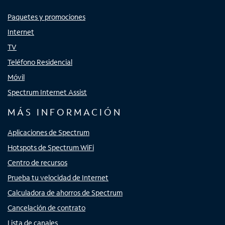
Paquetes y promociones
Internet
TV
Teléfono Residencial
Móvil
Spectrum Internet Assist
MÁS INFORMACIÓN
Aplicaciones de Spectrum
Hotspots de Spectrum WiFi
Centro de recursos
Prueba tu velocidad de Internet
Calculadora de ahorros de Spectrum
Cancelación de contrato
Lista de canales