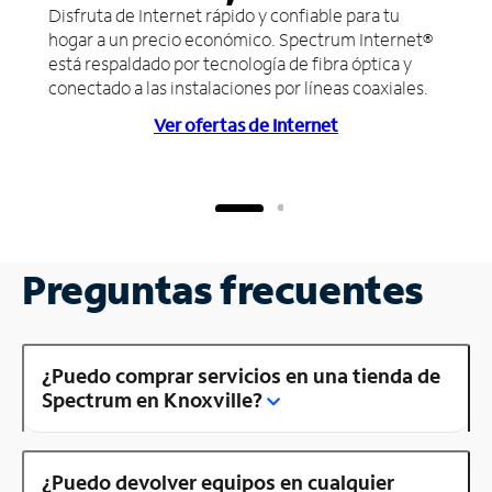
Disfruta de Internet rápido y confiable para tu
hogar a un precio económico. Spectrum Internet®
está respaldado por tecnología de fibra óptica y
conectado a las instalaciones por líneas coaxiales.
Ver ofertas de Internet
Preguntas frecuentes
¿Puedo comprar servicios en una tienda de
Spectrum en Knoxville?
¿Puedo devolver equipos en cualquier