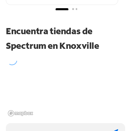
Encuentra tiendas de
Spectrum en
Knoxville