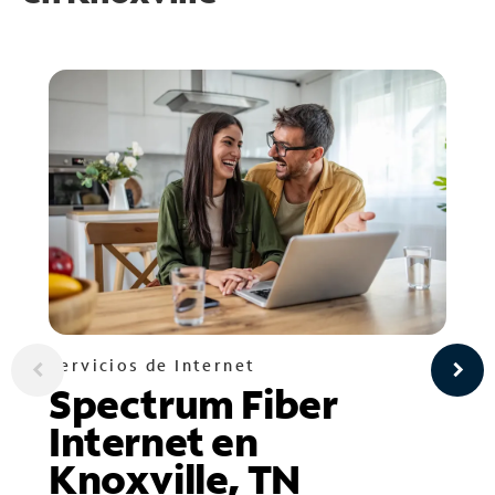
Servicios de Internet
Spectrum Fiber
Internet en
Knoxville, TN