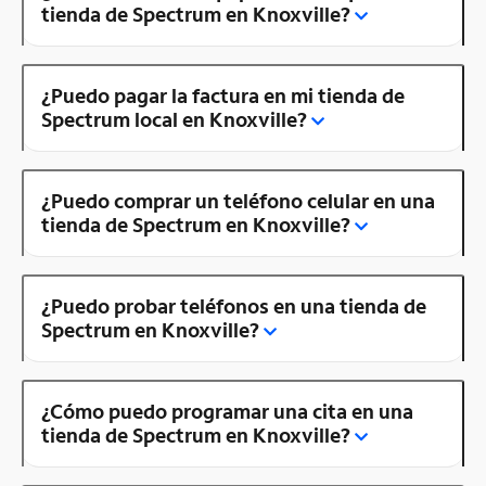
tienda de Spectrum en Knoxville?
¿Puedo pagar la factura en mi tienda de
Spectrum local en Knoxville?
¿Puedo comprar un teléfono celular en una
tienda de Spectrum en Knoxville?
¿Puedo probar teléfonos en una tienda de
Spectrum en Knoxville?
¿Cómo puedo programar una cita en una
tienda de Spectrum en Knoxville?