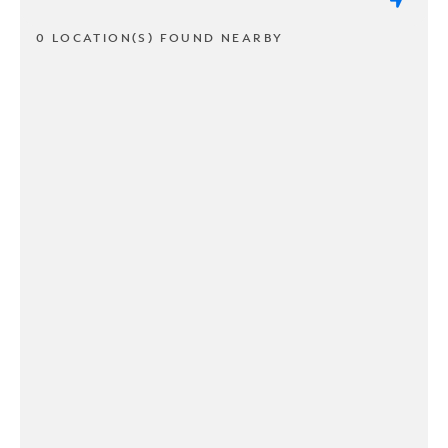
0 LOCATION(S) FOUND NEARBY