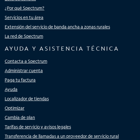
¿Por qué Spectrum?
Servicios en tu área
Extensión del servicio de banda ancha a zonas rurales
La red de Spectrum
AYUDA Y ASISTENCIA TÉCNICA
Contacta a Spectrum
Administrar cuenta
Paga tu factura
Ayuda
Localizador de tiendas
Optimizar
Cambia de plan
Tarifas de servicio y avisos legales
Transferencia de llamadas a un proveedor de servicio rural