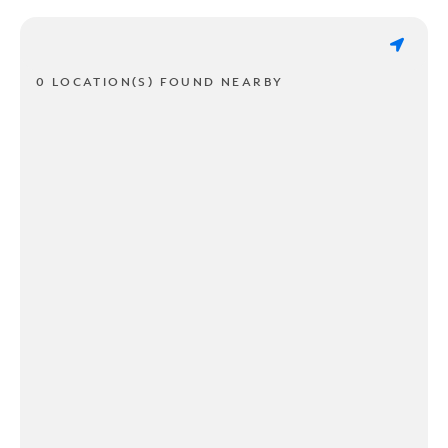
0 LOCATION(S) FOUND NEARBY