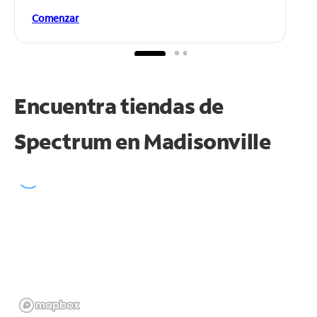
Comenzar
Encuentra tiendas de
Spectrum en
Madisonville