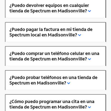
¿Puedo devolver equipos en cualquier
tienda de Spectrum en Madisonville?
¿Puedo pagar la factura en mi tienda de
Spectrum local en Madisonville?
¿Puedo comprar un teléfono celular en una
tienda de Spectrum en Madisonville?
¿Puedo probar teléfonos en una tienda de
Spectrum en Madisonville?
¿Cómo puedo programar una cita en una
tienda de Spectrum en Madisonville?