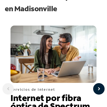
en
Madisonville
Servicios de Internet
Internet por fibra
óptica de Spectrum