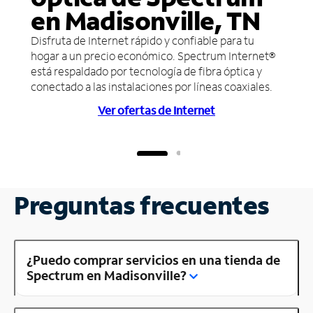
en Madisonville, TN
Disfruta de Internet rápido y confiable para tu
hogar a un precio económico. Spectrum Internet®
está respaldado por tecnología de fibra óptica y
conectado a las instalaciones por líneas coaxiales.
Ver ofertas de Internet
Preguntas frecuentes
¿Puedo comprar servicios en una tienda de
Spectrum en Madisonville?