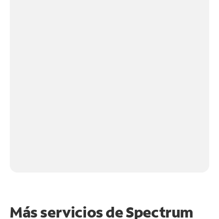
Más servicios de Spectrum