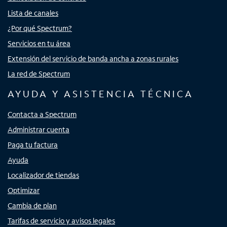
Lista de canales
¿Por qué Spectrum?
Servicios en tu área
Extensión del servicio de banda ancha a zonas rurales
La red de Spectrum
AYUDA Y ASISTENCIA TÉCNICA
Contacta a Spectrum
Administrar cuenta
Paga tu factura
Ayuda
Localizador de tiendas
Optimizar
Cambia de plan
Tarifas de servicio y avisos legales