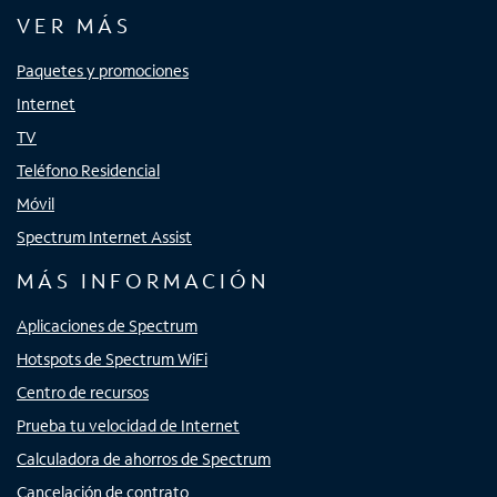
VER MÁS
Paquetes y promociones
Internet
TV
Teléfono Residencial
Móvil
Spectrum Internet Assist
MÁS INFORMACIÓN
Aplicaciones de Spectrum
Hotspots de Spectrum WiFi
Centro de recursos
Prueba tu velocidad de Internet
Calculadora de ahorros de Spectrum
Cancelación de contrato