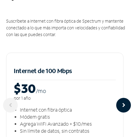
Suscríbete a Internet con fibra óptica de Spectrum y mantente
conectado a lo que más importa con velocidades y confiabilidad
con las que puedes contar.
Internet de 100 Mbps
$30
/m
o
por 1 año
Internet con fibra óptica
Módem gratis
Agrega WiFi Avanzado + $10/mes
Sin límite de datos, sin contratos