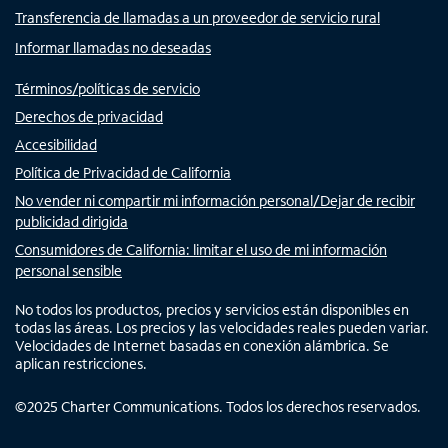
Transferencia de llamadas a un proveedor de servicio rural
Informar llamadas no deseadas
Términos/políticas de servicio
Derechos de privacidad
Accesibilidad
Política de Privacidad de California
No vender ni compartir mi información personal/Dejar de recibir
publicidad dirigida
Consumidores de California: limitar el uso de mi información
personal sensible
No todos los productos, precios y servicios están disponibles en
todas las áreas. Los precios y las velocidades reales pueden variar.
Velocidades de Internet basadas en conexión alámbrica. Se
aplican restricciones.
©
2025
Charter Communications. Todos los derechos reservados.