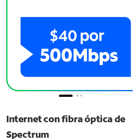
Internet con fibra óptica de
Spectrum