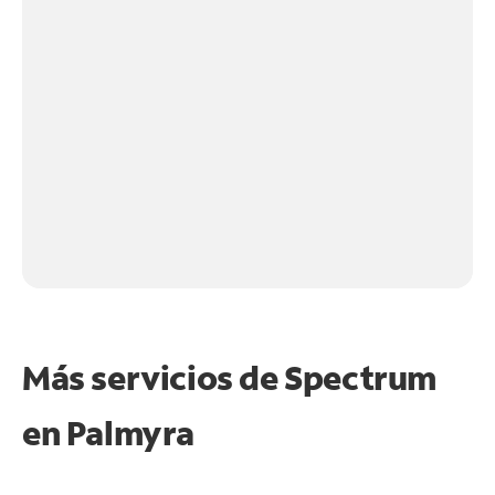
Más servicios de Spectrum
en
Palmyra