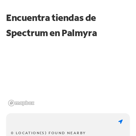
Encuentra tiendas de
Spectrum en
Palmyra
0 LOCATION(S) FOUND NEARBY