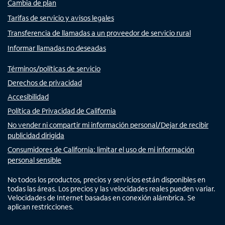
Cambia de plan
Tarifas de servicio y avisos legales
Transferencia de llamadas a un proveedor de servicio rural
Informar llamadas no deseadas
Términos/políticas de servicio
Derechos de privacidad
Accesibilidad
Política de Privacidad de California
No vender ni compartir mi información personal/Dejar de recibir
publicidad dirigida
Consumidores de California: limitar el uso de mi información
personal sensible
No todos los productos, precios y servicios están disponibles en
todas las áreas. Los precios y las velocidades reales pueden variar.
Velocidades de Internet basadas en conexión alámbrica. Se
aplican restricciones.