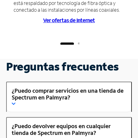
está respaldado por tecnología de fibra óptica y
conectado a las instalaciones por líneas coaxiales.
Ver ofertas de Internet
Preguntas frecuentes
¿Puedo comprar servicios en una tienda de
Spectrum en Palmyra?
¿Puedo devolver equipos en cualquier
tienda de Spectrum en Palmyra?