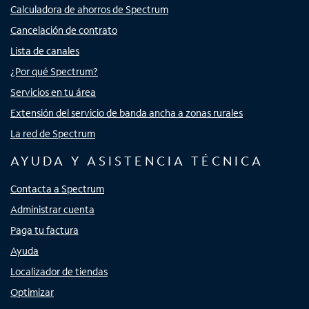
Calculadora de ahorros de Spectrum
Cancelación de contrato
Lista de canales
¿Por qué Spectrum?
Servicios en tu área
Extensión del servicio de banda ancha a zonas rurales
La red de Spectrum
AYUDA Y ASISTENCIA TÉCNICA
Contacta a Spectrum
Administrar cuenta
Paga tu factura
Ayuda
Localizador de tiendas
Optimizar