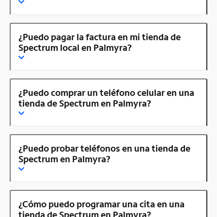
¿Puedo pagar la factura en mi tienda de
Spectrum local en Palmyra?
¿Puedo comprar un teléfono celular en una
tienda de Spectrum en Palmyra?
¿Puedo probar teléfonos en una tienda de
Spectrum en Palmyra?
¿Cómo puedo programar una cita en una
tienda de Spectrum en Palmyra?