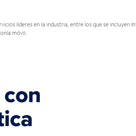
cios líderes en la industria, entre los que se incluyen In
fonía móvil.