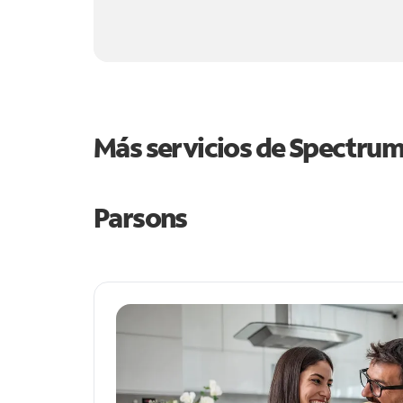
Más servicios de Spectru
Parsons