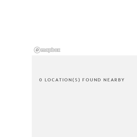
0 LOCATION(S) FOUND NEARBY