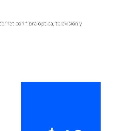
ternet con fibra óptica, televisión y