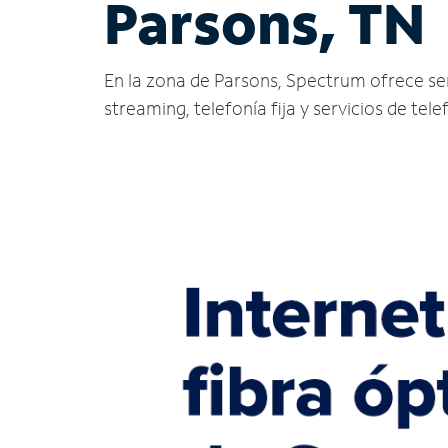
Parsons, TN
En la zona de Parsons, Spectrum ofrece servi
streaming, telefonía fija y servicios de tele