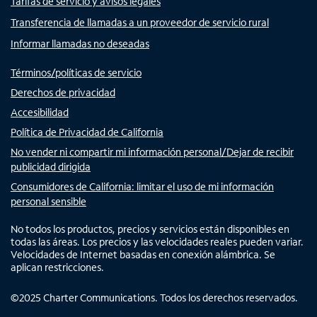
Tarifas de servicio y avisos legales
Transferencia de llamadas a un proveedor de servicio rural
Informar llamadas no deseadas
Términos/políticas de servicio
Derechos de privacidad
Accesibilidad
Política de Privacidad de California
No vender ni compartir mi información personal/Dejar de recibir
publicidad dirigida
Consumidores de California: limitar el uso de mi información
personal sensible
No todos los productos, precios y servicios están disponibles en
todas las áreas. Los precios y las velocidades reales pueden variar.
Velocidades de Internet basadas en conexión alámbrica. Se
aplican restricciones.
©
2025
Charter Communications. Todos los derechos reservados.