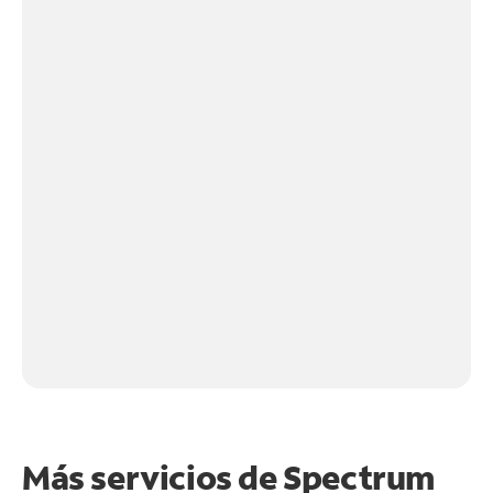
Más servicios de Spectrum