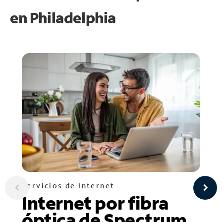
en
Philadelphia
Servicios de Internet
Internet por fibra
óptica de Spectrum