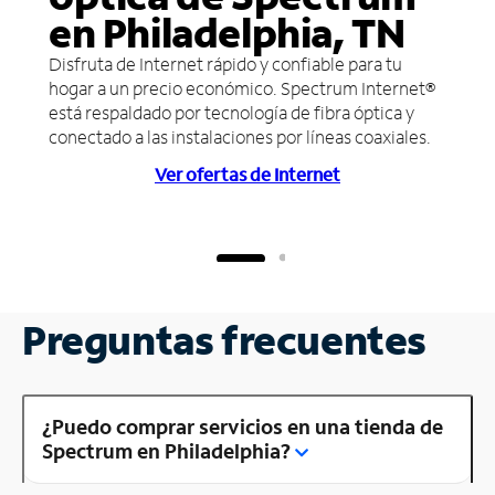
en Philadelphia, TN
Disfruta de Internet rápido y confiable para tu
hogar a un precio económico. Spectrum Internet®
está respaldado por tecnología de fibra óptica y
conectado a las instalaciones por líneas coaxiales.
Ver ofertas de Internet
Preguntas frecuentes
¿Puedo comprar servicios en una tienda de
Spectrum en Philadelphia?