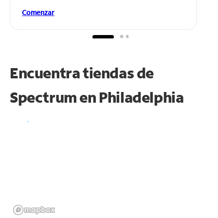
Comenzar
Encuentra tiendas de
Spectrum en
Philadelphia