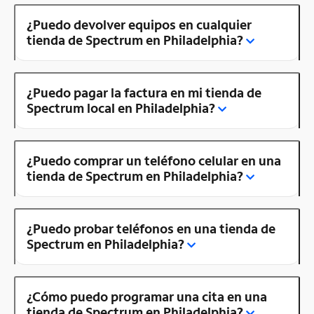
¿Puedo devolver equipos en cualquier
tienda de Spectrum en Philadelphia?
¿Puedo pagar la factura en mi tienda de
Spectrum local en Philadelphia?
¿Puedo comprar un teléfono celular en una
tienda de Spectrum en Philadelphia?
¿Puedo probar teléfonos en una tienda de
Spectrum en Philadelphia?
¿Cómo puedo programar una cita en una
tienda de Spectrum en Philadelphia?