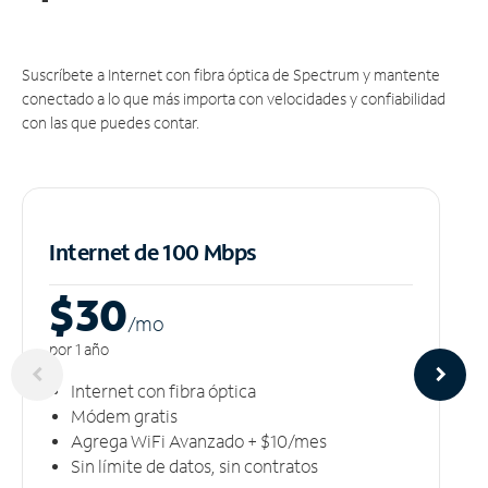
Suscríbete a Internet con fibra óptica de Spectrum y mantente
conectado a lo que más importa con velocidades y confiabilidad
con las que puedes contar.
Internet de 100 Mbps
$30
/m
o
por 1 año
Internet con fibra óptica
Módem gratis
Agrega WiFi Avanzado + $10/mes
Sin límite de datos, sin contratos