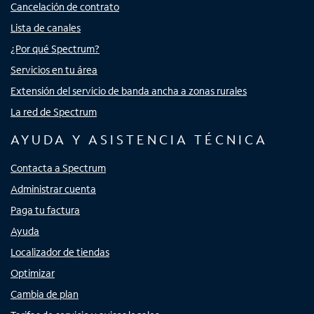
Cancelación de contrato
Lista de canales
¿Por qué Spectrum?
Servicios en tu área
Extensión del servicio de banda ancha a zonas rurales
La red de Spectrum
AYUDA Y ASISTENCIA TÉCNICA
Contacta a Spectrum
Administrar cuenta
Paga tu factura
Ayuda
Localizador de tiendas
Optimizar
Cambia de plan