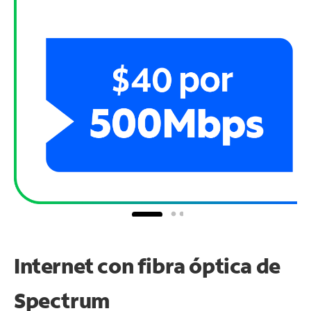
Internet con fibra óptica de
Spectrum