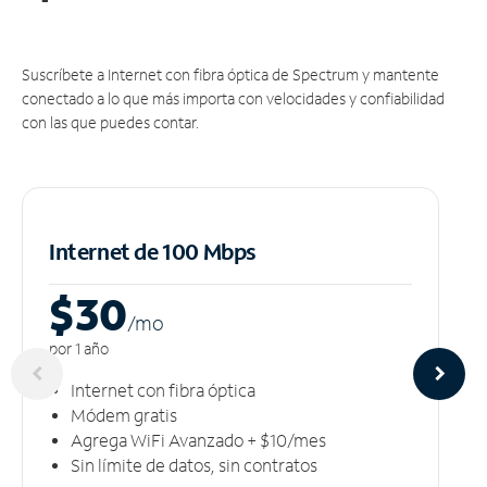
Suscríbete a Internet con fibra óptica de Spectrum y mantente
conectado a lo que más importa con velocidades y confiabilidad
con las que puedes contar.
Internet de 100 Mbps
$30
/m
o
por 1 año
Internet con fibra óptica
Módem gratis
Agrega WiFi Avanzado + $10/mes
Sin límite de datos, sin contratos