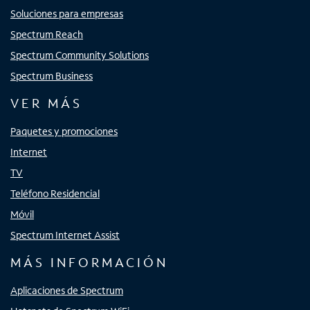
Soluciones para empresas
Spectrum Reach
Spectrum Community Solutions
Spectrum Business
VER MÁS
Paquetes y promociones
Internet
TV
Teléfono Residencial
Móvil
Spectrum Internet Assist
MÁS INFORMACIÓN
Aplicaciones de Spectrum