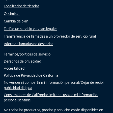
Localizador de tiendas
Optimizar
Cambia de plan
Tarifas de servicio y avisos legales
Transferencia de llamadas a un proveedor de servicio rural
Informar llamadas no deseadas
Términos/políticas de servicio
Derechos de privacidad
Accesibilidad
Política de Privacidad de California
No vender ni compartir mi información personal/Dejar de recibir
publicidad dirigida
Consumidores de California: limitar el uso de mi información
personal sensible
No todos los productos, precios y servicios están disponibles en