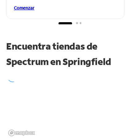
Comenzar
Encuentra tiendas de
Spectrum en
Springfield