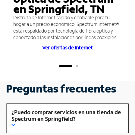
en Springfield, TN
Disfruta de Internet rápido y confiable para tu
hogar a un precio económico. Spectrum Internet®
está respaldado por tecnología de fibra óptica y
conectado a las instalaciones por líneas coaxiales.
Ver ofertas de Internet
Preguntas frecuentes
¿Puedo comprar servicios en una tienda de
Spectrum en Springfield?