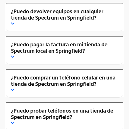
¿Puedo devolver equipos en cualquier
tienda de Spectrum en Springfield?
¿Puedo pagar la factura en mi tienda de
Spectrum local en Springfield?
¿Puedo comprar un teléfono celular en una
tienda de Spectrum en Springfield?
¿Puedo probar teléfonos en una tienda de
Spectrum en Springfield?