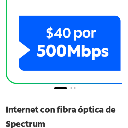
Internet con fibra óptica de
Spectrum