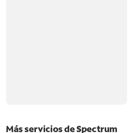
Más servicios de Spectrum