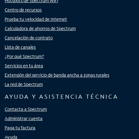
Hotspots de Spectrum WiFi
Centro de recursos
Prueba tu velocidad de Internet
Calculadora de ahorros de Spectrum
Cancelación de contrato
Lista de canales
¿Por qué Spectrum?
Servicios en tu área
Extensión del servicio de banda ancha a zonas rurales
La red de Spectrum
AYUDA Y ASISTENCIA TÉCNICA
Contacta a Spectrum
Administrar cuenta
Paga tu factura
Ayuda