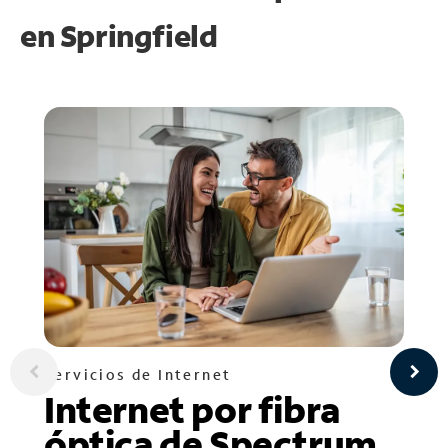
en
Springfield
Servicios de Internet
Internet por fibra
óptica de Spectrum