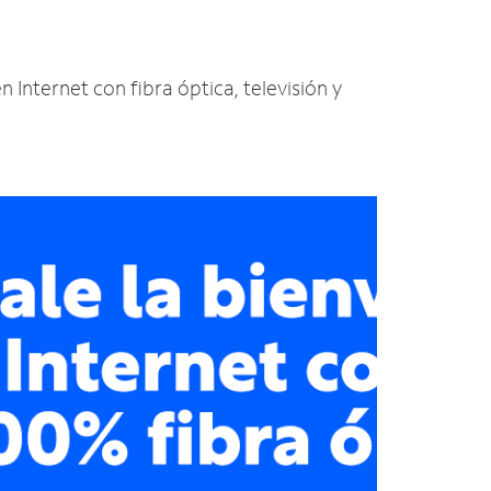
n Internet con fibra óptica, televisión y