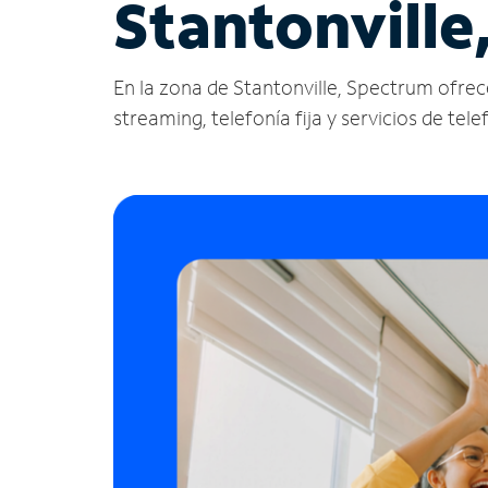
Stantonville
En la zona de Stantonville, Spectrum ofrece 
streaming, telefonía fija y servicios de tele