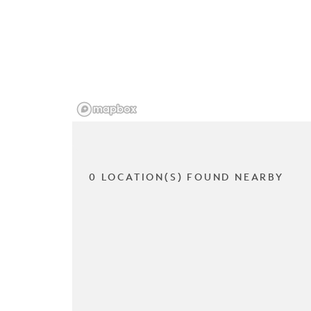
0 LOCATION(S) FOUND NEARBY