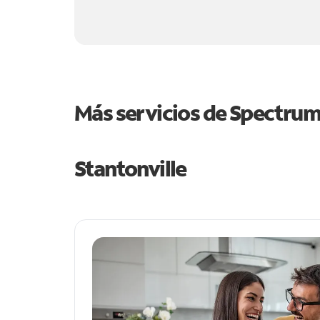
Más servicios de Spectru
Stantonville