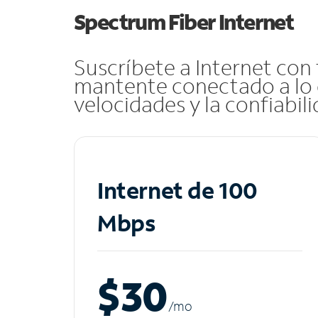
Spectrum Fiber Internet
Suscríbete a Internet con
mantente conectado a lo 
velocidades y la confiabil
Internet de 100
Mbps
$30
/m
o