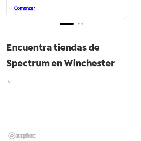
Comenzar
Encuentra tiendas de
Spectrum en
Winchester