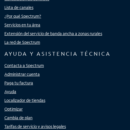
Lista de canales
¿Por qué Spectrum?
Servicios en tu área
Extensión del servicio de banda ancha a zonas rurales
La red de Spectrum
AYUDA Y ASISTENCIA TÉCNICA
Contacta a Spectrum
Administrar cuenta
Paga tu factura
Ayuda
Localizador de tiendas
Optimizar
Cambia de plan
Tarifas de servicio y avisos legales