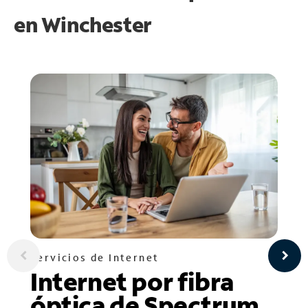
en
Winchester
Servicios de Internet
Internet por fibra
óptica de Spectrum