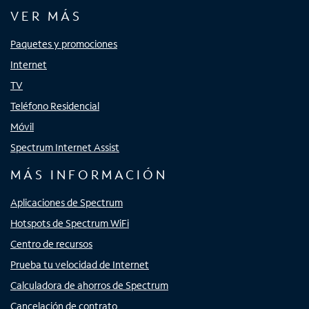
VER MÁS
Paquetes y promociones
Internet
TV
Teléfono Residencial
Móvil
Spectrum Internet Assist
MÁS INFORMACIÓN
Aplicaciones de Spectrum
Hotspots de Spectrum WiFi
Centro de recursos
Prueba tu velocidad de Internet
Calculadora de ahorros de Spectrum
Cancelación de contrato