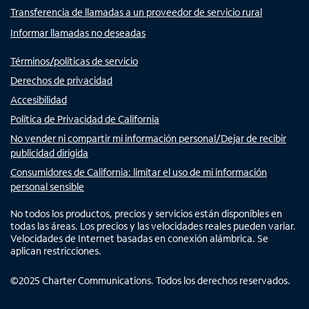
Transferencia de llamadas a un proveedor de servicio rural
Informar llamadas no deseadas
Términos/políticas de servicio
Derechos de privacidad
Accesibilidad
Política de Privacidad de California
No vender ni compartir mi información personal/Dejar de recibir
publicidad dirigida
Consumidores de California: limitar el uso de mi información
personal sensible
No todos los productos, precios y servicios están disponibles en
todas las áreas. Los precios y las velocidades reales pueden variar.
Velocidades de Internet basadas en conexión alámbrica. Se
aplican restricciones.
©
2025
Charter Communications. Todos los derechos reservados.