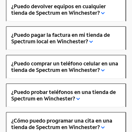
¿Puedo devolver equipos en cualquier
tienda de Spectrum en Winchester?
¿Puedo pagar la factura en mi tienda de
Spectrum local en Winchester?
¿Puedo comprar un teléfono celular en una
tienda de Spectrum en Winchester?
¿Puedo probar teléfonos en una tienda de
Spectrum en Winchester?
¿Cómo puedo programar una cita en una
tienda de Spectrum en Winchester?