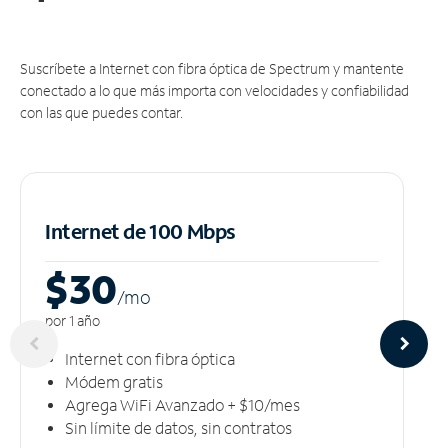
Suscríbete a Internet con fibra óptica de Spectrum y mantente
conectado a lo que más importa con velocidades y confiabilidad
con las que puedes contar.
Internet de 100 Mbps
$30
/m
o
por 1 año
Internet con fibra óptica
Módem gratis
Agrega WiFi Avanzado + $10/mes
Sin límite de datos, sin contratos