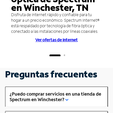
en Winchester, TN
Disfruta de Internet rápido y confiable para tu
hogar a un precio económico. Spectrum Internet®
está respaldado por tecnología de fibra óptica y
conectado a las instalaciones por líneas coaxiales.
Ver ofertas de Internet
Preguntas frecuentes
¿Puedo comprar servicios en una tienda de
Spectrum en Winchester?