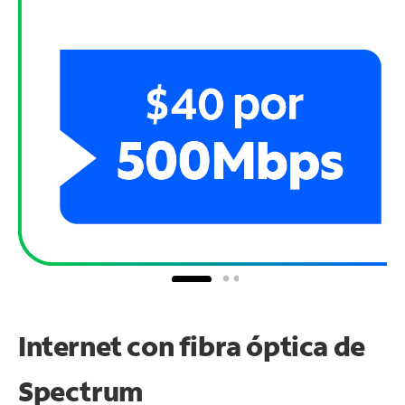
Internet con fibra óptica de
Spectrum