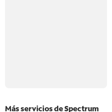
Más servicios de Spectrum