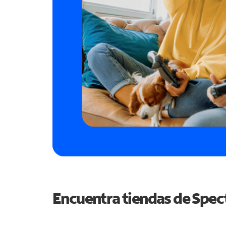
Encuentra tiendas de Spe