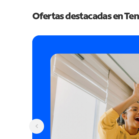
Ofertas destacadas en
Ten