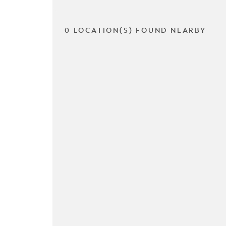
0 LOCATION(S) FOUND NEARBY