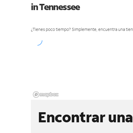
in Tennessee
¿Tienes poco tiempo? Simplemente, encuentra una tienda 
Encontrar una