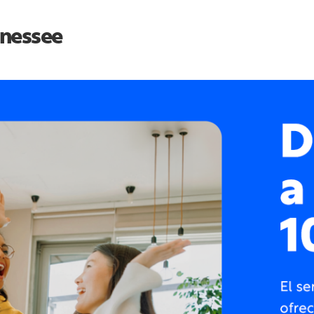
nessee