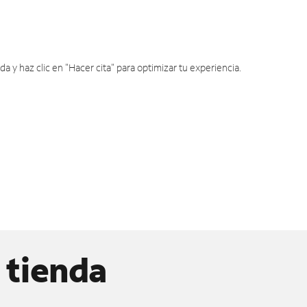
y haz clic en "Hacer cita" para optimizar tu experiencia.
 tienda