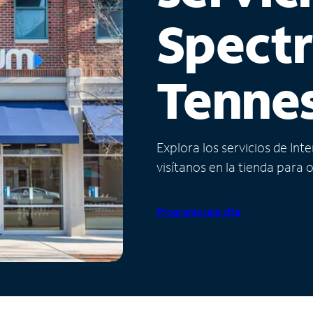
Spect
Tenne
Explora los servicios de Int
visítanos en la tienda para 
Programa una cita