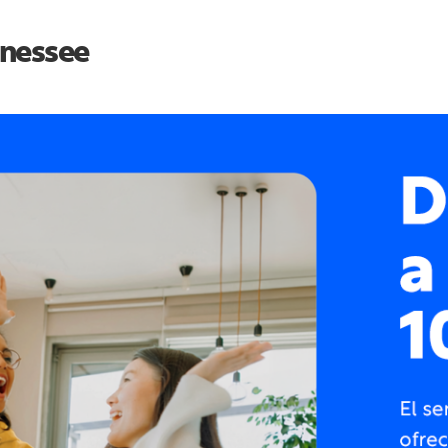
nessee