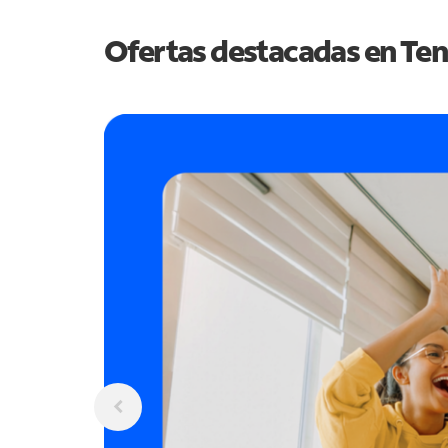
Ofertas destacadas en
Ten