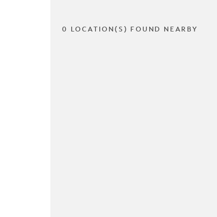
0 LOCATION(S) FOUND NEARBY