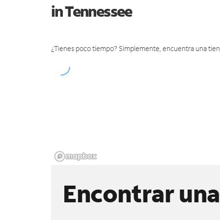
in Tennessee
¿Tienes poco tiempo? Simplemente, encuentra una tienda 
Encontrar una