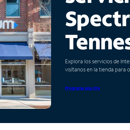
Spect
Tenne
Explora los servicios de Int
visítanos en la tienda para 
Programa una cita