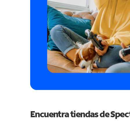
Encuentra tiendas de Spe