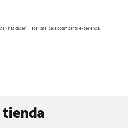
y haz clic en "Hacer cita" para optimizar tu experiencia.
 tienda