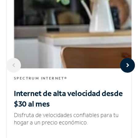
SPECTRUM INTERNET®
Internet de alta velocidad
desde
$30 al mes
Disfruta de velocidades confiables para tu
hogar a un precio económico.