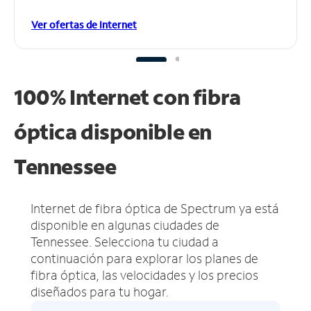
Ver ofertas de Internet
100% Internet con fibra
óptica disponible en
Tennessee
Internet de fibra óptica de Spectrum ya está
disponible en algunas ciudades de
Tennessee.
Selecciona tu ciudad a
continuación para explorar los planes de
fibra óptica, las velocidades y los precios
diseñados para tu hogar.