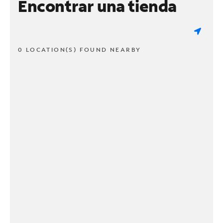
Encontrar una tienda
0 LOCATION(S) FOUND NEARBY