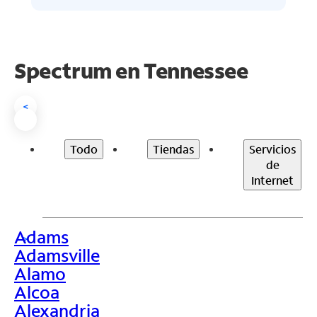
Spectrum en
Tennessee
<
Todo
Tiendas
Servicios
de
Internet
Adams
>
Adamsville
Alamo
Alcoa
Alexandria