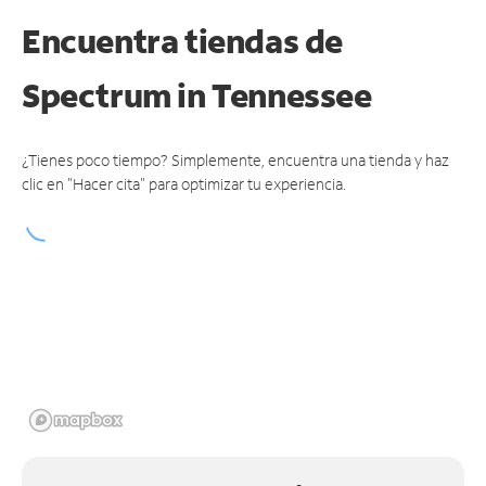
Encuentra tiendas de
Spectrum
in Tennessee
¿Tienes poco tiempo? Simplemente, encuentra una tienda y haz
clic en "Hacer cita" para optimizar tu experiencia.