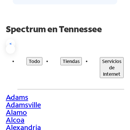
Spectrum en
Tennessee
<
Todo
Tiendas
Servicios
de
Internet
Adams
>
Adamsville
Alamo
Alcoa
Alexandria