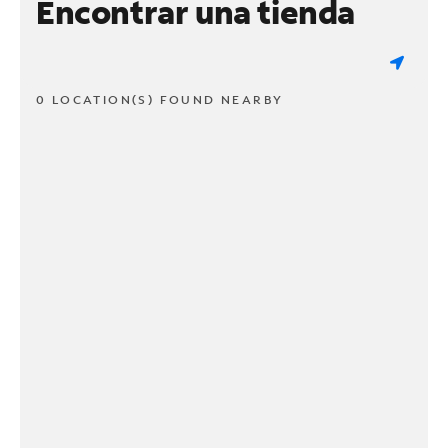
Encontrar una tienda
0 LOCATION(S) FOUND NEARBY