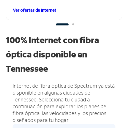
Ver ofertas de Internet
100% Internet con fibra
óptica disponible en
Tennessee
Internet de fibra óptica de Spectrum ya está
disponible en algunas ciudades de
Tennessee.
Selecciona tu ciudad a
continuación para explorar los planes de
fibra óptica, las velocidades y los precios
diseñados para tu hogar.