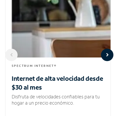
SPECTRUM INTERNET®
Internet de alta velocidad
desde
$30 al mes
Disfruta de velocidades confiables para tu
hogar a un precio económico.