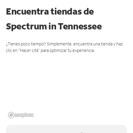
Encuentra tiendas de
Spectrum
in Tennessee
¿Tienes poco tiempo? Simplemente, encuentra una tienda y haz
clic en "Hacer cita" para optimizar tu experiencia.