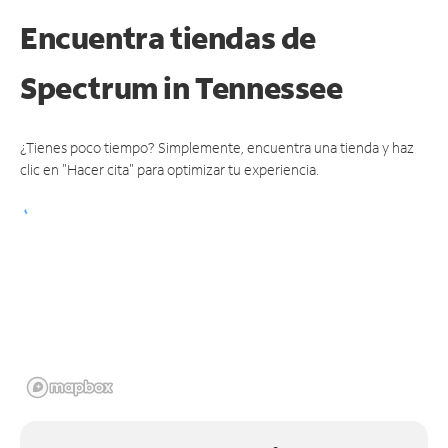
Encuentra tiendas de
Spectrum
in Tennessee
¿Tienes poco tiempo? Simplemente, encuentra una tienda y haz
clic en "Hacer cita" para optimizar tu experiencia.