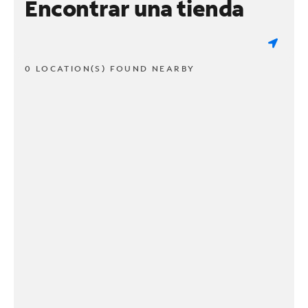
Encontrar una tienda
0 LOCATION(S) FOUND NEARBY