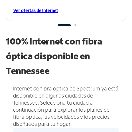
Ver ofertas de Internet
100% Internet con fibra
óptica disponible en
Tennessee
Internet de fibra óptica de Spectrum ya está
disponible en algunas ciudades de
Tennessee.
Selecciona tu ciudad a
continuación para explorar los planes de
fibra óptica, las velocidades y los precios
diseñados para tu hogar.