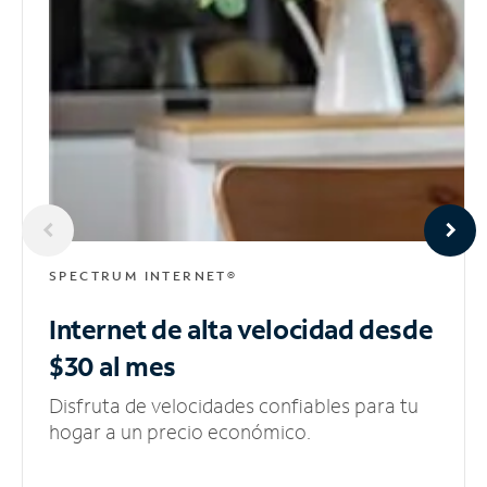
SPECTRUM INTERNET®
Internet de alta velocidad
desde
$30 al mes
Disfruta de velocidades confiables para tu
hogar a un precio económico.