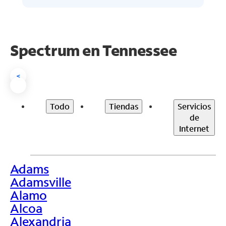
Spectrum en
Tennessee
<
Todo
Tiendas
Servicios
de
Internet
Adams
>
Adamsville
Alamo
Alcoa
Alexandria