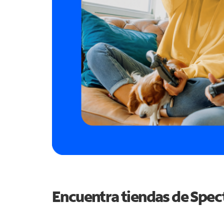
Encuentra tiendas de Spe