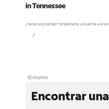
in Tennessee
¿Tienes poco tiempo? Simplemente, encuentra una tienda 
Encontrar una