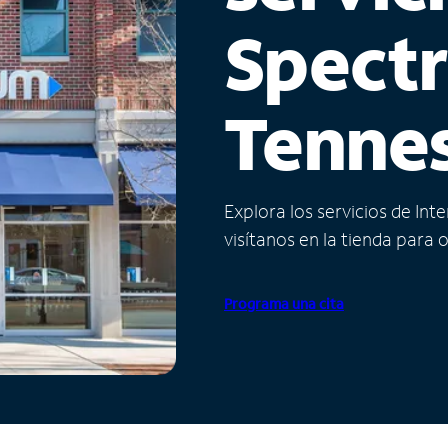
Spect
Tenne
Explora los servicios de Int
visítanos en la tienda para 
Programa una cita