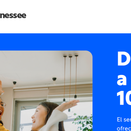
nessee