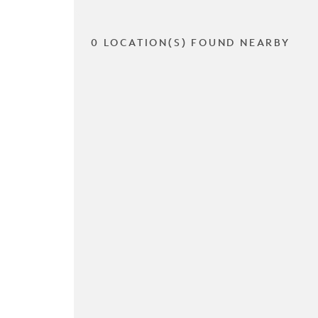
0 LOCATION(S) FOUND NEARBY