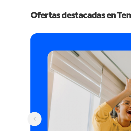
Ofertas destacadas en
Ten