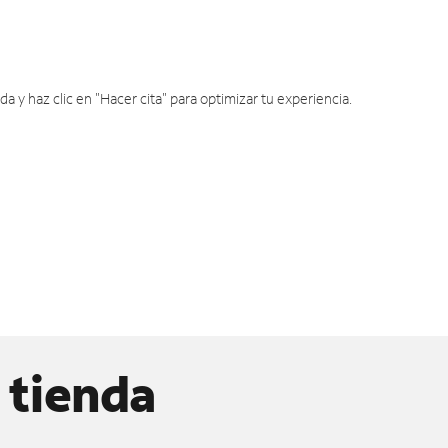
y haz clic en "Hacer cita" para optimizar tu experiencia.
 tienda