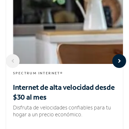
SPECTRUM INTERNET®
Internet de alta velocidad
desde
$30 al mes
Disfruta de velocidades confiables para tu
hogar a un precio económico.