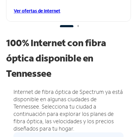
Ver ofertas de Internet
100% Internet con fibra
óptica disponible en
Tennessee
Internet de fibra óptica de Spectrum ya está
disponible en algunas ciudades de
Tennessee.
Selecciona tu ciudad a
continuación para explorar los planes de
fibra óptica, las velocidades y los precios
diseñados para tu hogar.