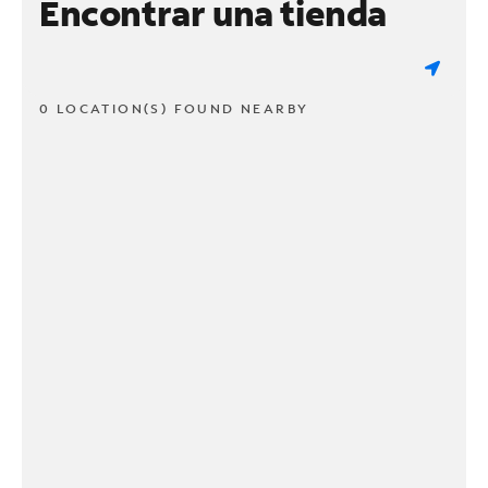
Encontrar una tienda
0 LOCATION(S) FOUND NEARBY