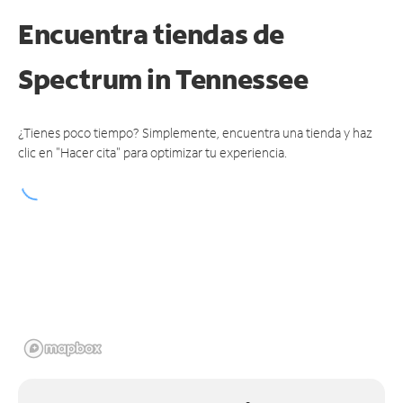
Encuentra tiendas de
Spectrum
in Tennessee
¿Tienes poco tiempo? Simplemente, encuentra una tienda y haz
clic en "Hacer cita" para optimizar tu experiencia.