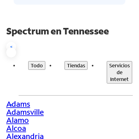
Spectrum en
Tennessee
<
Todo
Tiendas
Servicios
de
Internet
Adams
>
Adamsville
Alamo
Alcoa
Alexandria