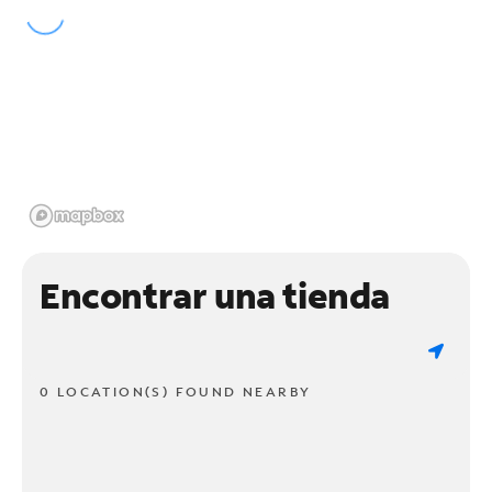
Encontrar una tienda
0 LOCATION(S) FOUND NEARBY