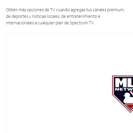
Obtén más opciones de TV cuando agregas tus canales premium,
de deportes y noticias locales, de entretenimiento e
internacionales a cualquier plan de Spectrum TV.