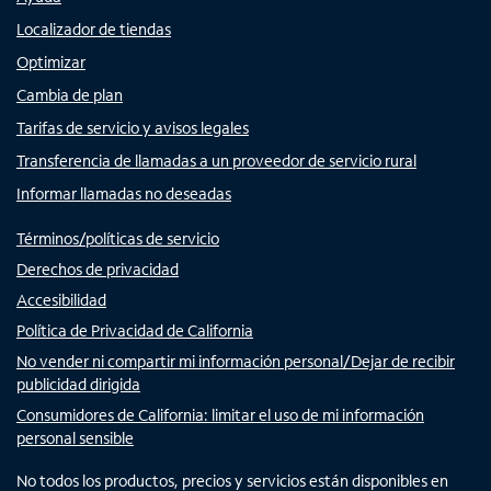
Localizador de tiendas
Optimizar
Cambia de plan
Tarifas de servicio y avisos legales
Transferencia de llamadas a un proveedor de servicio rural
Informar llamadas no deseadas
Términos/políticas de servicio
Derechos de privacidad
Accesibilidad
Política de Privacidad de California
No vender ni compartir mi información personal/Dejar de recibir
publicidad dirigida
Consumidores de California: limitar el uso de mi información
personal sensible
No todos los productos, precios y servicios están disponibles en