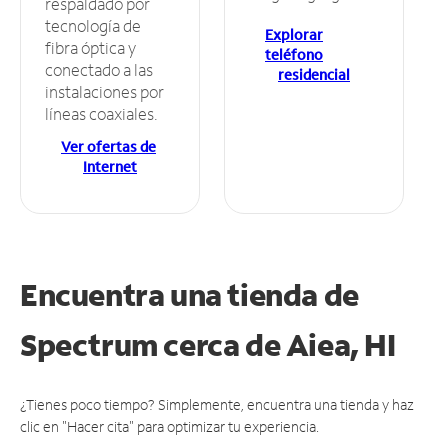
respaldado por
tecnología de
Explorar
fibra óptica y
teléfono
conectado a las
residencial
instalaciones por
líneas coaxiales.
Ver ofertas de
Internet
Encuentra una tienda de
Spectrum
cerca de Aiea, HI
¿Tienes poco tiempo? Simplemente, encuentra una tienda y haz
clic en "Hacer cita" para optimizar tu experiencia.