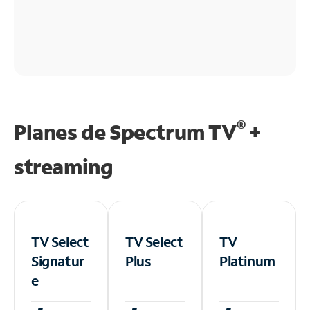
®
Planes de Spectrum TV
+
streaming
TV Select
TV Select
TV
Signatur
Plus
Platinum
e