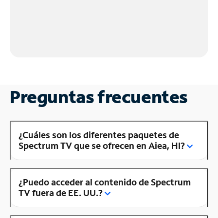
Preguntas frecuentes
¿Cuáles son los diferentes paquetes de
Spectrum TV que se ofrecen en Aiea, HI?
¿Puedo acceder al contenido de Spectrum
TV fuera de EE. UU.?