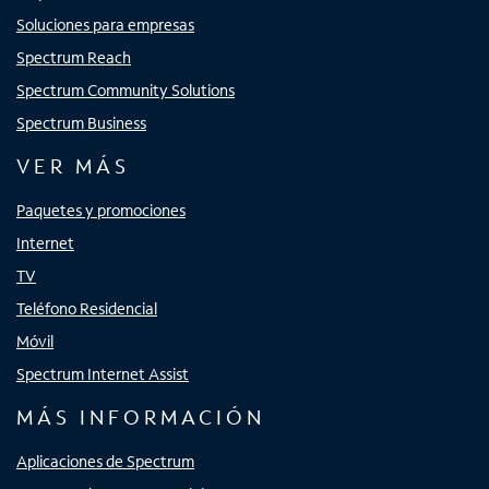
Soluciones para empresas
Spectrum Reach
Spectrum Community Solutions
Spectrum Business
VER MÁS
Paquetes y promociones
Internet
TV
Teléfono Residencial
Móvil
Spectrum Internet Assist
MÁS INFORMACIÓN
Aplicaciones de Spectrum