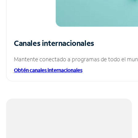
Canales internacionales
Mantente conectado a programas de todo el mundo
Obtén canales internacionales