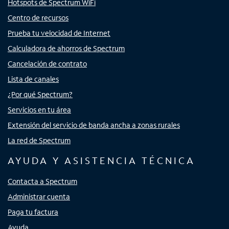
Hotspots de Spectrum WiFi
Centro de recursos
Prueba tu velocidad de Internet
Calculadora de ahorros de Spectrum
Cancelación de contrato
Lista de canales
¿Por qué Spectrum?
Servicios en tu área
Extensión del servicio de banda ancha a zonas rurales
La red de Spectrum
AYUDA Y ASISTENCIA TÉCNICA
Contacta a Spectrum
Administrar cuenta
Paga tu factura
Ayuda