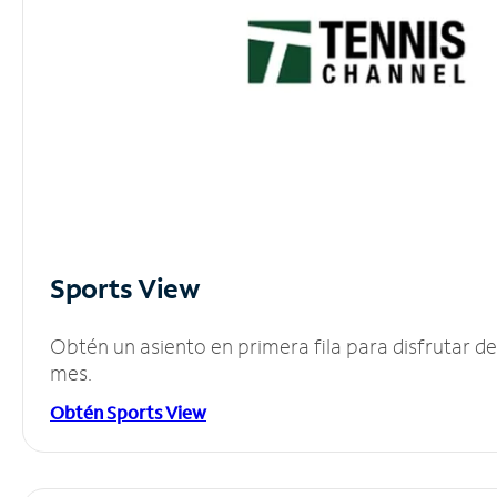
Sports View
Obtén un asiento en primera fila para disfrutar 
mes.
Obtén Sports View