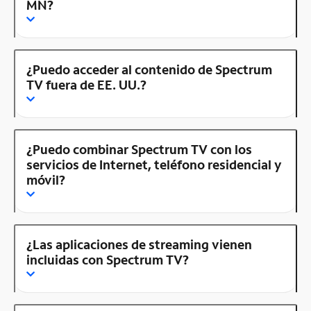
MN?
¿Puedo acceder al contenido de Spectrum
TV fuera de EE. UU.?
¿Puedo combinar Spectrum TV con los
servicios de Internet, teléfono residencial y
móvil?
¿Las aplicaciones de streaming vienen
incluidas con Spectrum TV?