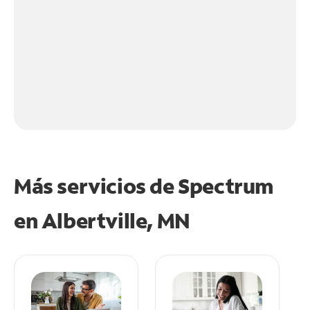
Más servicios de Spectrum
en
Albertville, MN