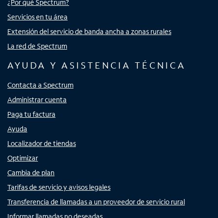
¿Por qué Spectrum?
Servicios en tu área
Extensión del servicio de banda ancha a zonas rurales
La red de Spectrum
AYUDA Y ASISTENCIA TÉCNICA
Contacta a Spectrum
Administrar cuenta
Paga tu factura
Ayuda
Localizador de tiendas
Optimizar
Cambia de plan
Tarifas de servicio y avisos legales
Transferencia de llamadas a un proveedor de servicio rural
Informar llamadas no deseadas