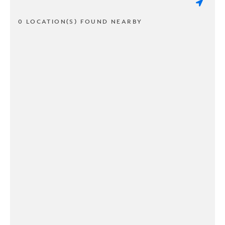
0 LOCATION(S) FOUND NEARBY