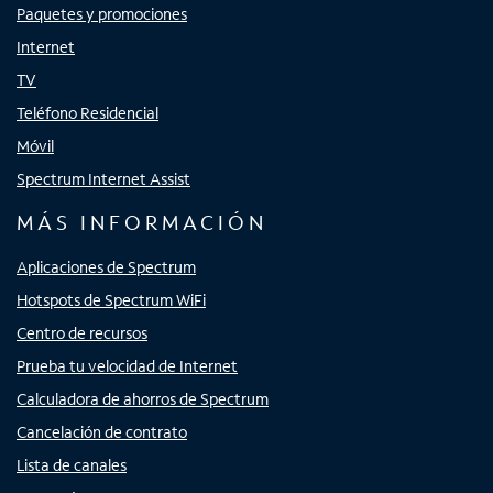
Paquetes y promociones
Internet
TV
Teléfono Residencial
Móvil
Spectrum Internet Assist
MÁS INFORMACIÓN
Aplicaciones de Spectrum
Hotspots de Spectrum WiFi
Centro de recursos
Prueba tu velocidad de Internet
Calculadora de ahorros de Spectrum
Cancelación de contrato
Lista de canales