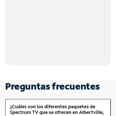
Preguntas frecuentes
¿Cuáles son los diferentes paquetes de
Spectrum TV que se ofrecen en Albertville,