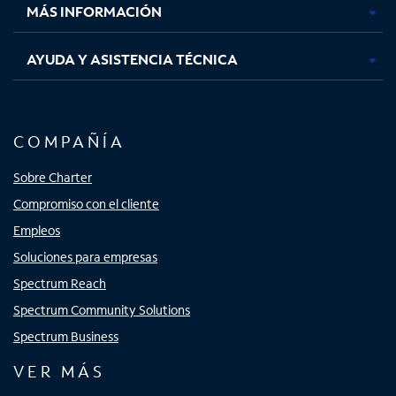
MÁS INFORMACIÓN
AYUDA Y ASISTENCIA TÉCNICA
COMPAÑÍA
Sobre Charter
Compromiso con el cliente
Empleos
Soluciones para empresas
Spectrum Reach
Spectrum Community Solutions
Spectrum Business
VER MÁS