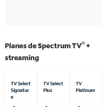
®
Planes de Spectrum TV
+
streaming
TV Select
TV Select
TV
Signatur
Plus
Platinum
e