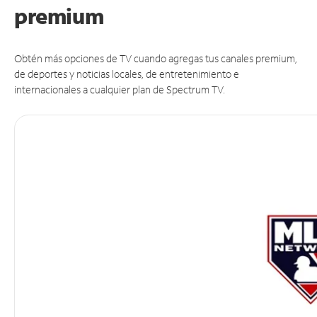
premium
Obtén más opciones de TV cuando agregas tus canales premium,
de deportes y noticias locales, de entretenimiento e
internacionales a cualquier plan de Spectrum TV.