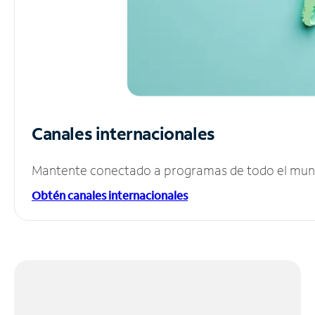
Canales internacionales
Mantente conectado a programas de todo el mundo
Obtén canales internacionales