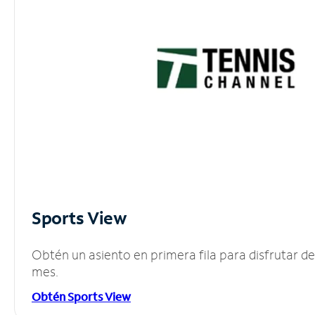
Sports View
Obtén un asiento en primera fila para disfrutar 
mes.
Obtén Sports View