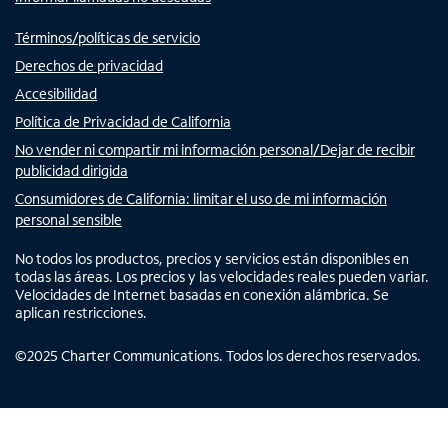
Términos/políticas de servicio
Derechos de privacidad
Accesibilidad
Política de Privacidad de California
No vender ni compartir mi información personal/Dejar de recibir
publicidad dirigida
Consumidores de California: limitar el uso de mi información
personal sensible
No todos los productos, precios y servicios están disponibles en
todas las áreas. Los precios y las velocidades reales pueden variar.
Velocidades de Internet basadas en conexión alámbrica. Se
aplican restricciones.
©
2025
Charter Communications. Todos los derechos reservados.