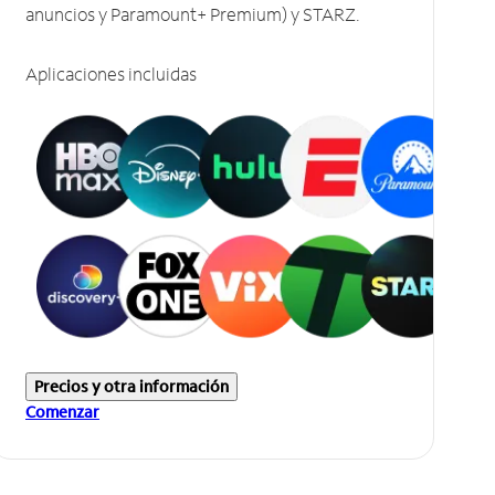
anuncios y Paramount+ Premium) y STARZ.
Aplicaciones incluidas
Precios y otra información
Comenzar