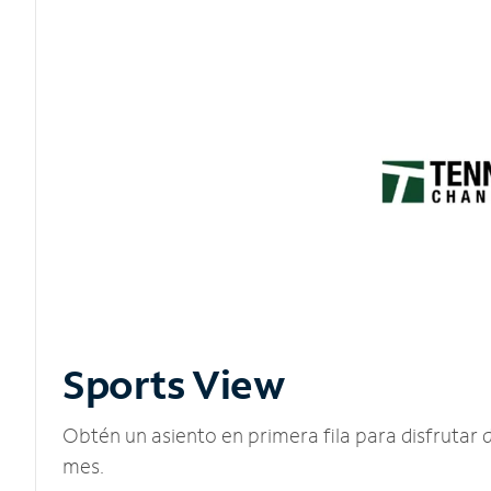
Sports View
Obtén un asiento en primera fila para disfruta
mes.