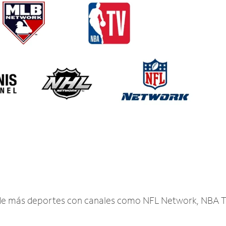
r de más deportes con canales como NFL Network, NBA T