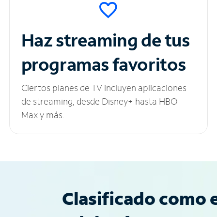
Haz streaming de tus
programas favoritos
Ciertos planes de TV incluyen aplicaciones
de streaming, desde Disney+ hasta HBO
Max y más.
Clasificado como e