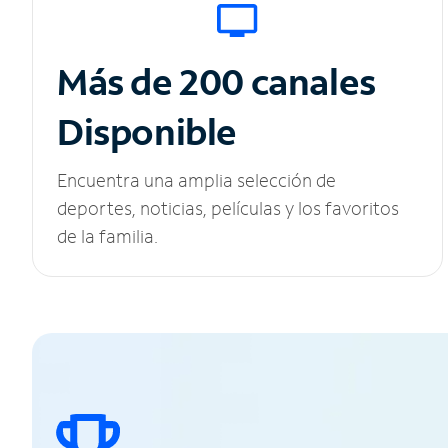
Más de 200 canales
Disponible
Encuentra una amplia selección de
deportes, noticias, películas y los favoritos
de la familia.