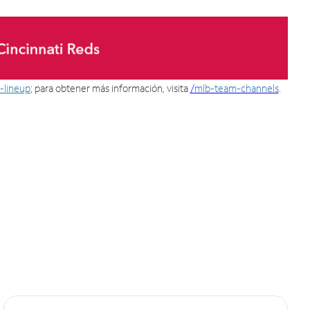
-lineup
; para obtener más información, visita
/
mlb-team-channels
.