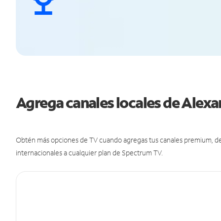
Agrega canales locales de Alex
Obtén más opciones de TV cuando agregas tus canales premium, de d
internacionales a cualquier plan de Spectrum TV.