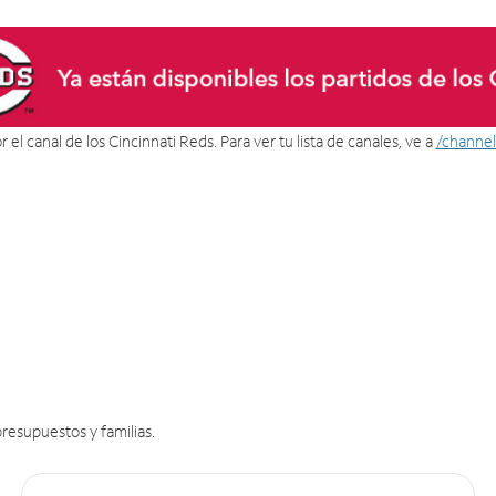
 el canal de los Cincinnati Reds. Para ver tu lista de canales, ve a
/channel
resupuestos y familias.