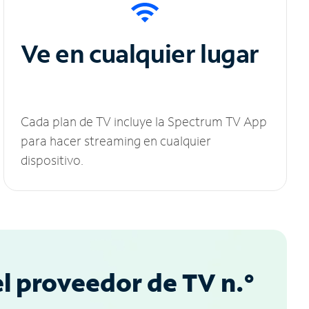
Ve en cualquier lugar
Cada plan de TV incluye la Spectrum TV App
para hacer streaming en cualquier
dispositivo.
l proveedor de TV n.°