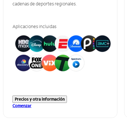
cadenas de deportes regionales.
Aplicaciones incluidas
Precios y otra información
Comenzar