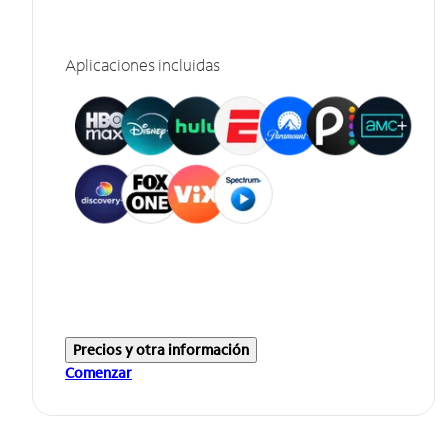
Aplicaciones incluidas
Precios y otra información
Comenzar