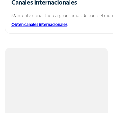
Canales internacionales
Mantente conectado a programas de todo el mundo
Obtén canales internacionales