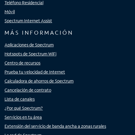
Teléfono Residencial
Móvil
Spectrum Internet Assist
MÁS INFORMACIÓN
Aplicaciones de Spectrum
Hotspots de Spectrum WiFi
Centro de recursos
Prueba tu velocidad de Internet
Calculadora de ahorros de Spectrum
Cancelación de contrato
Lista de canales
¿Por qué Spectrum?
Servicios en tu área
Extensión del servicio de banda ancha a zonas rurales