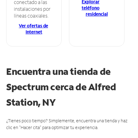
Explorar
conectado a las
teléfono
instalaciones por
residencial
líneas coaxiales.
Ver ofertas de
Internet
Encuentra una tienda de
Spectrum
cerca de Alfred
Station, NY
¿Tienes poco tiempo? Simplemente, encuentra una tienda y haz
clic en "Hacer cita" para optimizar tu experiencia.