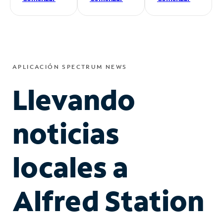
APLICACIÓN SPECTRUM NEWS
Llevando
noticias
locales a
Alfred Station