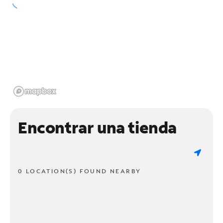
Encontrar una tienda
0 LOCATION(S) FOUND NEARBY