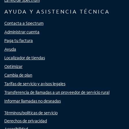
La red de Spectrum
AYUDA Y ASISTENCIA TÉCNICA
Contacta a Spectrum
Administrar cuenta
Paga tu factura
Ayuda
Localizador de tiendas
Optimizar
Cambia de plan
Tarifas de servicio y avisos legales
Transferencia de llamadas a un proveedor de servicio rural
Informar llamadas no deseadas
Términos/políticas de servicio
Derechos de privacidad
Accesibilidad