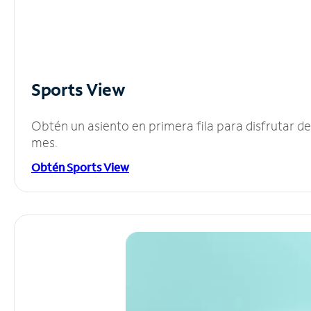
Sports View
Obtén un asiento en primera fila para disfrutar 
mes.
Obtén Sports View