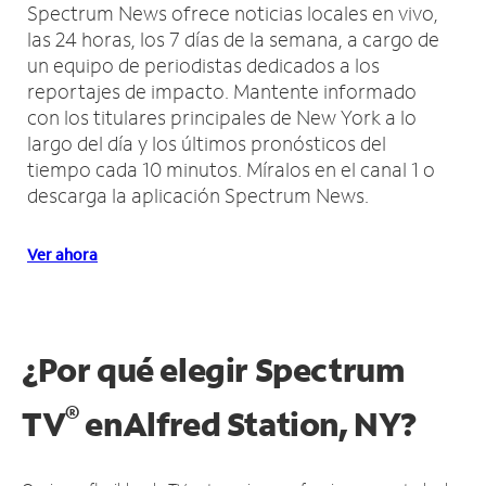
Spectrum News ofrece noticias locales en vivo,
las 24 horas, los 7 días de la semana, a cargo de
un equipo de periodistas dedicados a los
reportajes de impacto.
Mantente informado
con los titulares principales de New York a lo
largo del día y los últimos pronósticos del
tiempo cada 10 minutos.
Míralos en el canal 1 o
descarga la aplicación Spectrum News.
Ver ahora
¿Por qué elegir Spectrum
®
TV
en
Alfred Station, NY?