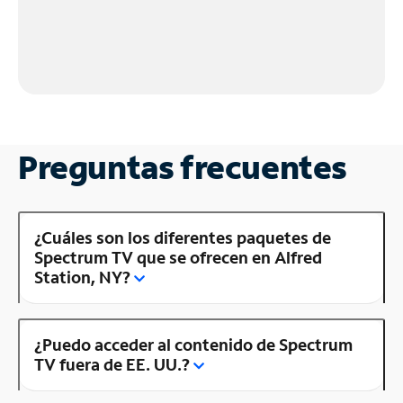
Preguntas frecuentes
¿Cuáles son los diferentes paquetes de
Spectrum TV que se ofrecen en Alfred
Station, NY?
¿Puedo acceder al contenido de Spectrum
TV fuera de EE. UU.?