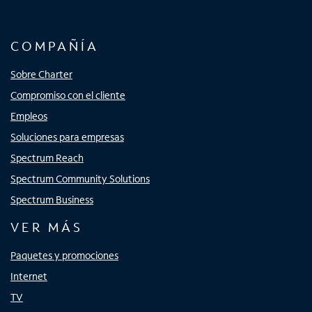
COMPAÑÍA
Sobre Charter
Compromiso con el cliente
Empleos
Soluciones para empresas
Spectrum Reach
Spectrum Community Solutions
Spectrum Business
VER MÁS
Paquetes y promociones
Internet
TV