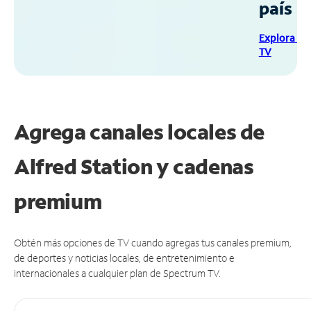
país
Explora Sp
TV
Agrega canales locales de
Alfred Station y cadenas
premium
Obtén más opciones de TV cuando agregas tus canales premium,
de deportes y noticias locales, de entretenimiento e
internacionales a cualquier plan de Spectrum TV.