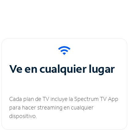
Ve en cualquier lugar
Cada plan de TV incluye la Spectrum TV App
para hacer streaming en cualquier
dispositivo.