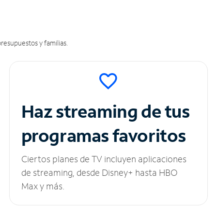
resupuestos y familias.
Haz streaming de tus
programas favoritos
Ciertos planes de TV incluyen aplicaciones
de streaming, desde Disney+ hasta HBO
Max y más.