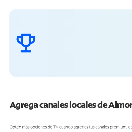
Agrega canales locales de Alm
Obtén más opciones de TV cuando agregas tus canales premium, de d