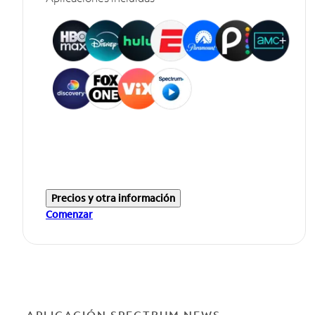
Precios y otra información
Comenzar
APLICACIÓN SPECTRUM NEWS