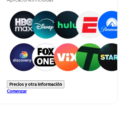
Precios y otra información
Comenzar