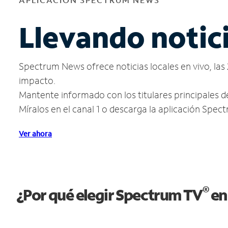
Llevando notic
Spectrum News ofrece noticias locales en vivo, las 
impacto.
Mantente informado con los titulares principales d
Míralos en el canal 1 o descarga la aplicación Spe
Ver ahora
®
¿Por qué elegir Spectrum TV
en