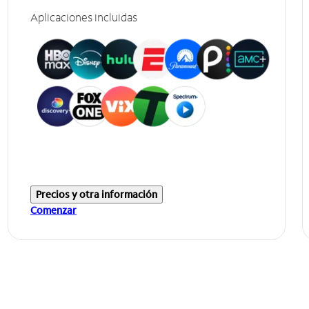
Aplicaciones incluidas
Precios y otra información
Comenzar