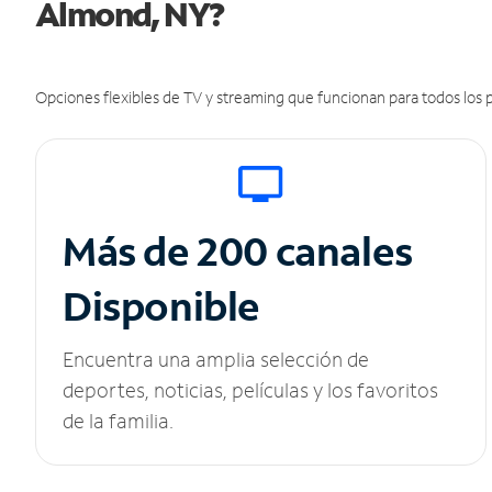
Almond, NY?
Opciones flexibles de TV y streaming que funcionan para todos los p
Más de 200 canales
Disponible
Encuentra una amplia selección de
deportes, noticias, películas y los favoritos
de la familia.