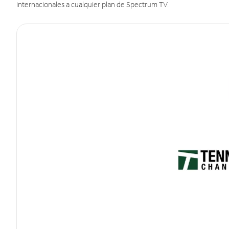
internacionales a cualquier plan de Spectrum TV.