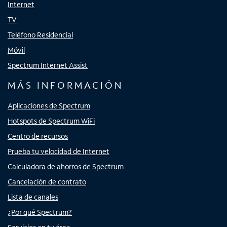
Internet
TV
Teléfono Residencial
Móvil
Spectrum Internet Assist
MÁS INFORMACIÓN
Aplicaciones de Spectrum
Hotspots de Spectrum WiFi
Centro de recursos
Prueba tu velocidad de Internet
Calculadora de ahorros de Spectrum
Cancelación de contrato
Lista de canales
¿Por qué Spectrum?