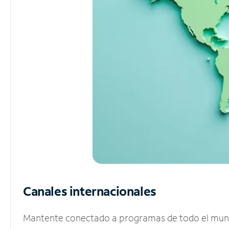
Canales internacionales
Mantente conectado a programas de todo el mundo