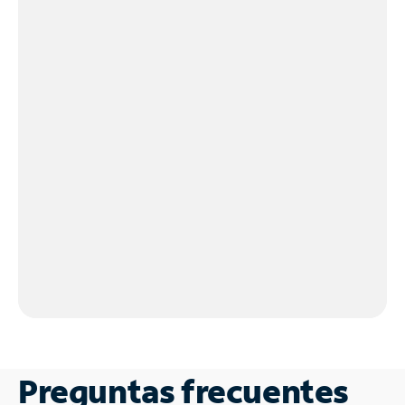
Preguntas frecuentes