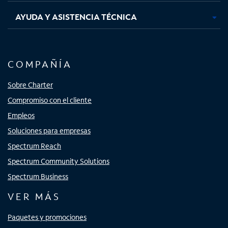
AYUDA Y ASISTENCIA TÉCNICA
COMPAÑÍA
Sobre Charter
Compromiso con el cliente
Empleos
Soluciones para empresas
Spectrum Reach
Spectrum Community Solutions
Spectrum Business
VER MÁS
Paquetes y promociones