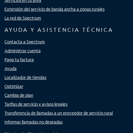
Servicios en tu área
Extensión del servicio de banda ancha a zonas rurales
La red de Spectrum
AYUDA Y ASISTENCIA TÉCNICA
Contacta a Spectrum
Administrar cuenta
Paga tu factura
Ayuda
Localizador de tiendas
Optimizar
Cambia de plan
Tarifas de servicio y avisos legales
Transferencia de llamadas a un proveedor de servicio rural
Informar llamadas no deseadas