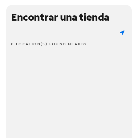
Encontrar una tienda
0 LOCATION(S) FOUND NEARBY