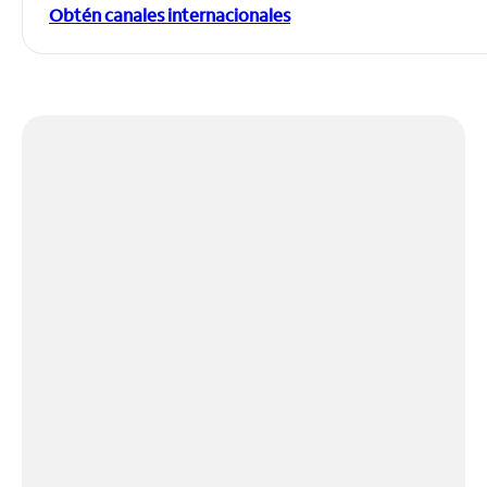
Obtén canales internacionales