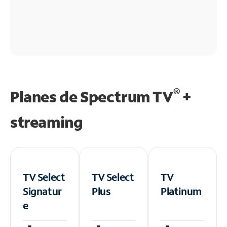
®
Planes de Spectrum TV
+
streaming
TV Select
TV Select
TV
Signatur
Plus
Platinum
e