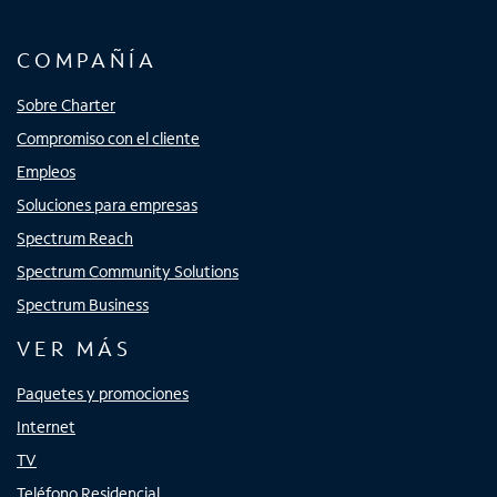
COMPAÑÍA
Sobre Charter
Compromiso con el cliente
Empleos
Soluciones para empresas
Spectrum Reach
Spectrum Community Solutions
Spectrum Business
VER MÁS
Paquetes y promociones
Internet
TV
Teléfono Residencial