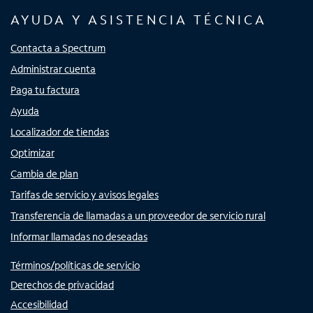
AYUDA Y ASISTENCIA TÉCNICA
Contacta a Spectrum
Administrar cuenta
Paga tu factura
Ayuda
Localizador de tiendas
Optimizar
Cambia de plan
Tarifas de servicio y avisos legales
Transferencia de llamadas a un proveedor de servicio rural
Informar llamadas no deseadas
Términos/políticas de servicio
Derechos de privacidad
Accesibilidad