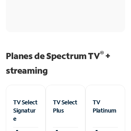
®
Planes de Spectrum TV
+
streaming
TV Select
TV Select
TV
Signatur
Plus
Platinum
e