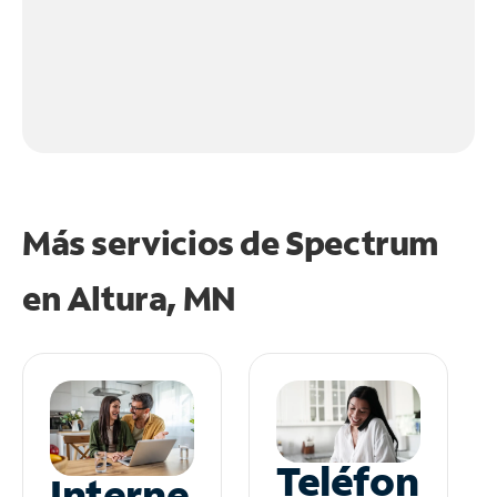
Más servicios de Spectrum
en
Altura, MN
Teléfon
Interne