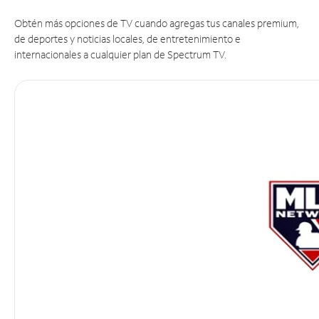
Obtén más opciones de TV cuando agregas tus canales premium,
de deportes y noticias locales, de entretenimiento e
internacionales a cualquier plan de Spectrum TV.