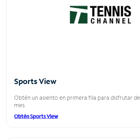
Sports View
Obtén un asiento en primera fila para disfrutar 
mes.
Obtén Sports View