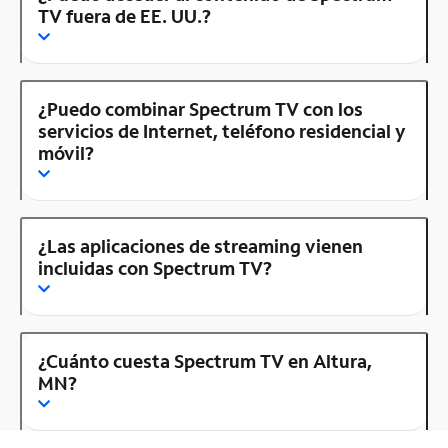
TV fuera de EE. UU.?
¿Puedo combinar Spectrum TV con los
servicios de Internet, teléfono residencial y
móvil?
¿Las aplicaciones de streaming vienen
incluidas con Spectrum TV?
¿Cuánto cuesta Spectrum TV en Altura,
MN?