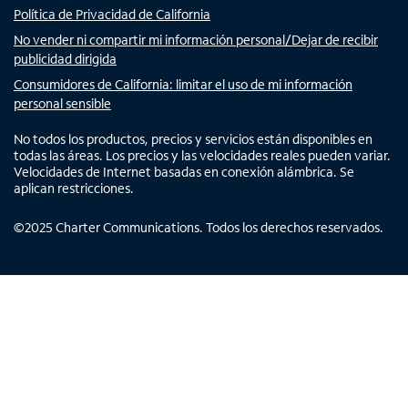
Política de Privacidad de California
No vender ni compartir mi información personal/Dejar de recibir
publicidad dirigida
Consumidores de California: limitar el uso de mi información
personal sensible
No todos los productos, precios y servicios están disponibles en
todas las áreas. Los precios y las velocidades reales pueden variar.
Velocidades de Internet basadas en conexión alámbrica. Se
aplican restricciones.
©
2025
Charter Communications. Todos los derechos reservados.