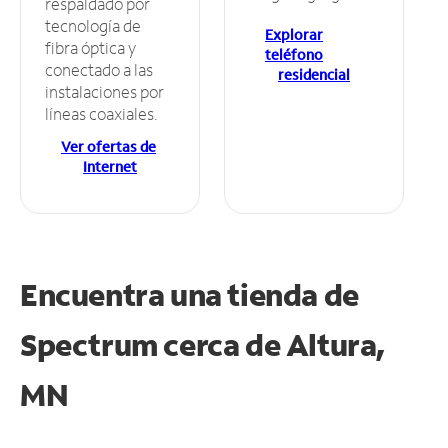
respaldado por
tecnología de
Explorar
fibra óptica y
teléfono
conectado a las
residencial
instalaciones por
líneas coaxiales.
Ver ofertas de
Internet
Encuentra una tienda de
Spectrum
cerca de Altura,
MN