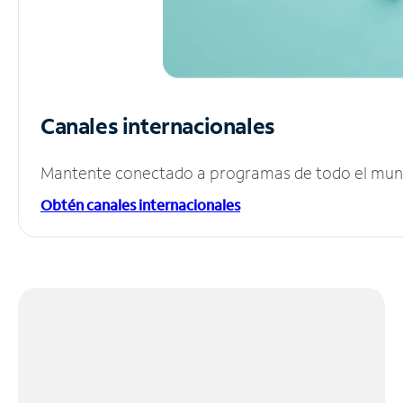
Canales internacionales
Mantente conectado a programas de todo el mundo
Obtén canales internacionales