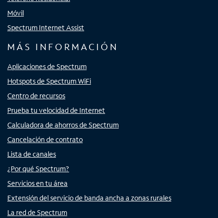
Móvil
Spectrum Internet Assist
MÁS INFORMACIÓN
Aplicaciones de Spectrum
Hotspots de Spectrum WiFi
Centro de recursos
Prueba tu velocidad de Internet
Calculadora de ahorros de Spectrum
Cancelación de contrato
Lista de canales
¿Por qué Spectrum?
Servicios en tu área
Extensión del servicio de banda ancha a zonas rurales
La red de Spectrum