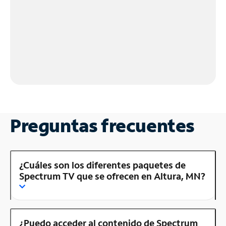
Preguntas frecuentes
¿Cuáles son los diferentes paquetes de
Spectrum TV que se ofrecen en Altura, MN?
¿Puedo acceder al contenido de Spectrum