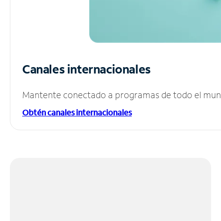
Canales internacionales
Mantente conectado a programas de todo el mundo
Obtén canales internacionales