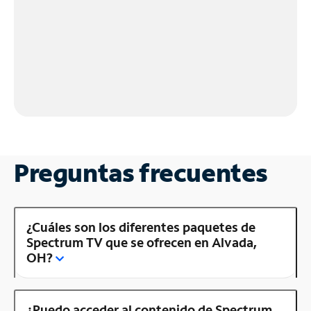
Preguntas frecuentes
¿Cuáles son los diferentes paquetes de
Spectrum TV que se ofrecen en Alvada,
OH?
¿Puedo acceder al contenido de Spectrum