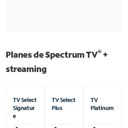
®
Planes de Spectrum TV
+
streaming
TV Select
TV Select
TV
Signatur
Plus
Platinum
e