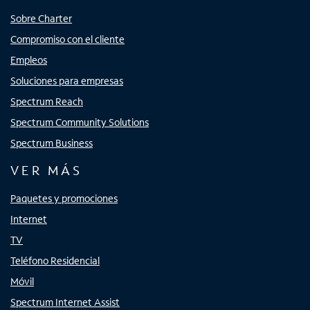
Sobre Charter
Compromiso con el cliente
Empleos
Soluciones para empresas
Spectrum Reach
Spectrum Community Solutions
Spectrum Business
VER MÁS
Paquetes y promociones
Internet
TV
Teléfono Residencial
Móvil
Spectrum Internet Assist