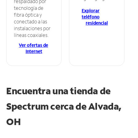
respaldado por
tecnología de
Explorar
fibra óptica y
teléfono
conectado a las
residencial
instalaciones por
líneas coaxiales.
Ver ofertas de
Internet
Encuentra una tienda de
Spectrum
cerca de Alvada,
OH