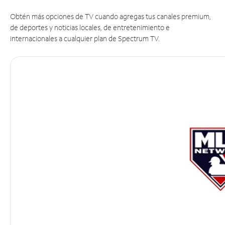
Obtén más opciones de TV cuando agregas tus canales premium,
de deportes y noticias locales, de entretenimiento e
internacionales a cualquier plan de Spectrum TV.