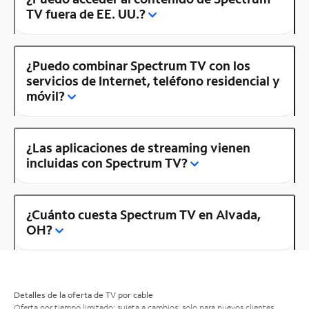
TV fuera de EE. UU.?
¿Puedo combinar Spectrum TV con los
servicios de Internet, teléfono residencial y
móvil?
¿Las aplicaciones de streaming vienen
incluidas con Spectrum TV?
¿Cuánto cuesta Spectrum TV en Alvada,
OH?
Detalles de la oferta de TV por cable
Oferta por tiempo limitado; sujeta a cambios; solo para nuevos clientes