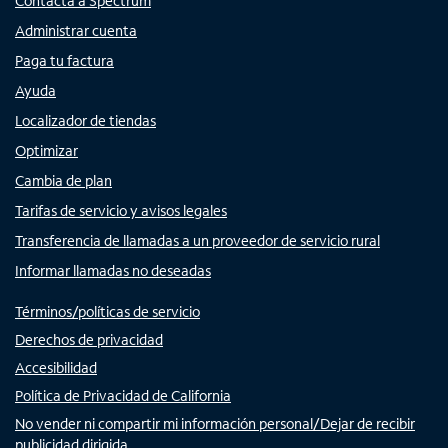
Contacta a Spectrum
Administrar cuenta
Paga tu factura
Ayuda
Localizador de tiendas
Optimizar
Cambia de plan
Tarifas de servicio y avisos legales
Transferencia de llamadas a un proveedor de servicio rural
Informar llamadas no deseadas
Términos/políticas de servicio
Derechos de privacidad
Accesibilidad
Política de Privacidad de California
No vender ni compartir mi información personal/Dejar de recibir
publicidad dirigida