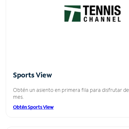
Sports View
Obtén un asiento en primera fila para disfrutar 
mes.
Obtén Sports View