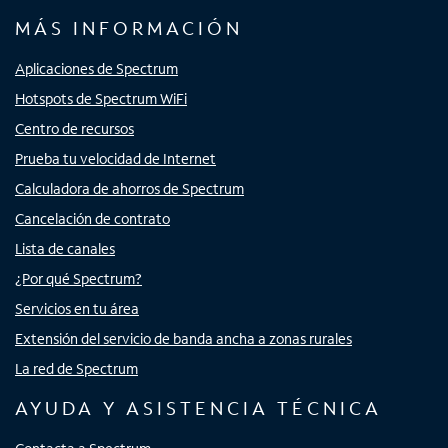
MÁS INFORMACIÓN
Aplicaciones de Spectrum
Hotspots de Spectrum WiFi
Centro de recursos
Prueba tu velocidad de Internet
Calculadora de ahorros de Spectrum
Cancelación de contrato
Lista de canales
¿Por qué Spectrum?
Servicios en tu área
Extensión del servicio de banda ancha a zonas rurales
La red de Spectrum
AYUDA Y ASISTENCIA TÉCNICA