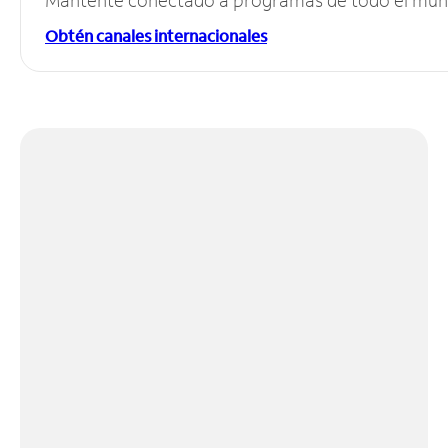
Obtén canales internacionales