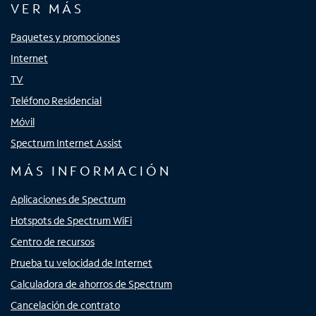
VER MÁS
Paquetes y promociones
Internet
TV
Teléfono Residencial
Móvil
Spectrum Internet Assist
MÁS INFORMACIÓN
Aplicaciones de Spectrum
Hotspots de Spectrum WiFi
Centro de recursos
Prueba tu velocidad de Internet
Calculadora de ahorros de Spectrum
Cancelación de contrato