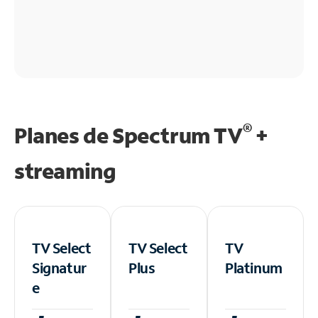
®
Planes de Spectrum TV
+
streaming
TV Select
TV Select
TV
Signatur
Plus
Platinum
e