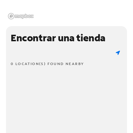
Encontrar una tienda
0 LOCATION(S) FOUND NEARBY