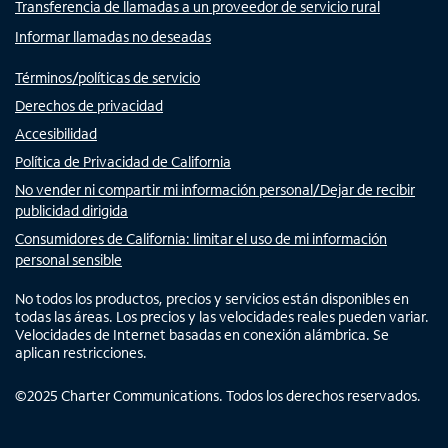
Transferencia de llamadas a un proveedor de servicio rural
Informar llamadas no deseadas
Términos/políticas de servicio
Derechos de privacidad
Accesibilidad
Política de Privacidad de California
No vender ni compartir mi información personal/Dejar de recibir
publicidad dirigida
Consumidores de California: limitar el uso de mi información
personal sensible
No todos los productos, precios y servicios están disponibles en
todas las áreas. Los precios y las velocidades reales pueden variar.
Velocidades de Internet basadas en conexión alámbrica. Se
aplican restricciones.
©
2025
Charter Communications. Todos los derechos reservados.