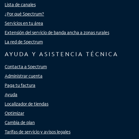
Lista de canales
¿Por qué Spectrum?
Servicios en tu área
Extensión del servicio de banda ancha a zonas rurales
La red de Spectrum
AYUDA Y ASISTENCIA TÉCNICA
Contacta a Spectrum
Administrar cuenta
Paga tu factura
Ayuda
Localizador de tiendas
Optimizar
Cambia de plan
Tarifas de servicio y avisos legales