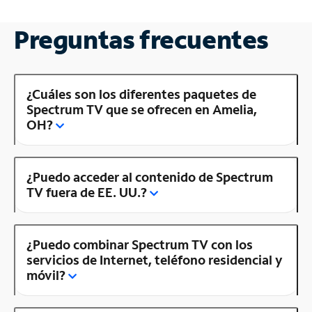
Preguntas frecuentes
¿Cuáles son los diferentes paquetes de
Spectrum TV que se ofrecen en Amelia,
OH?
¿Puedo acceder al contenido de Spectrum
TV fuera de EE. UU.?
¿Puedo combinar Spectrum TV con los
servicios de Internet, teléfono residencial y
móvil?