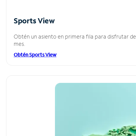
Sports View
Obtén un asiento en primera fila para disfrutar 
mes.
Obtén Sports View