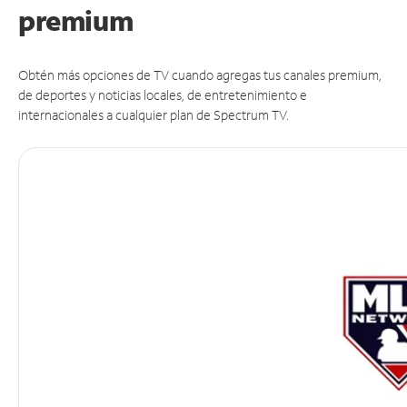
premium
Obtén más opciones de TV cuando agregas tus canales premium,
de deportes y noticias locales, de entretenimiento e
internacionales a cualquier plan de Spectrum TV.