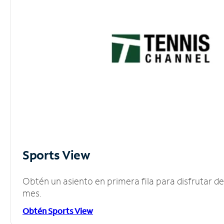
Sports View
Obtén un asiento en primera fila para disfrutar 
mes.
Obtén Sports View