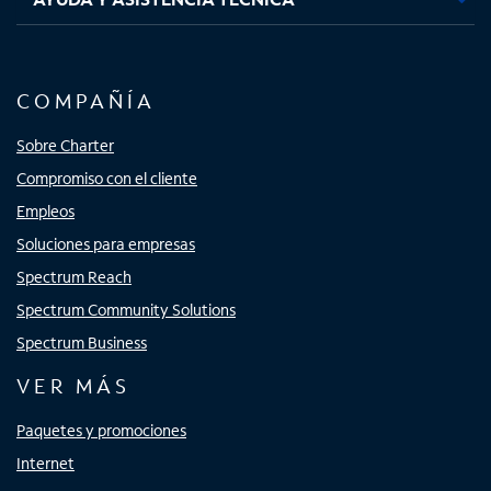
COMPAÑÍA
Sobre Charter
Compromiso con el cliente
Empleos
Soluciones para empresas
Spectrum Reach
Spectrum Community Solutions
Spectrum Business
VER MÁS
Paquetes y promociones
Internet