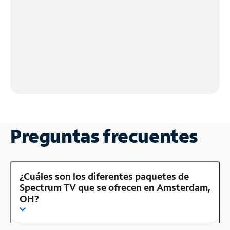
Preguntas frecuentes
¿Cuáles son los diferentes paquetes de
Spectrum TV que se ofrecen en Amsterdam,
OH?