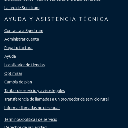
La red de Spectrum
AYUDA Y ASISTENCIA TÉCNICA
Contacta a Spectrum
Administrar cuenta
Paga tu factura
Ayuda
Localizador de tiendas
Optimizar
Cambia de plan
Tarifas de servicio y avisos legales
Transferencia de llamadas a un proveedor de servicio rural
Informar llamadas no deseadas
Términos/políticas de servicio
Derechos de privacidad