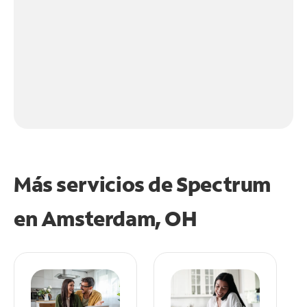
Más servicios de Spectrum
en
Amsterdam, OH