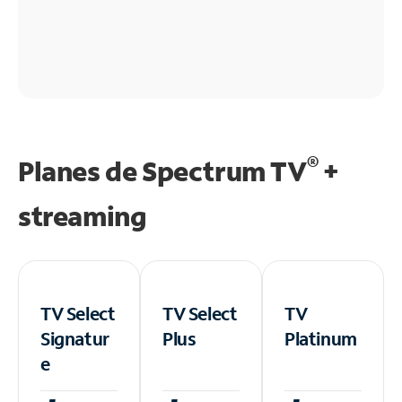
®
Planes de Spectrum TV
+
streaming
TV Select
TV Select
TV
Signatur
Plus
Platinum
e