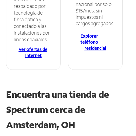
nacional por solo
respaldado por
$15/mes, sin
tecnología de
impuestos ni
fibra óptica y
cargos agregados.
conectado a las
instalaciones por
Explorar
líneas coaxiales.
teléfono
residencial
Ver ofertas de
Internet
Encuentra una tienda de
Spectrum
cerca de
Amsterdam, OH