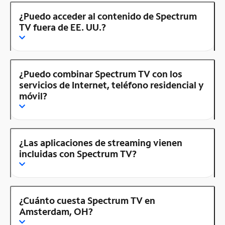
¿Puedo acceder al contenido de Spectrum
TV fuera de EE. UU.?
¿Puedo combinar Spectrum TV con los
servicios de Internet, teléfono residencial y
móvil?
¿Las aplicaciones de streaming vienen
incluidas con Spectrum TV?
¿Cuánto cuesta Spectrum TV en
Amsterdam, OH?