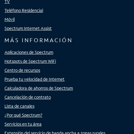
TV
Teléfono Residencial
Móvil
Spectrum Internet Assist
MÁS INFORMACIÓN
Aplicaciones de Spectrum
Hotspots de Spectrum WiFi
Centro de recursos
Prueba tu velocidad de Internet
Calculadora de ahorros de Spectrum
Cancelación de contrato
Lista de canales
¿Por qué Spectrum?
Servicios en tu área
Extensión del servicio de banda ancha a zonas rurales