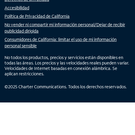
Accesibilidad
Política de Privacidad de California
No vender ni compartir mi información personal/Dejar de recibir
publicidad dirigida
Consumidores de California: limitar el uso de mi información
personal sensible
No todos los productos, precios y servicios están disponibles en
todas las áreas. Los precios y las velocidades reales pueden variar.
Velocidades de Internet basadas en conexión alámbrica. Se
aplican restricciones.
©
2025
Charter Communications. Todos los derechos reservados.