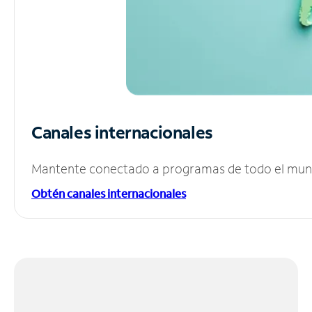
Canales internacionales
Mantente conectado a programas de todo el mundo
Obtén canales internacionales