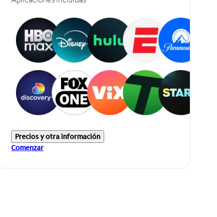
Precios y otra información
Comenzar