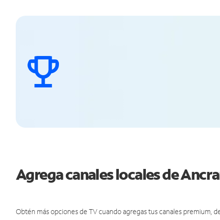
Agrega canales locales de Anc
Obtén más opciones de TV cuando agregas tus canales premium, de d