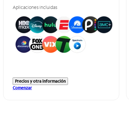
Aplicaciones incluidas
Precios y otra información
Comenzar