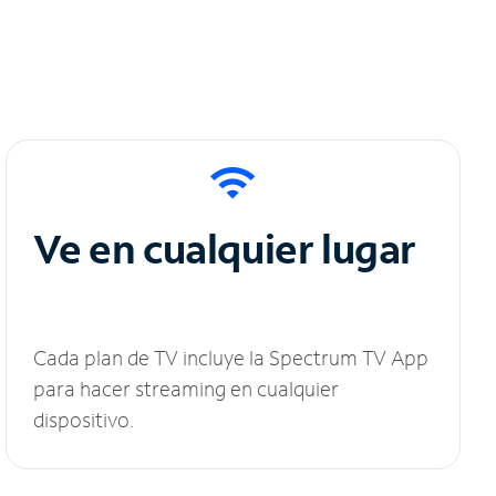
Ve en cualquier lugar
Cada plan de TV incluye la Spectrum TV App
para hacer streaming en cualquier
dispositivo.