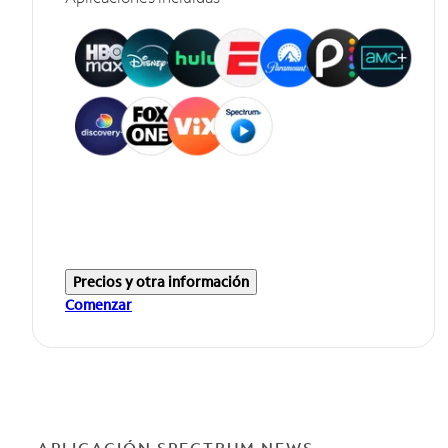
Precios y otra información
Comenzar
APLICACIÓN SPECTRUM NEWS