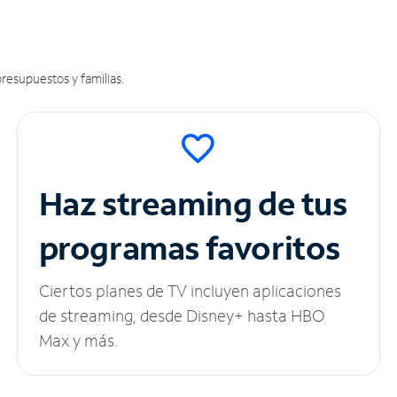
resupuestos y familias.
Haz streaming de tus
programas favoritos
Ciertos planes de TV incluyen aplicaciones
de streaming, desde Disney+ hasta HBO
Max y más.