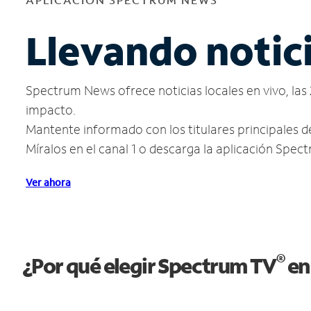
Llevando notic
Spectrum News ofrece noticias locales en vivo, las 
impacto.
Mantente informado con los titulares principales d
Míralos en el canal 1 o descarga la aplicación Spe
Ver ahora
®
¿Por qué elegir Spectrum TV
en