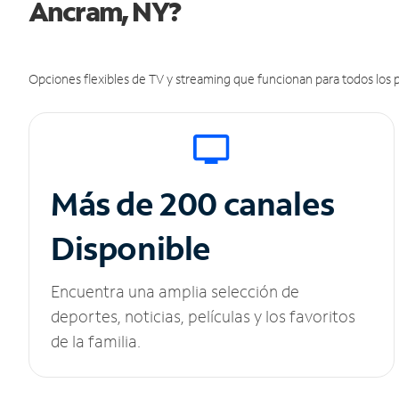
Ancram, NY?
Opciones flexibles de TV y streaming que funcionan para todos los p
Más de 200 canales
Disponible
Encuentra una amplia selección de
deportes, noticias, películas y los favoritos
de la familia.