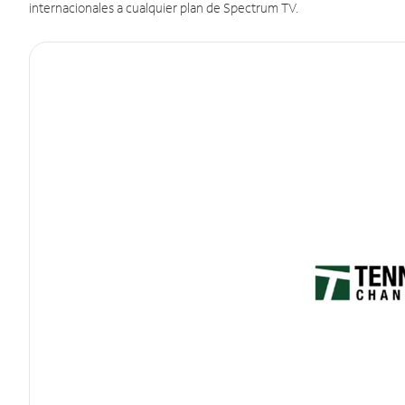
internacionales a cualquier plan de Spectrum TV.