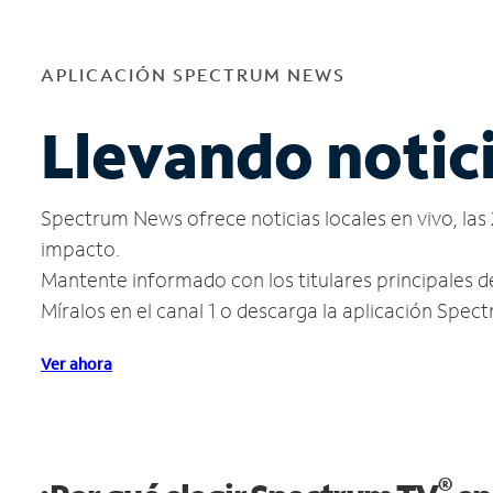
APLICACIÓN SPECTRUM NEWS
Llevando notic
Spectrum News ofrece noticias locales en vivo, las 
impacto.
Mantente informado con los titulares principales de
Míralos en el canal 1 o descarga la aplicación Spe
Ver ahora
®