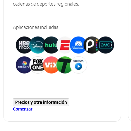
cadenas de deportes regionales.
Aplicaciones incluidas
Precios y otra información
Comenzar