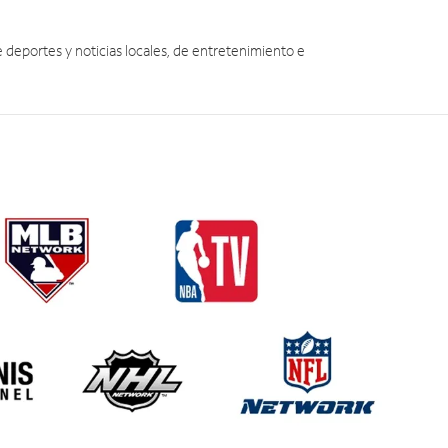
eportes y noticias locales, de entretenimiento e