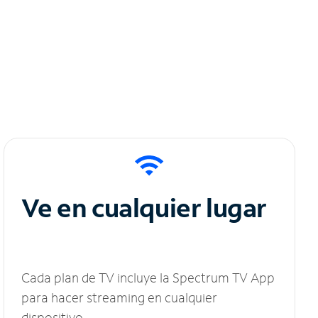
Ve en cualquier lugar
Cada plan de TV incluye la Spectrum TV App
para hacer streaming en cualquier
dispositivo.