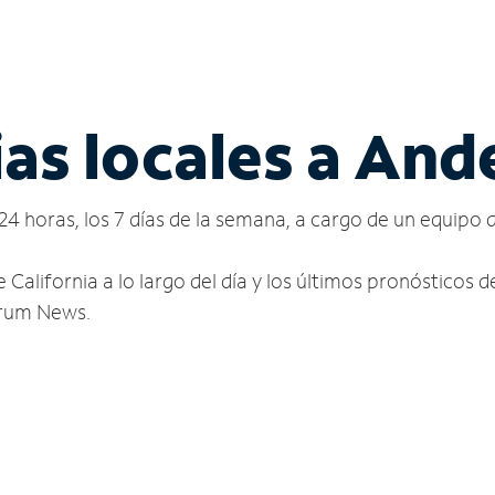
ias locales a An
24 horas, los 7 días de la semana, a cargo de un equipo 
 California a lo largo del día y los últimos pronósticos
ctrum News.