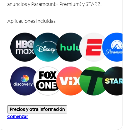
anuncios y Paramount+ Premium) y STARZ.
Aplicaciones incluidas
Precios y otra información
Comenzar