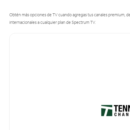
Obtén más opciones de TV cuando agregas tus canales premium, de d
internacionales a cualquier plan de Spectrum TV.