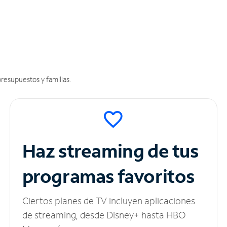
resupuestos y familias.
Haz streaming de tus
programas favoritos
Ciertos planes de TV incluyen aplicaciones
de streaming, desde Disney+ hasta HBO