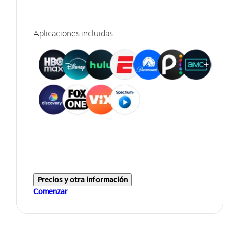
Aplicaciones incluidas
Precios y otra información
Comenzar