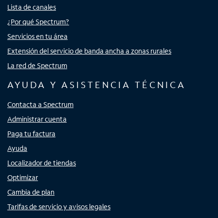
Lista de canales
¿Por qué Spectrum?
Servicios en tu área
Extensión del servicio de banda ancha a zonas rurales
La red de Spectrum
AYUDA Y ASISTENCIA TÉCNICA
Contacta a Spectrum
Administrar cuenta
Paga tu factura
Ayuda
Localizador de tiendas
Optimizar
Cambia de plan
Tarifas de servicio y avisos legales