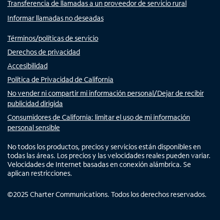
Transferencia de llamadas a un proveedor de servicio rural
Informar llamadas no deseadas
Términos/políticas de servicio
Derechos de privacidad
Accesibilidad
Política de Privacidad de California
No vender ni compartir mi información personal/Dejar de recibir
publicidad dirigida
Consumidores de California: limitar el uso de mi información
personal sensible
No todos los productos, precios y servicios están disponibles en
todas las áreas. Los precios y las velocidades reales pueden variar.
Velocidades de Internet basadas en conexión alámbrica. Se
aplican restricciones.
©
2025
Charter Communications. Todos los derechos reservados.