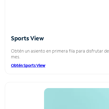
Sports View
Obtén un asiento en primera fila para disfrutar 
mes.
Obtén Sports View