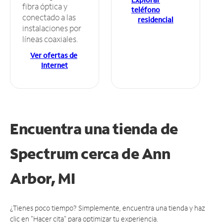
fibra óptica y
teléfono
conectado a las
residencial
instalaciones por
líneas coaxiales.
Ver ofertas de
Internet
Encuentra una tienda de
Spectrum
cerca de Ann
Arbor, MI
¿Tienes poco tiempo? Simplemente, encuentra una tienda y haz
clic en "Hacer cita" para optimizar tu experiencia.