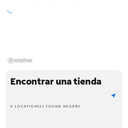
Encontrar una tienda
0 LOCATION(S) FOUND NEARBY