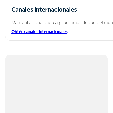
Canales internacionales
Mantente conectado a programas de todo el mundo
Obtén canales internacionales