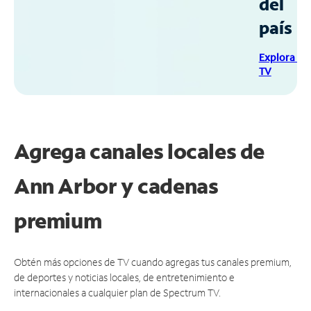
del
país
Explora Sp
TV
Agrega canales locales de
Ann Arbor y cadenas
premium
Obtén más opciones de TV cuando agregas tus canales premium,
de deportes y noticias locales, de entretenimiento e
internacionales a cualquier plan de Spectrum TV.