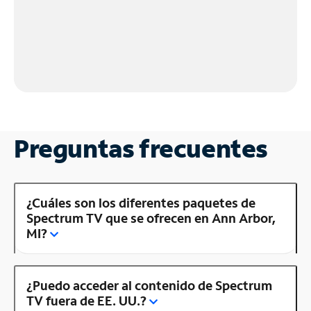
Preguntas frecuentes
¿Cuáles son los diferentes paquetes de
Spectrum TV que se ofrecen en Ann Arbor,
MI?
¿Puedo acceder al contenido de Spectrum
TV fuera de EE. UU.?