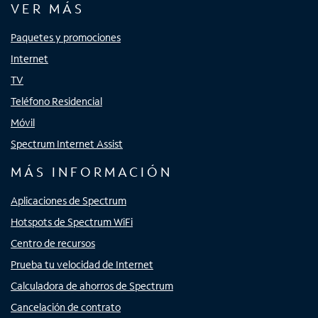
VER MÁS
Paquetes y promociones
Internet
TV
Teléfono Residencial
Móvil
Spectrum Internet Assist
MÁS INFORMACIÓN
Aplicaciones de Spectrum
Hotspots de Spectrum WiFi
Centro de recursos
Prueba tu velocidad de Internet
Calculadora de ahorros de Spectrum
Cancelación de contrato