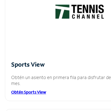
Sports View
Obtén un asiento en primera fila para disfrutar 
mes.
Obtén Sports View