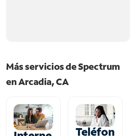
Más servicios de Spectrum
en
Arcadia, CA
Teléfon
Interne