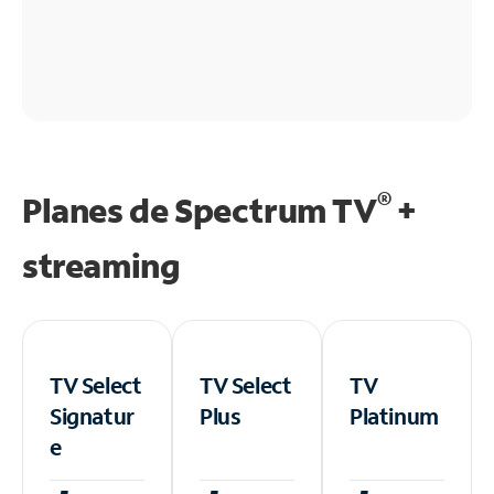
®
Planes de Spectrum TV
+
streaming
TV Select
TV Select
TV
Signatur
Plus
Platinum
e