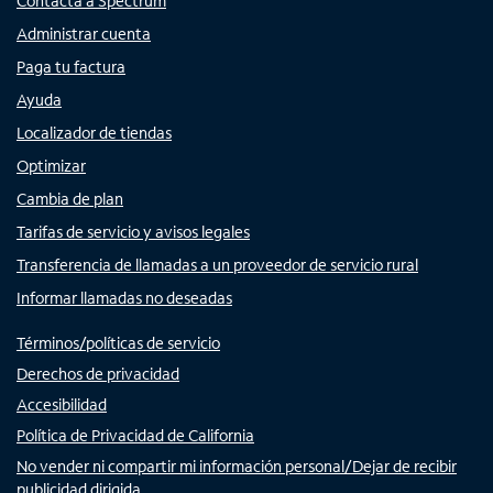
Contacta a Spectrum
Administrar cuenta
Paga tu factura
Ayuda
Localizador de tiendas
Optimizar
Cambia de plan
Tarifas de servicio y avisos legales
Transferencia de llamadas a un proveedor de servicio rural
Informar llamadas no deseadas
Términos/políticas de servicio
Derechos de privacidad
Accesibilidad
Política de Privacidad de California
No vender ni compartir mi información personal/Dejar de recibir
publicidad dirigida