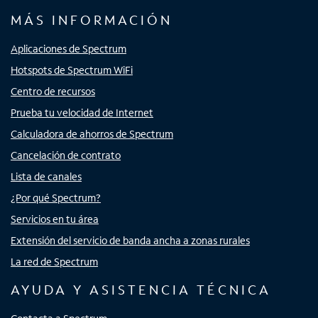
MÁS INFORMACIÓN
Aplicaciones de Spectrum
Hotspots de Spectrum WiFi
Centro de recursos
Prueba tu velocidad de Internet
Calculadora de ahorros de Spectrum
Cancelación de contrato
Lista de canales
¿Por qué Spectrum?
Servicios en tu área
Extensión del servicio de banda ancha a zonas rurales
La red de Spectrum
AYUDA Y ASISTENCIA TÉCNICA