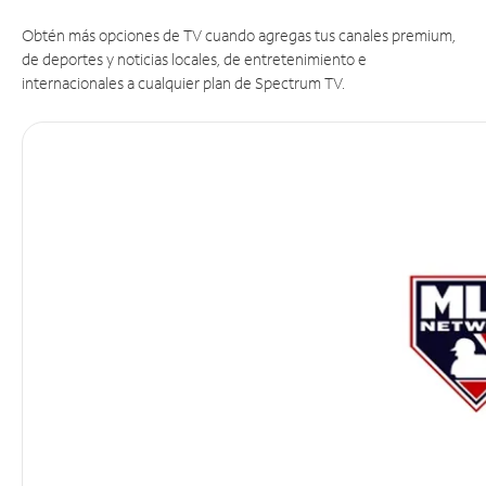
Obtén más opciones de TV cuando agregas tus canales premium,
de deportes y noticias locales, de entretenimiento e
internacionales a cualquier plan de Spectrum TV.