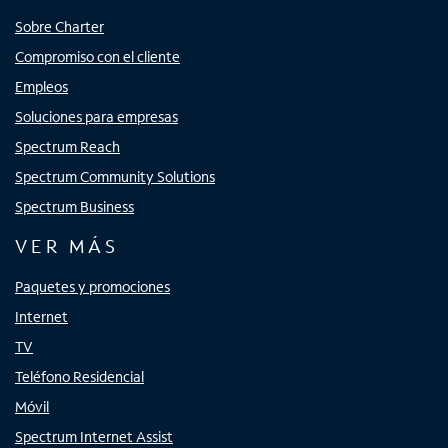
Sobre Charter
Compromiso con el cliente
Empleos
Soluciones para empresas
Spectrum Reach
Spectrum Community Solutions
Spectrum Business
VER MÁS
Paquetes y promociones
Internet
TV
Teléfono Residencial
Móvil
Spectrum Internet Assist