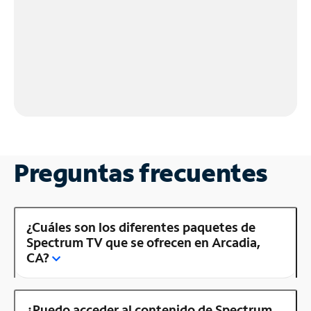
Preguntas frecuentes
¿Cuáles son los diferentes paquetes de
Spectrum TV que se ofrecen en Arcadia,
CA?
¿Puedo acceder al contenido de Spectrum