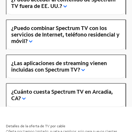
TV fuera de EE. UU.?
¿Puedo combinar Spectrum TV con los
servicios de Internet, teléfono residencial y
móvil?
¿Las aplicaciones de streaming vienen
incluidas con Spectrum TV?
¿Cuánto cuesta Spectrum TV en Arcadia,
CA?
Detalles de la oferta de TV por cable
Oferta por tiempo limitado; sujeta a cambios; solo para nuevos clientes