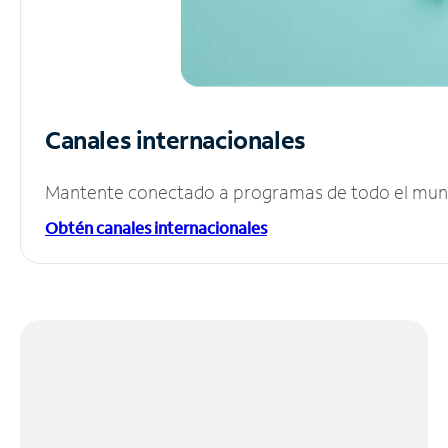
Canales internacionales
Mantente conectado a programas de todo el mundo
Obtén canales internacionales