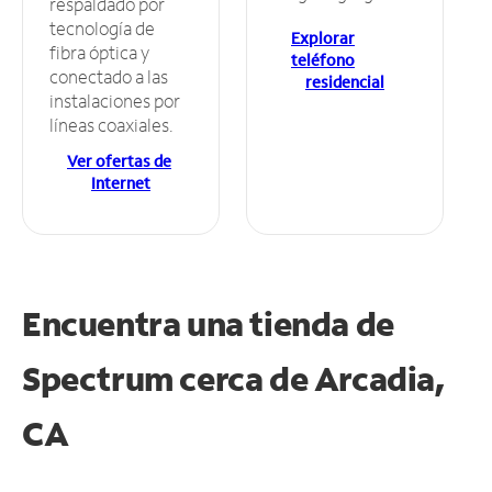
respaldado por
tecnología de
Explorar
fibra óptica y
teléfono
conectado a las
residencial
instalaciones por
líneas coaxiales.
Ver ofertas de
Internet
Encuentra una tienda de
Spectrum
cerca de Arcadia,
CA