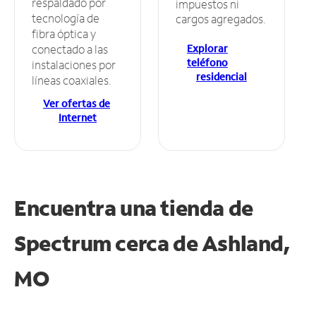
respaldado por
impuestos ni
tecnología de
cargos agregados.
fibra óptica y
Explorar
conectado a las
teléfono
instalaciones por
residencial
líneas coaxiales.
Ver ofertas de
Internet
Encuentra una tienda de
Spectrum
cerca de Ashland,
MO