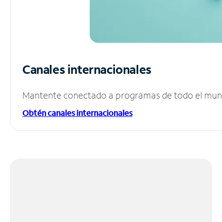
Canales internacionales
Mantente conectado a programas de todo el mundo
Obtén canales internacionales