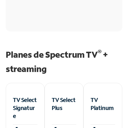
®
Planes de Spectrum TV
+
streaming
TV Select
TV Select
TV
Signatur
Plus
Platinum
e