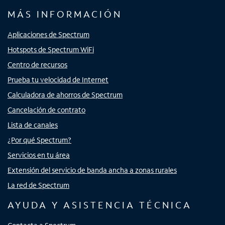
MÁS INFORMACIÓN
Aplicaciones de Spectrum
Hotspots de Spectrum WiFi
Centro de recursos
Prueba tu velocidad de Internet
Calculadora de ahorros de Spectrum
Cancelación de contrato
Lista de canales
¿Por qué Spectrum?
Servicios en tu área
Extensión del servicio de banda ancha a zonas rurales
La red de Spectrum
AYUDA Y ASISTENCIA TÉCNICA