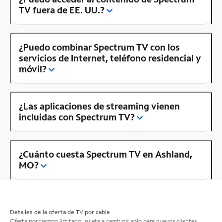
TV fuera de EE. UU.?
¿Puedo combinar Spectrum TV con los
servicios de Internet, teléfono residencial y
móvil?
¿Las aplicaciones de streaming vienen
incluidas con Spectrum TV?
¿Cuánto cuesta Spectrum TV en Ashland,
MO?
Detalles de la oferta de TV por cable
Oferta por tiempo limitado; sujeta a cambios; solo para nuevos clientes