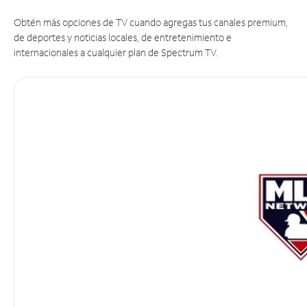
Obtén más opciones de TV cuando agregas tus canales premium,
de deportes y noticias locales, de entretenimiento e
internacionales a cualquier plan de Spectrum TV.