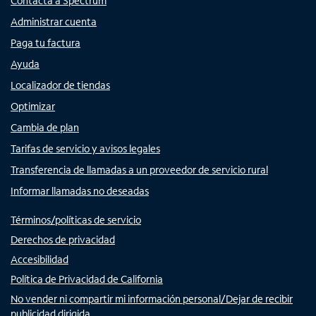
Contacta a Spectrum
Administrar cuenta
Paga tu factura
Ayuda
Localizador de tiendas
Optimizar
Cambia de plan
Tarifas de servicio y avisos legales
Transferencia de llamadas a un proveedor de servicio rural
Informar llamadas no deseadas
Términos/políticas de servicio
Derechos de privacidad
Accesibilidad
Política de Privacidad de California
No vender ni compartir mi información personal/Dejar de recibir
publicidad dirigida