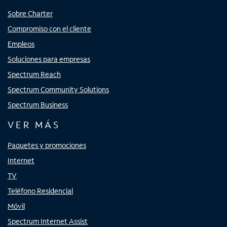
Sobre Charter
Compromiso con el cliente
Empleos
Soluciones para empresas
Spectrum Reach
Spectrum Community Solutions
Spectrum Business
VER MÁS
Paquetes y promociones
Internet
TV
Teléfono Residencial
Móvil
Spectrum Internet Assist