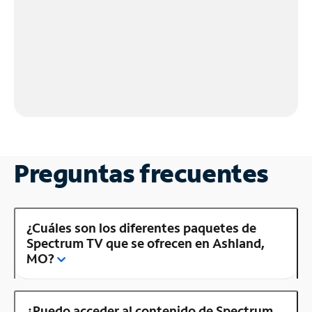
Preguntas frecuentes
¿Cuáles son los diferentes paquetes de
Spectrum TV que se ofrecen en Ashland,
MO?
¿Puedo acceder al contenido de Spectrum