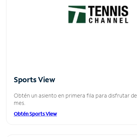
Sports View
Obtén un asiento en primera fila para disfrutar 
mes.
Obtén Sports View