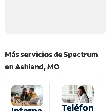
Más servicios de Spectrum
en
Ashland, MO
Teléfon
Interne