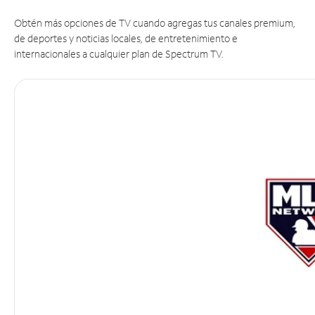
Obtén más opciones de TV cuando agregas tus canales premium,
de deportes y noticias locales, de entretenimiento e
internacionales a cualquier plan de Spectrum TV.