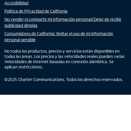
Accesibilidad
Política de Privacidad de California
No vender ni compartir mi información personal/Dejar de recibir
publicidad dirigida
Consumidores de California: limitar el uso de mi información
personal sensible
No todos los productos, precios y servicios están disponibles en
todas las áreas. Los precios y las velocidades reales pueden variar.
Velocidades de Internet basadas en conexión alámbrica. Se
aplican restricciones.
©
2025
Charter Communications. Todos los derechos reservados.