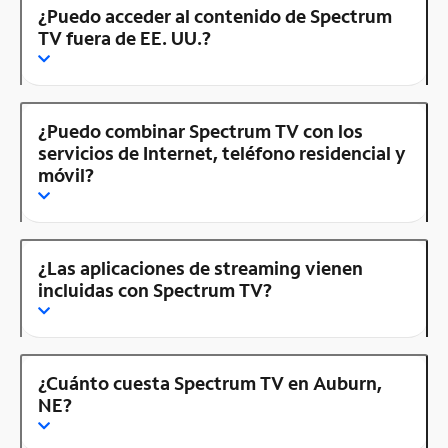
¿Puedo acceder al contenido de Spectrum
TV fuera de EE. UU.?
¿Puedo combinar Spectrum TV con los
servicios de Internet, teléfono residencial y
móvil?
¿Las aplicaciones de streaming vienen
incluidas con Spectrum TV?
¿Cuánto cuesta Spectrum TV en Auburn,
NE?