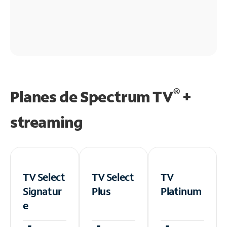
®
Planes de Spectrum TV
+
streaming
TV Select
TV Select
TV
Signatur
Plus
Platinum
e