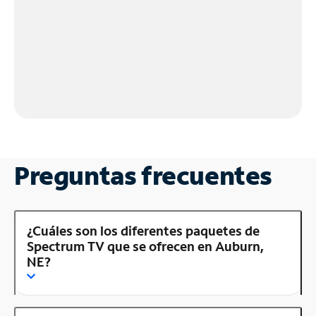
Preguntas frecuentes
¿Cuáles son los diferentes paquetes de
Spectrum TV que se ofrecen en Auburn,
NE?