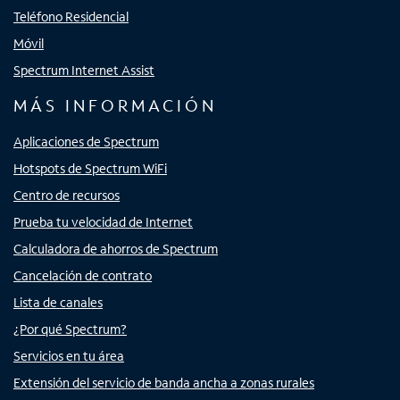
Teléfono Residencial
Móvil
Spectrum Internet Assist
MÁS INFORMACIÓN
Aplicaciones de Spectrum
Hotspots de Spectrum WiFi
Centro de recursos
Prueba tu velocidad de Internet
Calculadora de ahorros de Spectrum
Cancelación de contrato
Lista de canales
¿Por qué Spectrum?
Servicios en tu área
Extensión del servicio de banda ancha a zonas rurales