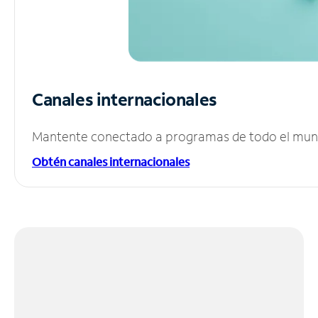
Canales internacionales
Mantente conectado a programas de todo el mundo
Obtén canales internacionales