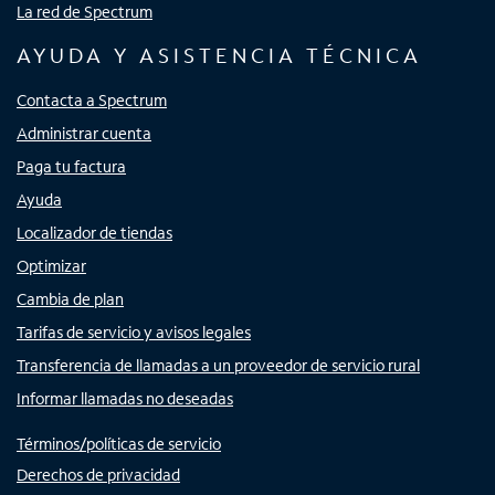
La red de Spectrum
AYUDA Y ASISTENCIA TÉCNICA
Contacta a Spectrum
Administrar cuenta
Paga tu factura
Ayuda
Localizador de tiendas
Optimizar
Cambia de plan
Tarifas de servicio y avisos legales
Transferencia de llamadas a un proveedor de servicio rural
Informar llamadas no deseadas
Términos/políticas de servicio
Derechos de privacidad