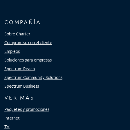
COMPAÑÍA
Sobre Charter
Compromiso con el cliente
Empleos
Soluciones para empresas
Spectrum Reach
Spectrum Community Solutions
Spectrum Business
VER MÁS
Paquetes y promociones
Internet
TV