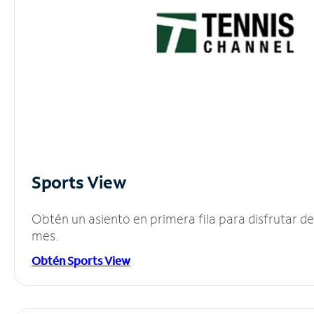
Sports View
Obtén un asiento en primera fila para disfrutar 
mes.
Obtén Sports View