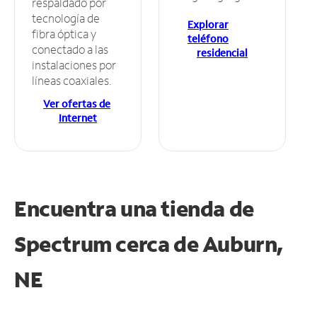
respaldado por
tecnología de
Explorar
fibra óptica y
teléfono
conectado a las
residencial
instalaciones por
líneas coaxiales.
Ver ofertas de
Internet
Encuentra una tienda de
Spectrum
cerca de Auburn,
NE