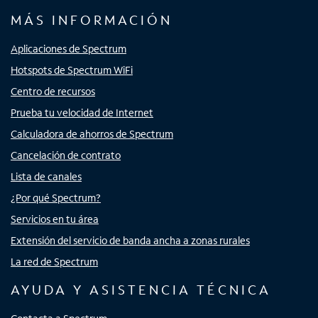
MÁS INFORMACIÓN
Aplicaciones de Spectrum
Hotspots de Spectrum WiFi
Centro de recursos
Prueba tu velocidad de Internet
Calculadora de ahorros de Spectrum
Cancelación de contrato
Lista de canales
¿Por qué Spectrum?
Servicios en tu área
Extensión del servicio de banda ancha a zonas rurales
La red de Spectrum
AYUDA Y ASISTENCIA TÉCNICA