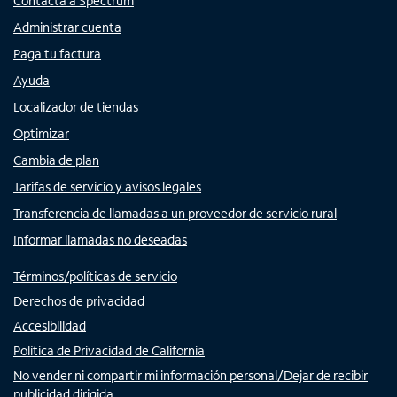
Contacta a Spectrum
Administrar cuenta
Paga tu factura
Ayuda
Localizador de tiendas
Optimizar
Cambia de plan
Tarifas de servicio y avisos legales
Transferencia de llamadas a un proveedor de servicio rural
Informar llamadas no deseadas
Términos/políticas de servicio
Derechos de privacidad
Accesibilidad
Política de Privacidad de California
No vender ni compartir mi información personal/Dejar de recibir
publicidad dirigida