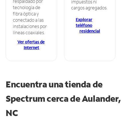
respaldado por
impuestos ni
tecnología de
cargos agregados.
fibra óptica y
Explorar
conectado a las
teléfono
instalaciones por
residencial
líneas coaxiales.
Ver ofertas de
Internet
Encuentra una tienda de
Spectrum
cerca de Aulander,
NC