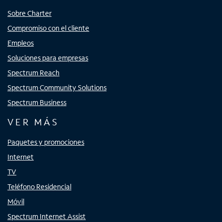
Sobre Charter
Compromiso con el cliente
Empleos
Soluciones para empresas
Spectrum Reach
Spectrum Community Solutions
Spectrum Business
VER MÁS
Paquetes y promociones
Internet
TV
Teléfono Residencial
Móvil
Spectrum Internet Assist