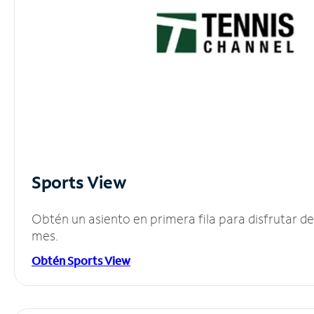
Sports View
Obtén un asiento en primera fila para disfrutar 
mes.
Obtén Sports View