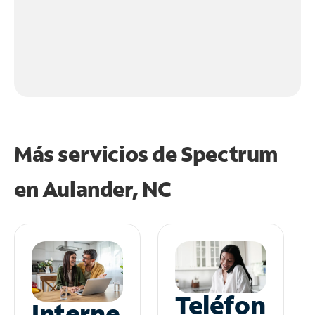
Más servicios de Spectrum
en
Aulander, NC
Teléfon
Interne