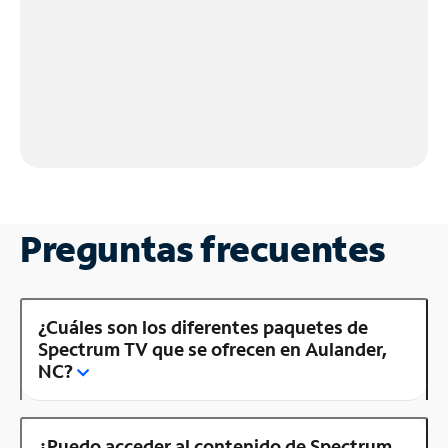
Preguntas frecuentes
¿Cuáles son los diferentes paquetes de
Spectrum TV que se ofrecen en Aulander,
NC?
¿Puedo acceder al contenido de Spectrum