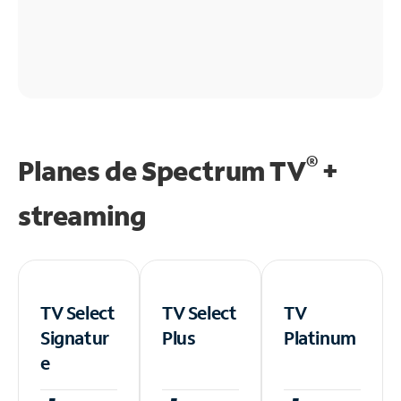
®
Planes de Spectrum TV
+
streaming
TV Select
TV Select
TV
Signatur
Plus
Platinum
e