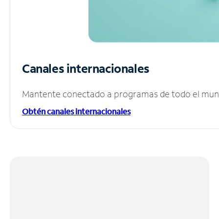
Canales internacionales
Mantente conectado a programas de todo el mundo
Obtén canales internacionales