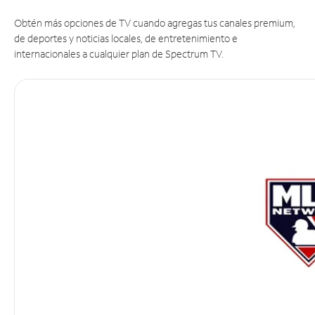
Obtén más opciones de TV cuando agregas tus canales premium,
de deportes y noticias locales, de entretenimiento e
internacionales a cualquier plan de Spectrum TV.