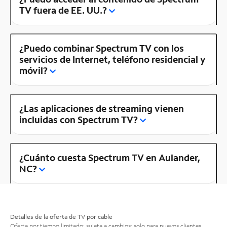
TV fuera de EE. UU.?
¿Puedo combinar Spectrum TV con los
servicios de Internet, teléfono residencial y
móvil?
¿Las aplicaciones de streaming vienen
incluidas con Spectrum TV?
¿Cuánto cuesta Spectrum TV en Aulander,
NC?
Detalles de la oferta de TV por cable
Oferta por tiempo limitado; sujeta a cambios; solo para nuevos clientes