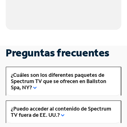
Preguntas frecuentes
¿Cuáles son los diferentes paquetes de
Spectrum TV que se ofrecen en Ballston
Spa, NY?
¿Puedo acceder al contenido de Spectrum
TV fuera de EE. UU.?