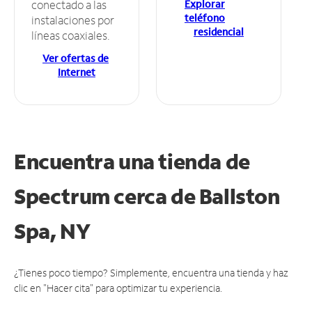
Explorar
conectado a las
teléfono
instalaciones por
residencial
líneas coaxiales.
Ver ofertas de
Internet
Encuentra una tienda de
Spectrum
cerca de Ballston
Spa, NY
¿Tienes poco tiempo? Simplemente, encuentra una tienda y haz
clic en "Hacer cita" para optimizar tu experiencia.