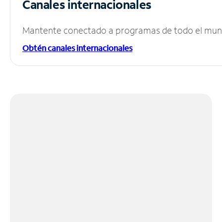
Canales internacionales
Mantente conectado a programas de todo el mundo
Obtén canales internacionales