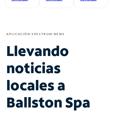
APLICACIÓN SPECTRUM NEWS
Llevando
noticias
locales a
Ballston Spa