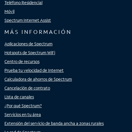
Teléfono Residencial
Móvil
Spectrum Internet Assist
MÁS INFORMACIÓN
Aplicaciones de Spectrum
Hotspots de Spectrum WiFi
Centro de recursos
Prueba tu velocidad de Internet
Calculadora de ahorros de Spectrum
Cancelación de contrato
Lista de canales
¿Por qué Spectrum?
Servicios en tu área
Extensión del servicio de banda ancha a zonas rurales