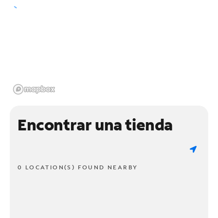
Encontrar una tienda
0 LOCATION(S) FOUND NEARBY