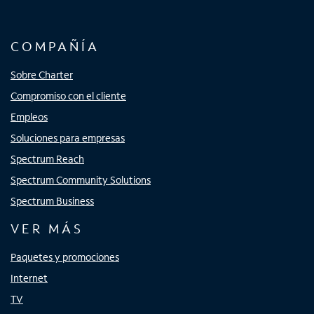
COMPAÑÍA
Sobre Charter
Compromiso con el cliente
Empleos
Soluciones para empresas
Spectrum Reach
Spectrum Community Solutions
Spectrum Business
VER MÁS
Paquetes y promociones
Internet
TV