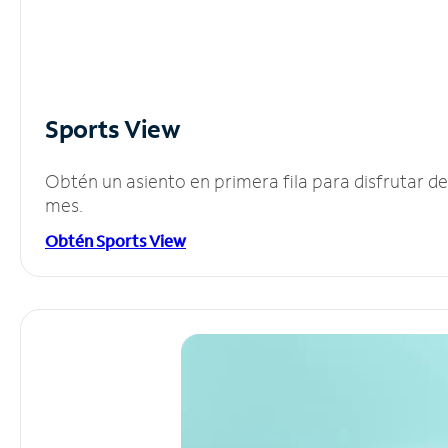
Sports View
Obtén un asiento en primera fila para disfrutar 
mes.
Obtén Sports View