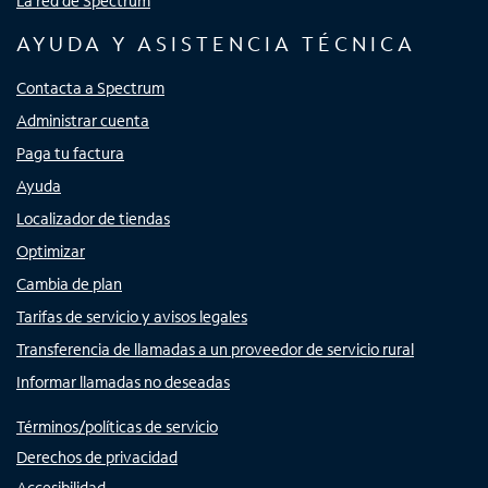
La red de Spectrum
AYUDA Y ASISTENCIA TÉCNICA
Contacta a Spectrum
Administrar cuenta
Paga tu factura
Ayuda
Localizador de tiendas
Optimizar
Cambia de plan
Tarifas de servicio y avisos legales
Transferencia de llamadas a un proveedor de servicio rural
Informar llamadas no deseadas
Términos/políticas de servicio
Derechos de privacidad
Accesibilidad