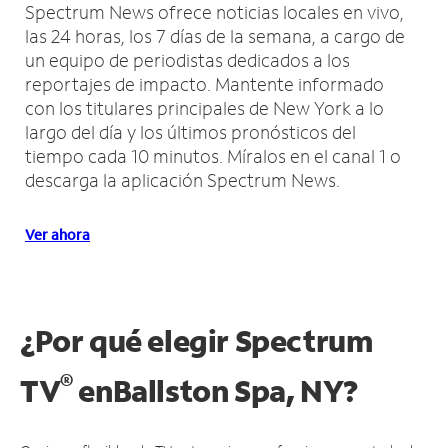
Spectrum News ofrece noticias locales en vivo,
las 24 horas, los 7 días de la semana, a cargo de
un equipo de periodistas dedicados a los
reportajes de impacto.
Mantente informado
con los titulares principales de New York a lo
largo del día y los últimos pronósticos del
tiempo cada 10 minutos.
Míralos en el canal 1 o
descarga la aplicación Spectrum News.
Ver ahora
¿Por qué elegir Spectrum
®
TV
en
Ballston Spa, NY?