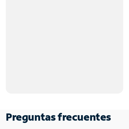
Preguntas frecuentes