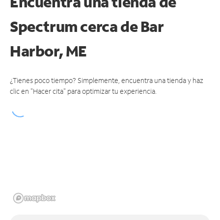
Encuentra una tienda de
Spectrum
cerca de Bar
Harbor, ME
¿Tienes poco tiempo? Simplemente, encuentra una tienda y haz
clic en "Hacer cita" para optimizar tu experiencia.