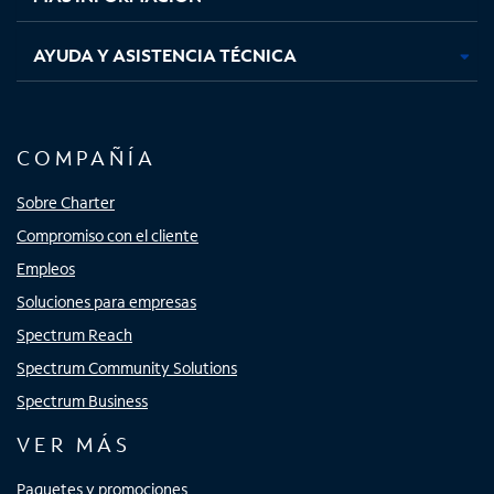
AYUDA Y ASISTENCIA TÉCNICA
COMPAÑÍA
Sobre Charter
Compromiso con el cliente
Empleos
Soluciones para empresas
Spectrum Reach
Spectrum Community Solutions
Spectrum Business
VER MÁS
Paquetes y promociones