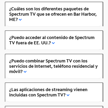
¿Cuáles son los diferentes paquetes de
Spectrum TV que se ofrecen en Bar Harbor,
ME?
¿Puedo acceder al contenido de Spectrum
TV fuera de EE. UU.?
¿Puedo combinar Spectrum TV con los
servicios de Internet, teléfono residencial y
móvil?
¿Las aplicaciones de streaming vienen
incluidas con Spectrum TV?