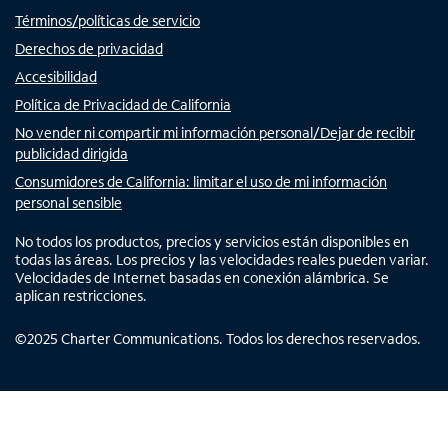
Términos/políticas de servicio
Derechos de privacidad
Accesibilidad
Política de Privacidad de California
No vender ni compartir mi información personal/Dejar de recibir
publicidad dirigida
Consumidores de California: limitar el uso de mi información
personal sensible
No todos los productos, precios y servicios están disponibles en
todas las áreas. Los precios y las velocidades reales pueden variar.
Velocidades de Internet basadas en conexión alámbrica. Se
aplican restricciones.
©
2025
Charter Communications. Todos los derechos reservados.