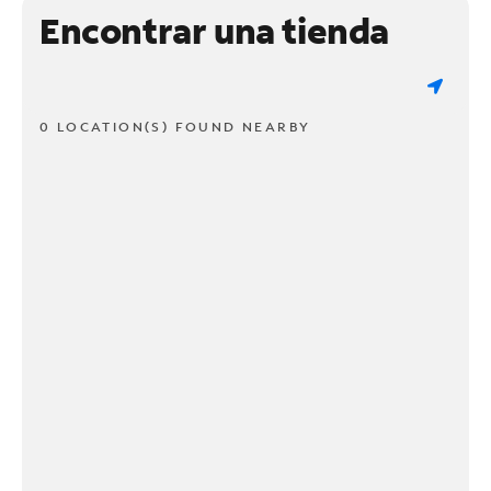
Encontrar una tienda
0 LOCATION(S) FOUND NEARBY