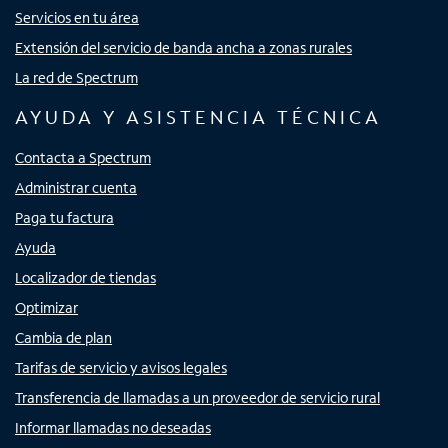
Servicios en tu área
Extensión del servicio de banda ancha a zonas rurales
La red de Spectrum
AYUDA Y ASISTENCIA TÉCNICA
Contacta a Spectrum
Administrar cuenta
Paga tu factura
Ayuda
Localizador de tiendas
Optimizar
Cambia de plan
Tarifas de servicio y avisos legales
Transferencia de llamadas a un proveedor de servicio rural
Informar llamadas no deseadas