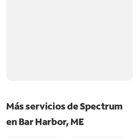
Más servicios de Spectrum
en
Bar Harbor, ME