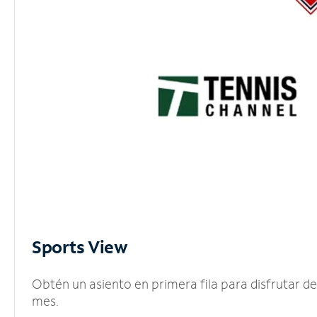
Sports View
Obtén un asiento en primera fila para disfrutar 
mes.