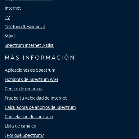
Internet
TV
Teléfono Residencial
Móvil
Spectrum Internet Assist
MÁS INFORMACIÓN
Aplicaciones de Spectrum
Hotspots de Spectrum WiFi
Centro de recursos
Prueba tu velocidad de Internet
Calculadora de ahorros de Spectrum
Cancelación de contrato
Lista de canales
¿Por qué Spectrum?