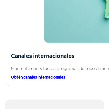
Canales internacionales
Mantente conectado a programas de todo el mundo
Obtén canales internacionales