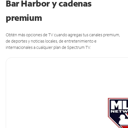
Bar Harbor y cadenas
premium
Obtén más opciones de TV cuando agregas tus canales premium,
de deportes y noticias locales, de entretenimiento e
internacionales a cualquier plan de Spectrum TV.