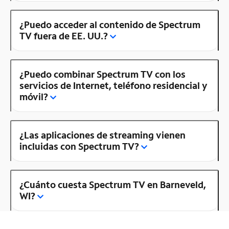
¿Puedo acceder al contenido de Spectrum
TV fuera de EE. UU.?
¿Puedo combinar Spectrum TV con los
servicios de Internet, teléfono residencial y
móvil?
¿Las aplicaciones de streaming vienen
incluidas con Spectrum TV?
¿Cuánto cuesta Spectrum TV en Barneveld,
WI?