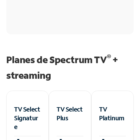
®
Planes de Spectrum TV
+
streaming
TV Select
TV Select
TV
Signatur
Plus
Platinum
e