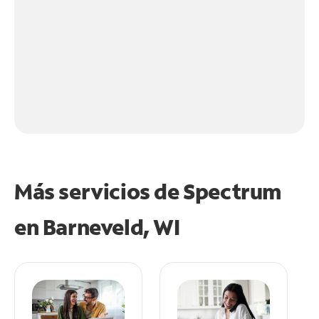
Más servicios de Spectrum
en
Barneveld, WI