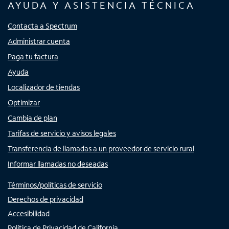
AYUDA Y ASISTENCIA TÉCNICA
Contacta a Spectrum
Administrar cuenta
Paga tu factura
Ayuda
Localizador de tiendas
Optimizar
Cambia de plan
Tarifas de servicio y avisos legales
Transferencia de llamadas a un proveedor de servicio rural
Informar llamadas no deseadas
Términos/políticas de servicio
Derechos de privacidad
Accesibilidad
Política de Privacidad de California