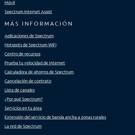
Móvil
Spectrum Internet Assist
MÁS INFORMACIÓN
Aplicaciones de Spectrum
Hotspots de Spectrum WiFi
Centro de recursos
Prueba tu velocidad de Internet
Calculadora de ahorros de Spectrum
Cancelación de contrato
Lista de canales
¿Por qué Spectrum?
Servicios en tu área
Extensión del servicio de banda ancha a zonas rurales
La red de Spectrum