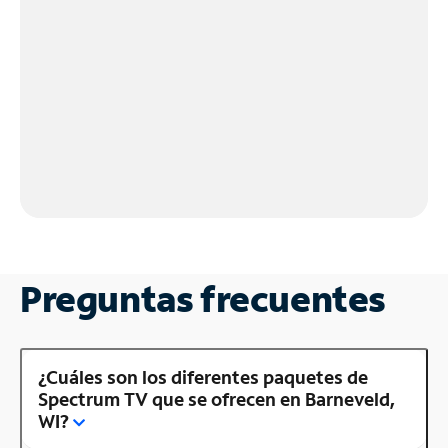
Preguntas frecuentes
¿Cuáles son los diferentes paquetes de
Spectrum TV que se ofrecen en Barneveld,
WI?