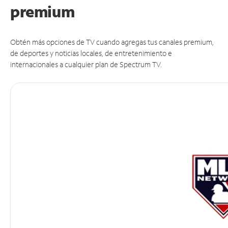
premium
Obtén más opciones de TV cuando agregas tus canales premium,
de deportes y noticias locales, de entretenimiento e
internacionales a cualquier plan de Spectrum TV.