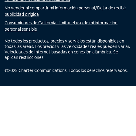
No vender ni compartir mi información personal/Dejar de recibir
publicidad dirigida
Consumidores de California: limitar el uso de mi información
personal sensible
No todos los productos, precios y servicios están disponibles en
todas las áreas. Los precios y las velocidades reales pueden variar.
Velocidades de Internet basadas en conexión alámbrica. Se
aplican restricciones.
©
2025
Charter Communications. Todos los derechos reservados.