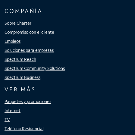
COMPAÑÍA
Sobre Charter
Compromiso con el cliente
Empleos
Soluciones para empresas
Spectrum Reach
Spectrum Community Solutions
Spectrum Business
VER MÁS
Paquetes y promociones
Internet
TV
Teléfono Residencial