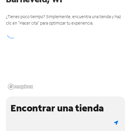
¿Tienes poco tiempo? Simplemente, encuentra una tienda y haz
clic en "Hacer cita" para optimizar tu experiencia.
Encontrar una tienda