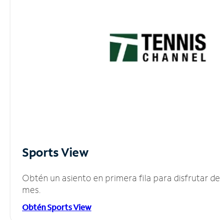
Sports View
Obtén un asiento en primera fila para disfrutar 
mes.
Obtén Sports View