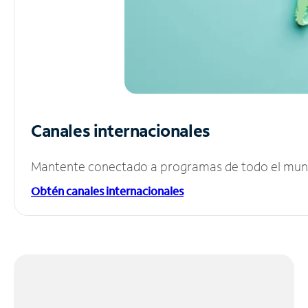
Canales internacionales
Mantente conectado a programas de todo el mundo
Obtén canales internacionales