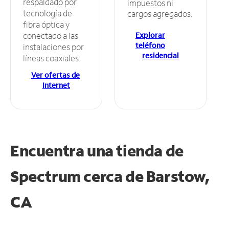
respaldado por
impuestos ni
tecnología de
cargos agregados.
fibra óptica y
Explorar
conectado a las
teléfono
instalaciones por
residencial
líneas coaxiales.
Ver ofertas de
Internet
Encuentra una tienda de
Spectrum
cerca de Barstow,
CA