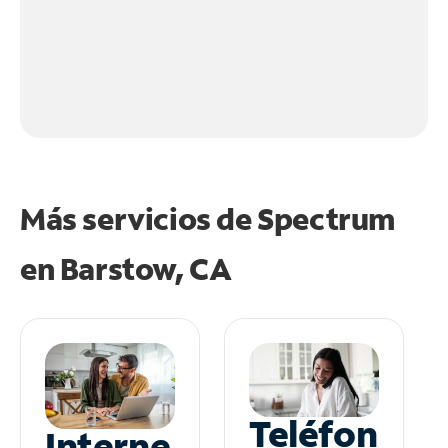
Más servicios de Spectrum
en
Barstow, CA
Teléfon
Interne