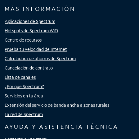
MÁS INFORMACIÓN
Aplicaciones de Spectrum
Hotspots de Spectrum WiFi
Centro de recursos
Prueba tu velocidad de Internet
Calculadora de ahorros de Spectrum
Cancelación de contrato
Lista de canales
¿Por qué Spectrum?
Servicios en tu área
Extensión del servicio de banda ancha a zonas rurales
La red de Spectrum
AYUDA Y ASISTENCIA TÉCNICA