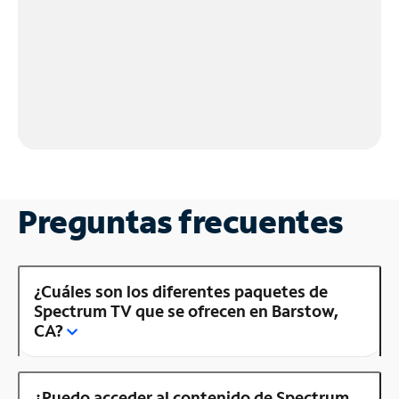
Preguntas frecuentes
¿Cuáles son los diferentes paquetes de
Spectrum TV que se ofrecen en Barstow,
CA?
¿Puedo acceder al contenido de Spectrum