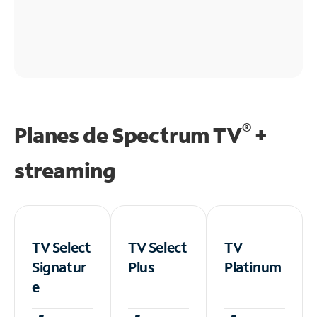
®
Planes de Spectrum TV
+
streaming
TV Select
TV Select
TV
Signatur
Plus
Platinum
e