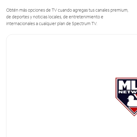
Obtén más opciones de TV cuando agregas tus canales premium,
de deportes y noticias locales, de entretenimiento e
internacionales a cualquier plan de Spectrum TV.