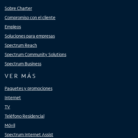
Sobre Charter
Compromiso con el cliente
Empleos
Soluciones para empresas
Spectrum Reach
Spectrum Community Solutions
Spectrum Business
VER MÁS
Paquetes y promociones
Internet
TV
Teléfono Residencial
Móvil
Spectrum Internet Assist