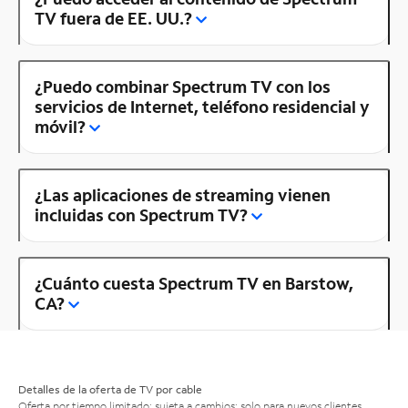
TV fuera de EE. UU.?
¿Puedo combinar Spectrum TV con los
servicios de Internet, teléfono residencial y
móvil?
¿Las aplicaciones de streaming vienen
incluidas con Spectrum TV?
¿Cuánto cuesta Spectrum TV en Barstow,
CA?
Detalles de la oferta de TV por cable
Oferta por tiempo limitado; sujeta a cambios; solo para nuevos clientes