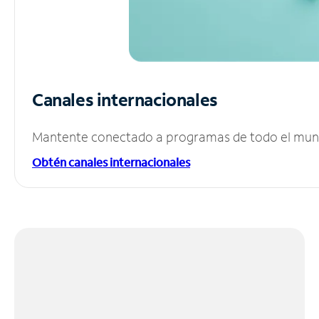
Canales internacionales
Mantente conectado a programas de todo el mundo
Obtén canales internacionales