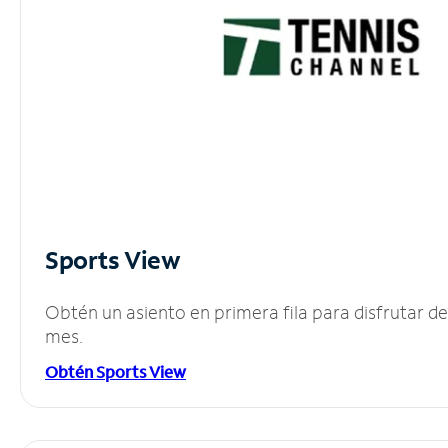
Sports View
Obtén un asiento en primera fila para disfrutar 
mes.
Obtén Sports View