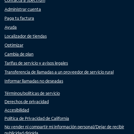
Contacta a Spectrum
Administrar cuenta
Paga tu factura
Ayuda
Localizador de tiendas
Optimizar
Cambia de plan
Tarifas de servicio y avisos legales
Transferencia de llamadas a un proveedor de servicio rural
Informar llamadas no deseadas
Términos/políticas de servicio
Derechos de privacidad
Accesibilidad
Política de Privacidad de California
No vender ni compartir mi información personal/Dejar de recibir
publicidad dirigida