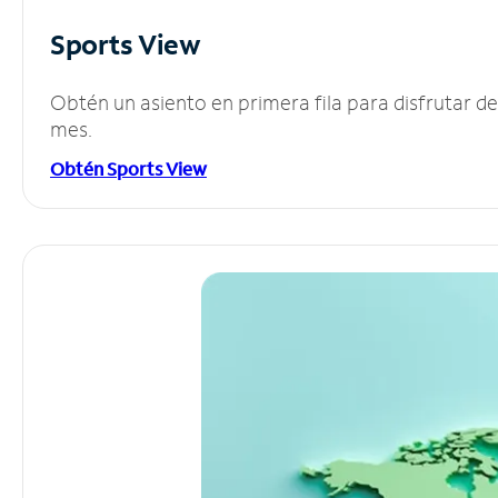
Sports View
Obtén un asiento en primera fila para disfrutar 
mes.
Obtén Sports View