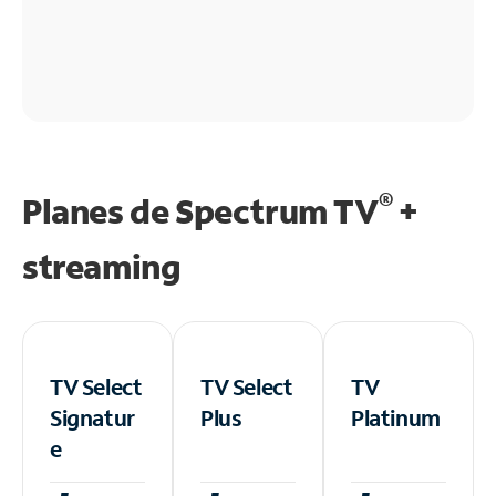
®
Planes de Spectrum TV
+
streaming
TV Select
TV Select
TV
Signatur
Plus
Platinum
e