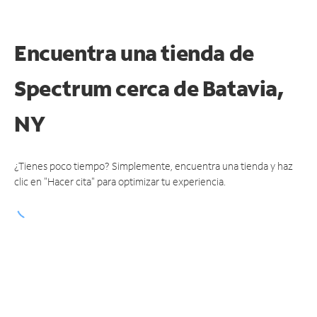
Encuentra una tienda de
Spectrum
cerca de Batavia,
NY
¿Tienes poco tiempo? Simplemente, encuentra una tienda y haz
clic en "Hacer cita" para optimizar tu experiencia.