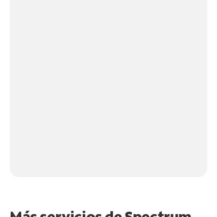
Más servicios de Spectrum