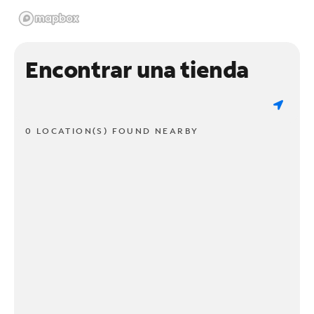
Encontrar una tienda
0 LOCATION(S) FOUND NEARBY