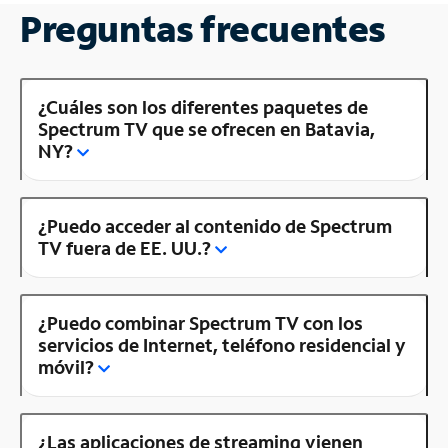
Preguntas frecuentes
¿Cuáles son los diferentes paquetes de
Spectrum TV que se ofrecen en Batavia,
NY?
¿Puedo acceder al contenido de Spectrum
TV fuera de EE. UU.?
¿Puedo combinar Spectrum TV con los
servicios de Internet, teléfono residencial y
móvil?
¿Las aplicaciones de streaming vienen