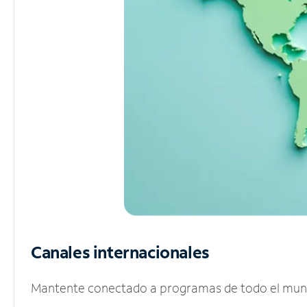
Canales internacionales
Mantente conectado a programas de todo el mundo