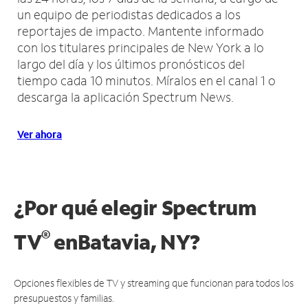
un equipo de periodistas dedicados a los
reportajes de impacto.
Mantente informado
con los titulares principales de New York a lo
largo del día y los últimos pronósticos del
tiempo cada 10 minutos.
Míralos en el canal 1 o
descarga la aplicación Spectrum News.
Ver ahora
¿Por qué elegir Spectrum
®
TV
en
Batavia, NY?
Opciones flexibles de TV y streaming que funcionan para todos los
presupuestos y familias.