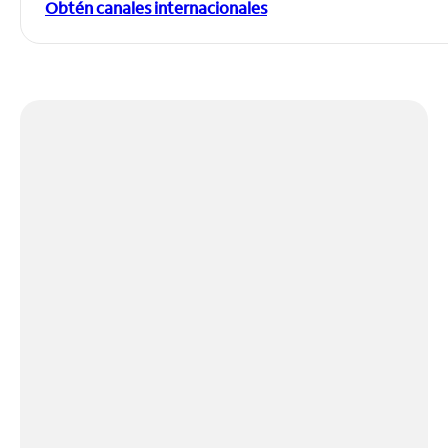
Obtén canales internacionales