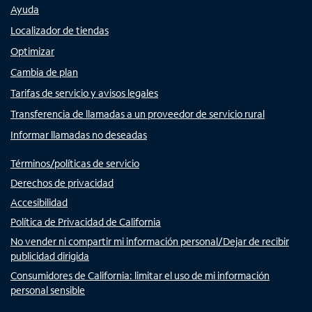
Ayuda
Localizador de tiendas
Optimizar
Cambia de plan
Tarifas de servicio y avisos legales
Transferencia de llamadas a un proveedor de servicio rural
Informar llamadas no deseadas
Términos/políticas de servicio
Derechos de privacidad
Accesibilidad
Política de Privacidad de California
No vender ni compartir mi información personal/Dejar de recibir
publicidad dirigida
Consumidores de California: limitar el uso de mi información
personal sensible