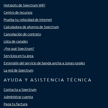
Hotspots de Spectrum WiFi
Centro de recursos
Prueba tu velocidad de Internet
Calculadora de ahorros de Spectrum
Cancelación de contrato
Lista de canales
¿Por qué Spectrum?
Servicios en tu área
Extensión del servicio de banda ancha a zonas rurales
La red de Spectrum
AYUDA Y ASISTENCIA TÉCNICA
Contacta a Spectrum
Administrar cuenta
Paga tu factura