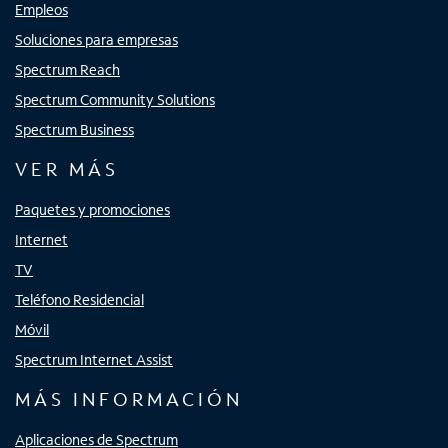
Empleos
Soluciones para empresas
Spectrum Reach
Spectrum Community Solutions
Spectrum Business
VER MÁS
Paquetes y promociones
Internet
TV
Teléfono Residencial
Móvil
Spectrum Internet Assist
MÁS INFORMACIÓN
Aplicaciones de Spectrum