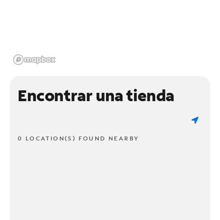
Encontrar una tienda
0 LOCATION(S) FOUND NEARBY