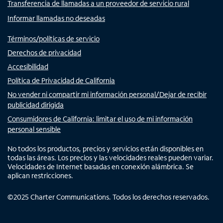
Transferencia de llamadas a un proveedor de servicio rural
Informar llamadas no deseadas
Términos/políticas de servicio
Derechos de privacidad
Accesibilidad
Política de Privacidad de California
No vender ni compartir mi información personal/Dejar de recibir
publicidad dirigida
Consumidores de California: limitar el uso de mi información
personal sensible
No todos los productos, precios y servicios están disponibles en
todas las áreas. Los precios y las velocidades reales pueden variar.
Velocidades de Internet basadas en conexión alámbrica. Se
aplican restricciones.
©
2025
Charter Communications. Todos los derechos reservados.