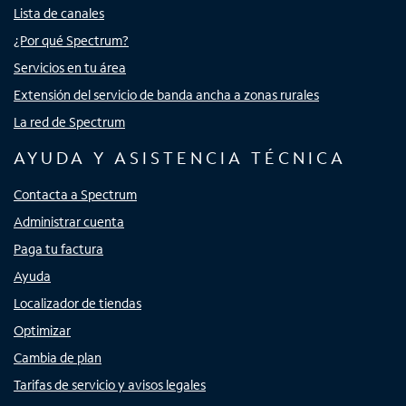
Lista de canales
¿Por qué Spectrum?
Servicios en tu área
Extensión del servicio de banda ancha a zonas rurales
La red de Spectrum
AYUDA Y ASISTENCIA TÉCNICA
Contacta a Spectrum
Administrar cuenta
Paga tu factura
Ayuda
Localizador de tiendas
Optimizar
Cambia de plan
Tarifas de servicio y avisos legales