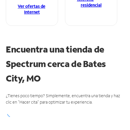
residencial
Ver ofertas de
Internet
Encuentra una tienda de
Spectrum
cerca de Bates
City, MO
¿Tienes poco tiempo? Simplemente, encuentra una tienda y haz
clic en "Hacer cita" para optimizar tu experiencia.