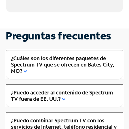
Preguntas frecuentes
¿Cuáles son los diferentes paquetes de
Spectrum TV que se ofrecen en Bates City,
MO?
¿Puedo acceder al contenido de Spectrum
TV fuera de EE. UU.?
¿Puedo combinar Spectrum TV con los
servicios de Internet, teléfono residencial y