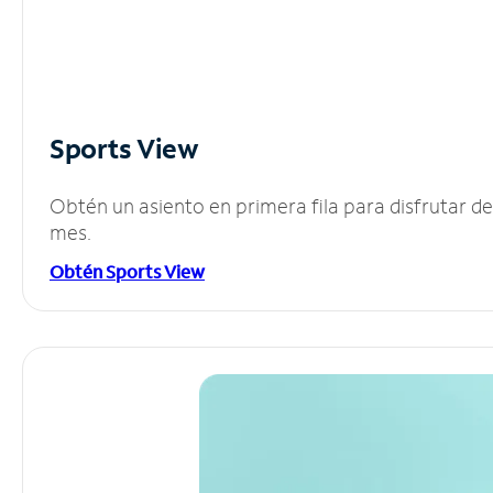
Sports View
Obtén un asiento en primera fila para disfrutar 
mes.
Obtén Sports View