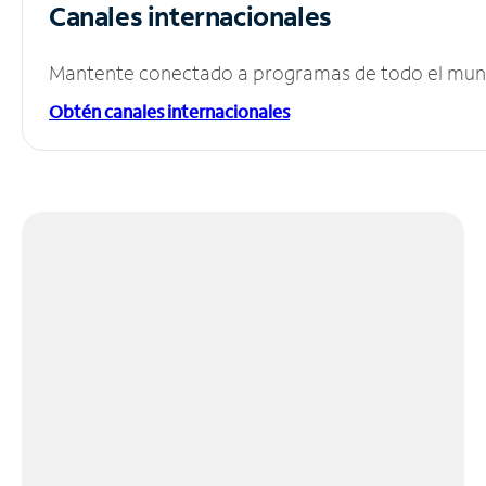
Canales internacionales
Mantente conectado a programas de todo el mundo
Obtén canales internacionales