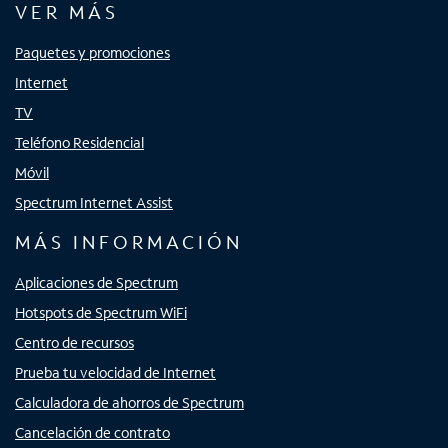
VER MÁS
Paquetes y promociones
Internet
TV
Teléfono Residencial
Móvil
Spectrum Internet Assist
MÁS INFORMACIÓN
Aplicaciones de Spectrum
Hotspots de Spectrum WiFi
Centro de recursos
Prueba tu velocidad de Internet
Calculadora de ahorros de Spectrum
Cancelación de contrato