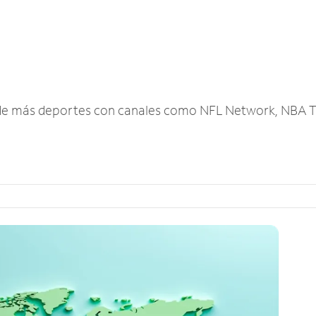
r de más deportes con canales como NFL Network, NBA T