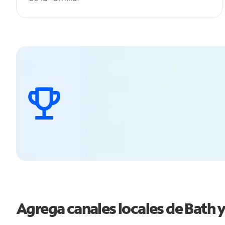
Agrega canales locales de Bath