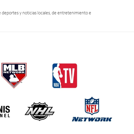
eportes y noticias locales, de entretenimiento e