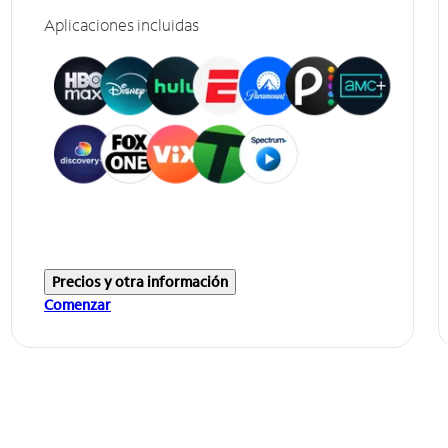
Aplicaciones incluidas
Precios y otra información
Comenzar