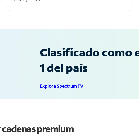
Clasificado como e
1 del país
Explora Spectrum TV
 y cadenas premium