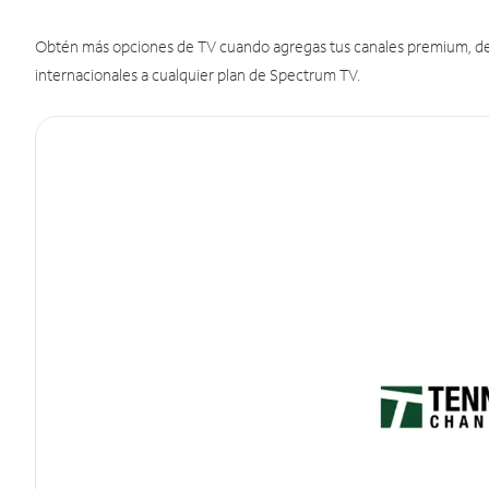
Obtén más opciones de TV cuando agregas tus canales premium, de d
internacionales a cualquier plan de Spectrum TV.