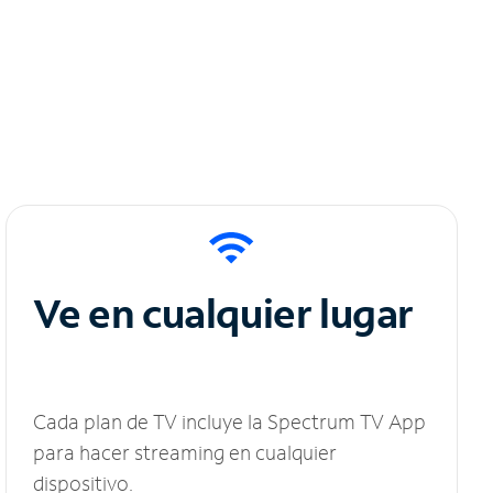
Ve en cualquier lugar
Cada plan de TV incluye la Spectrum TV App
para hacer streaming en cualquier
dispositivo.