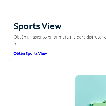
Sports View
Obtén un asiento en primera fila para disfruta
mes.
Obtén Sports View