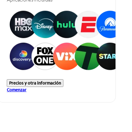
Precios y otra información
Comenzar