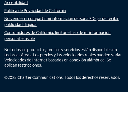
Accesibilidad
Política de Privacidad de California
No vender ni compartir mi información personal/Dejar de recibir
publicidad dirigida
Consumidores de California: limitar el uso de mi información
personal sensible
No todos los productos, precios y servicios están disponibles en
todas las áreas. Los precios y las velocidades reales pueden variar.
Velocidades de Internet basadas en conexión alámbrica. Se
aplican restricciones.
©
2025
Charter Communications. Todos los derechos reservados.