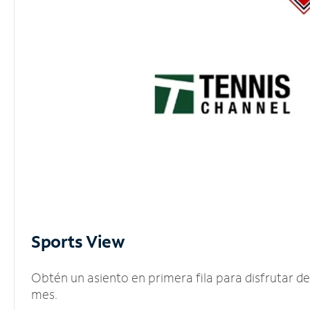
Sports View
Obtén un asiento en primera fila para disfrutar 
mes.