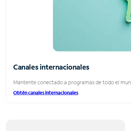
Canales internacionales
Mantente conectado a programas de todo el mundo
Obtén canales internacionales