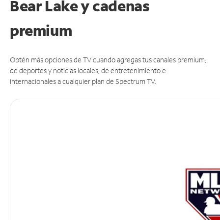
Bear Lake y cadenas
premium
Obtén más opciones de TV cuando agregas tus canales premium,
de deportes y noticias locales, de entretenimiento e
internacionales a cualquier plan de Spectrum TV.