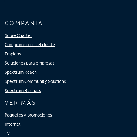
COMPAÑÍA
Sobre Charter
Compromiso con el cliente
Empleos
Soluciones para empresas
Spectrum Reach
Spectrum Community Solutions
Spectrum Business
VER MÁS
Paquetes y promociones
Internet
TV