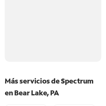
Más servicios de Spectrum
en
Bear Lake, PA