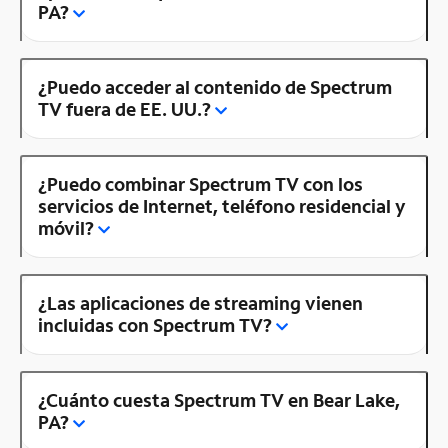
PA?
¿Puedo acceder al contenido de Spectrum
TV fuera de EE. UU.?
¿Puedo combinar Spectrum TV con los
servicios de Internet, teléfono residencial y
móvil?
¿Las aplicaciones de streaming vienen
incluidas con Spectrum TV?
¿Cuánto cuesta Spectrum TV en Bear Lake,
PA?