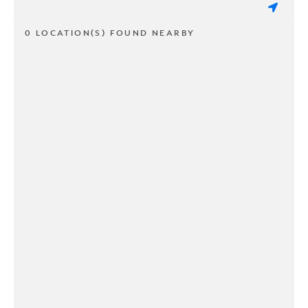
0 LOCATION(S) FOUND NEARBY