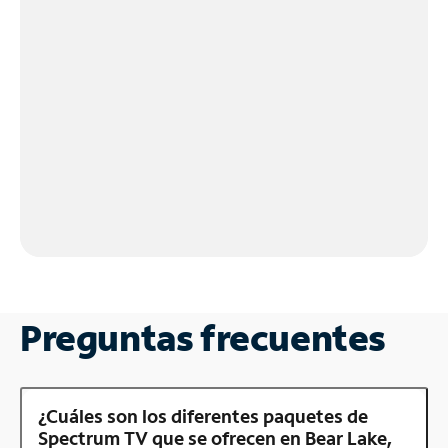
Preguntas frecuentes
¿Cuáles son los diferentes paquetes de
Spectrum TV que se ofrecen en Bear Lake,