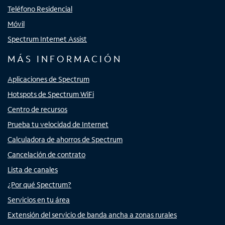
Teléfono Residencial
Móvil
Spectrum Internet Assist
MÁS INFORMACIÓN
Aplicaciones de Spectrum
Hotspots de Spectrum WiFi
Centro de recursos
Prueba tu velocidad de Internet
Calculadora de ahorros de Spectrum
Cancelación de contrato
Lista de canales
¿Por qué Spectrum?
Servicios en tu área
Extensión del servicio de banda ancha a zonas rurales