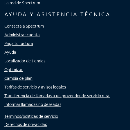
La red de Spectrum
AYUDA Y ASISTENCIA TÉCNICA
Contacta a Spectrum
Administrar cuenta
Paga tu factura
Ayuda
Localizador de tiendas
Optimizar
Cambia de plan
Tarifas de servicio y avisos legales
Transferencia de llamadas a un proveedor de servicio rural
Informar llamadas no deseadas
Términos/políticas de servicio
Derechos de privacidad