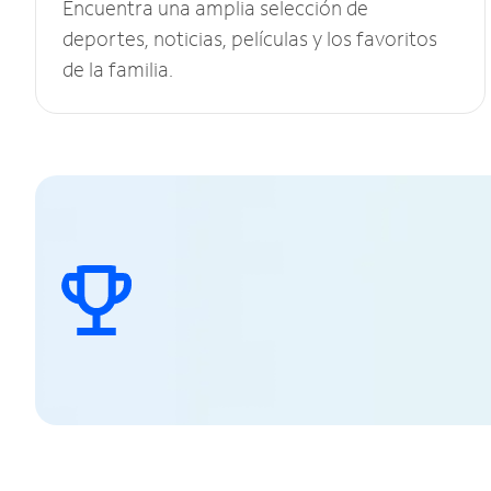
Encuentra una amplia selección de
deportes, noticias, películas y los favoritos
de la familia.