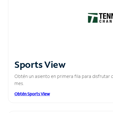
Sports View
Obtén un asiento en primera fila para disfruta
mes.
Obtén Sports View