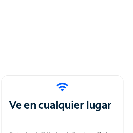
Ve en cualquier lugar