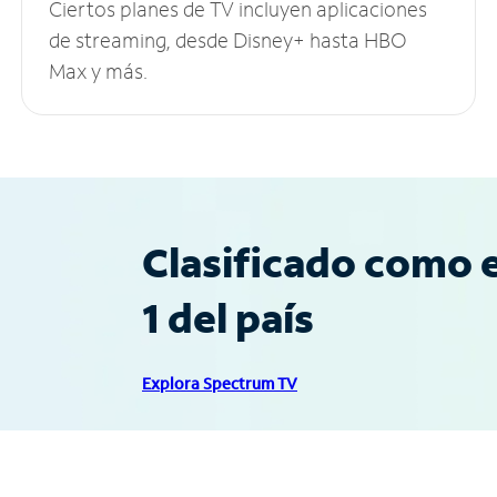
Ciertos planes de TV incluyen aplicaciones
de streaming, desde Disney+ hasta HBO
Max y más.
Clasificado como e
1 del país
Explora Spectrum TV