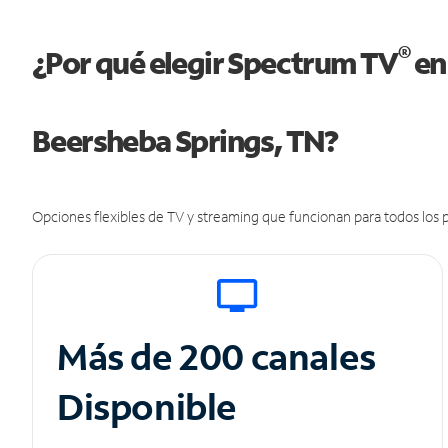
®
¿Por qué elegir Spectrum TV
en
Beersheba Springs, TN?
Opciones flexibles de TV y streaming que funcionan para todos los p
Más de 200 canales
Disponible