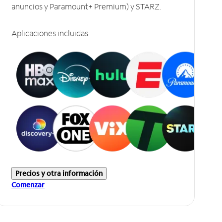
anuncios y Paramount+ Premium) y STARZ.
Aplicaciones incluidas
Precios y otra información
Comenzar