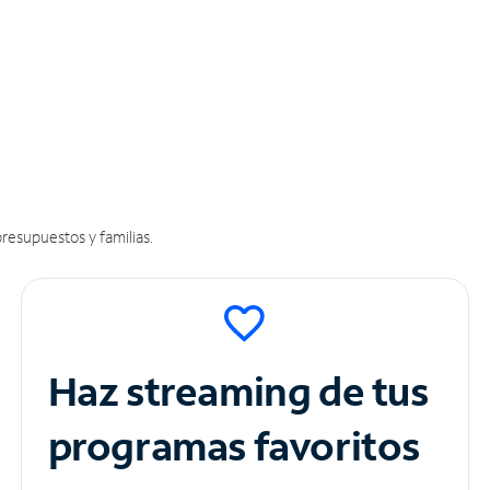
resupuestos y familias.
Haz streaming de tus
programas favoritos