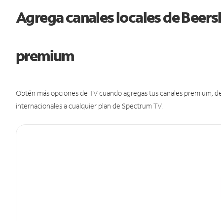
Agrega canales locales de Beers
premium
Obtén más opciones de TV cuando agregas tus canales premium, de d
internacionales a cualquier plan de Spectrum TV.