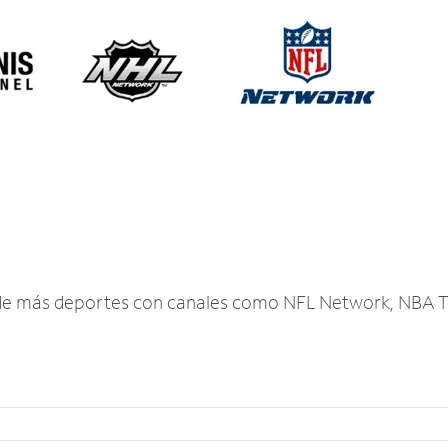
r de más deportes con canales como NFL Network, NBA T