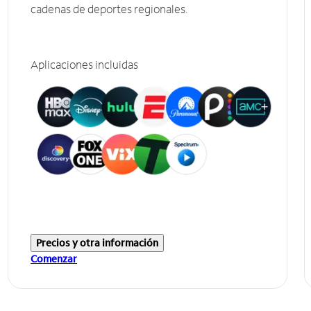
cadenas de deportes regionales.
Aplicaciones incluidas
Precios y otra información
Comenzar