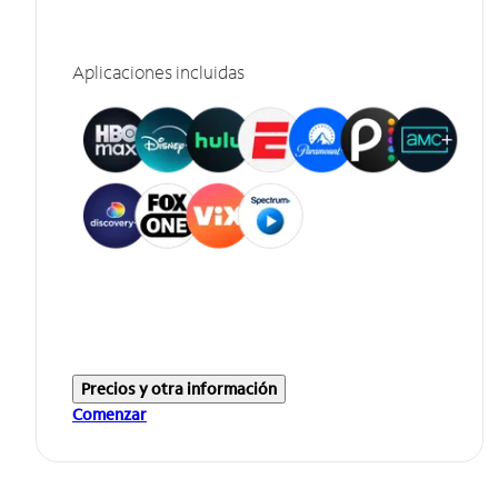
Aplicaciones incluidas
Precios y otra información
Comenzar