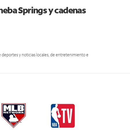
heba Springs y cadenas
eportes y noticias locales, de entretenimiento e