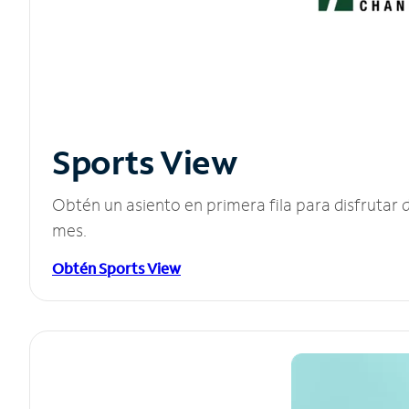
Sports View
Obtén un asiento en primera fila para disfruta
mes.
Obtén Sports View