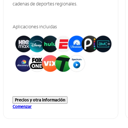
cadenas de deportes regionales.
Aplicaciones incluidas
Precios y otra información
Comenzar