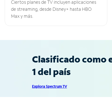
Ciertos planes de TV incluyen aplicaciones
de streaming, desde Disney+ hasta HBO
Max y más.
Clasificado como e
1 del país
Explora Spectrum TV