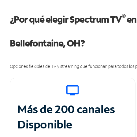
®
¿Por qué elegir Spectrum TV
en
Bellefontaine, OH?
Opciones flexibles de TV y streaming que funcionan para todos los p
Más de 200 canales
Disponible