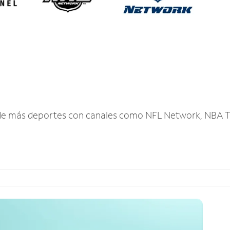
r de más deportes con canales como NFL Network, NBA T