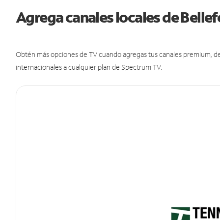
Agrega canales locales de Bell
Obtén más opciones de TV cuando agregas tus canales premium, de d
internacionales a cualquier plan de Spectrum TV.