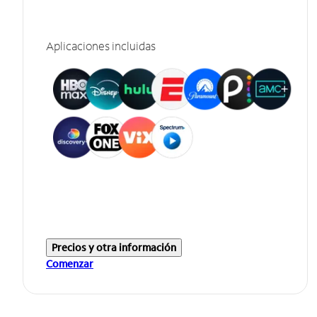
Aplicaciones incluidas
Precios y otra información
Comenzar