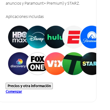
anuncios y Paramount+ Premium) y STARZ.
Aplicaciones incluidas
Precios y otra información
Comenzar