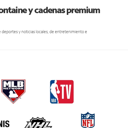
efontaine y cadenas premium
eportes y noticias locales, de entretenimiento e