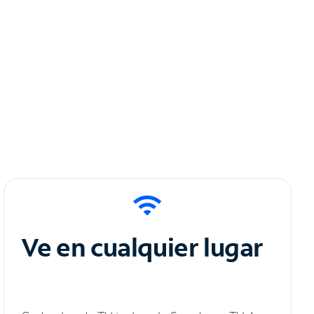
Ve en cualquier lugar