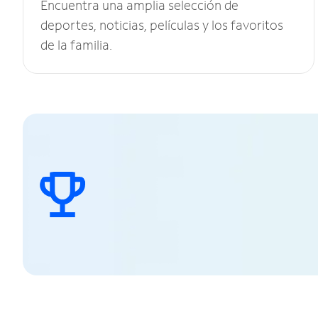
Encuentra una amplia selección de
deportes, noticias, películas y los favoritos
de la familia.