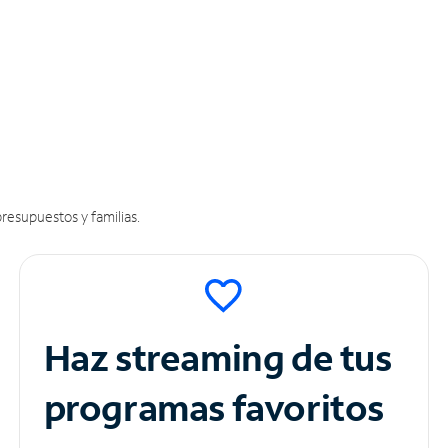
resupuestos y familias.
Haz streaming de tus
programas favoritos