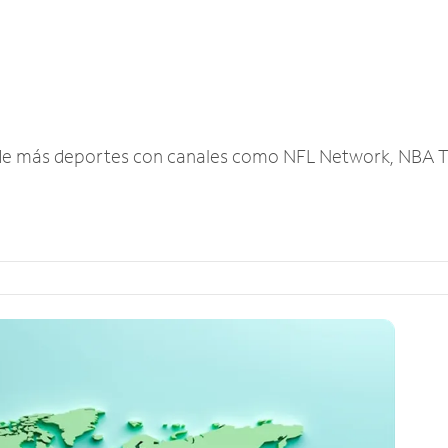
r de más deportes con canales como NFL Network, NBA T