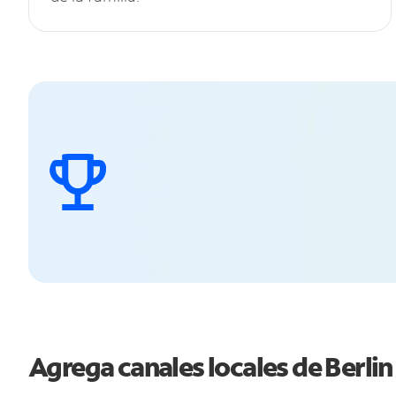
Agrega canales locales de Berli