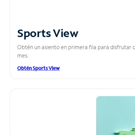
Sports View
Obtén un asiento en primera fila para disfruta
mes.
Obtén Sports View