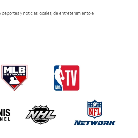
eportes y noticias locales, de entretenimiento e