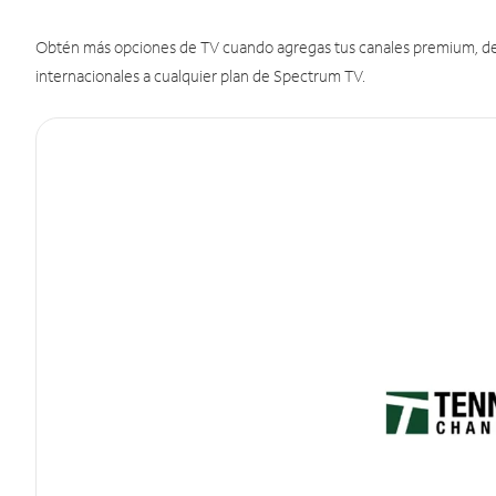
Obtén más opciones de TV cuando agregas tus canales premium, de d
internacionales a cualquier plan de Spectrum TV.