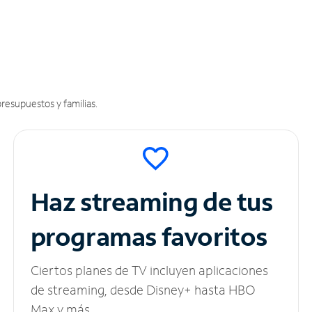
resupuestos y familias.
Haz streaming de tus
programas favoritos
Ciertos planes de TV incluyen aplicaciones
de streaming, desde Disney+ hasta HBO
Max y más.