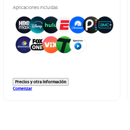
Aplicaciones incluidas
Precios y otra información
Comenzar