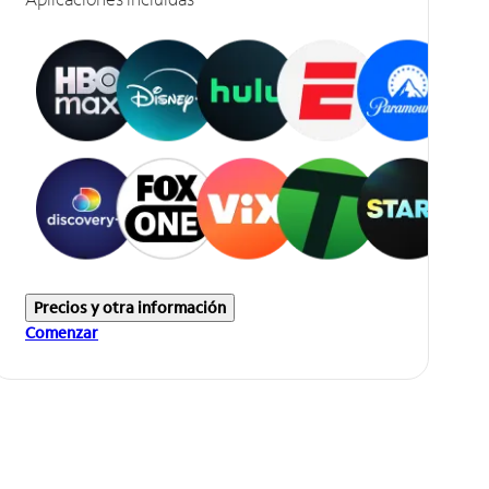
Precios y otra información
Comenzar