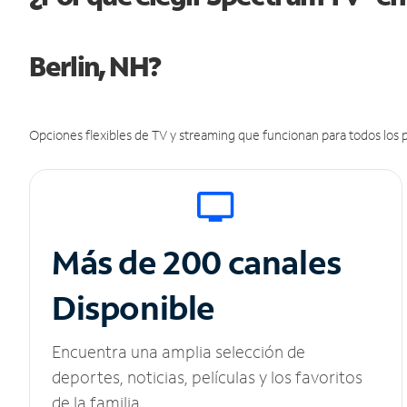
Berlin, NH?
Opciones flexibles de TV y streaming que funcionan para todos los p
Más de 200 canales
Disponible
Encuentra una amplia selección de
deportes, noticias, películas y los favoritos
de la familia.