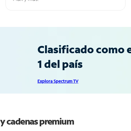
Clasificado como e
1 del país
Explora Spectrum TV
n y cadenas premium