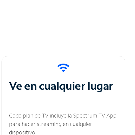
Ve en cualquier lugar
Cada plan de TV incluye la Spectrum TV App
para hacer streaming en cualquier
dispositivo.