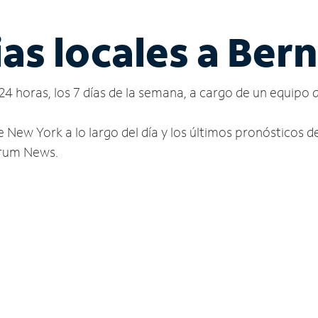
as locales a Ber
24 horas, los 7 días de la semana, a cargo de un equipo 
e New York a lo largo del día y los últimos pronósticos 
ctrum News.