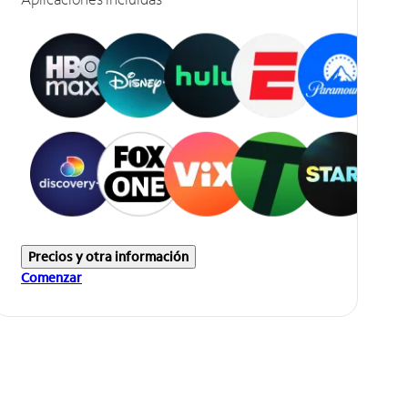
Precios y otra información
Comenzar