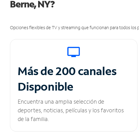
Berne, NY?
Opciones flexibles de TV y streaming que funcionan para todos los p
Más de 200 canales
Disponible
Encuentra una amplia selección de
deportes, noticias, películas y los favoritos
de la familia.