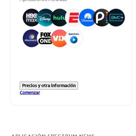
Precios y otra información
Comenzar
APLICACIÓN SPECTRUM NEWS