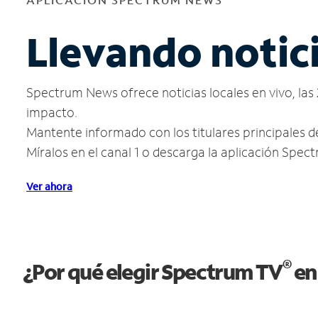
Llevando notici
Spectrum News ofrece noticias locales en vivo, las 
impacto.
Mantente informado con los titulares principales d
Míralos en el canal 1 o descarga la aplicación Spe
Ver ahora
®
¿Por qué elegir Spectrum TV
en