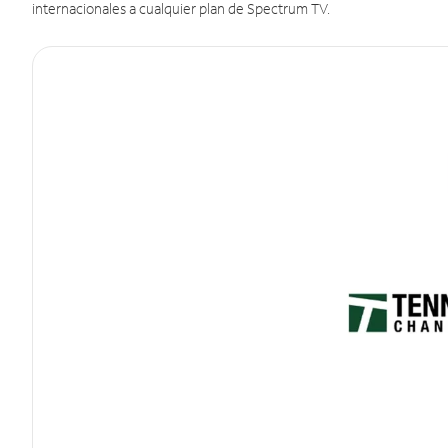
internacionales a cualquier plan de Spectrum TV.