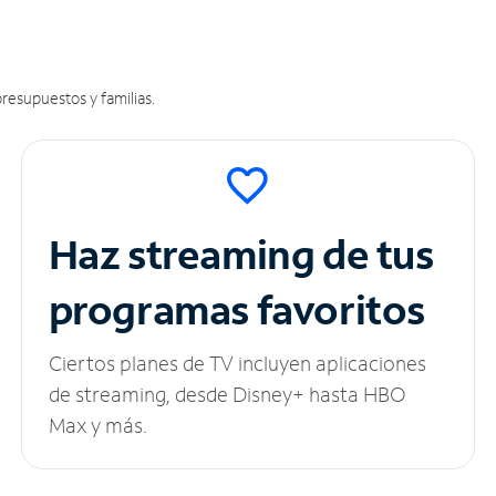
resupuestos y familias.
Haz streaming de tus
programas favoritos
Ciertos planes de TV incluyen aplicaciones
de streaming, desde Disney+ hasta HBO
Max y más.