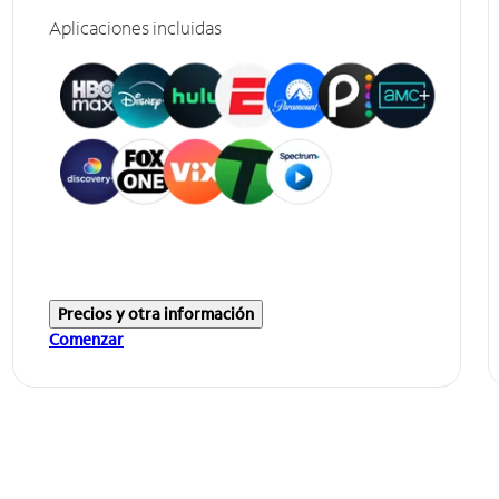
Aplicaciones incluidas
Precios y otra información
Comenzar