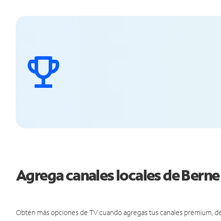
Agrega canales locales de Bern
Obtén más opciones de TV cuando agregas tus canales premium, de d