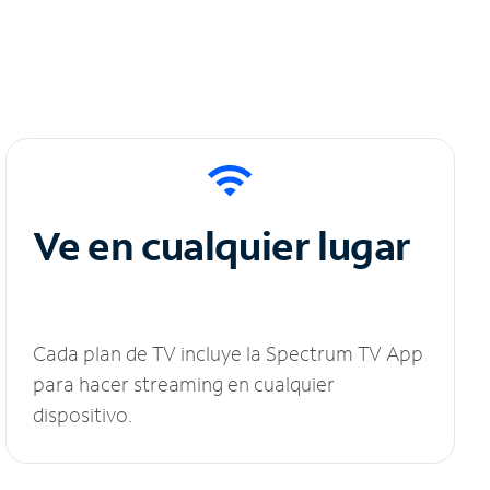
Ve en cualquier lugar
Cada plan de TV incluye la Spectrum TV App
para hacer streaming en cualquier
dispositivo.